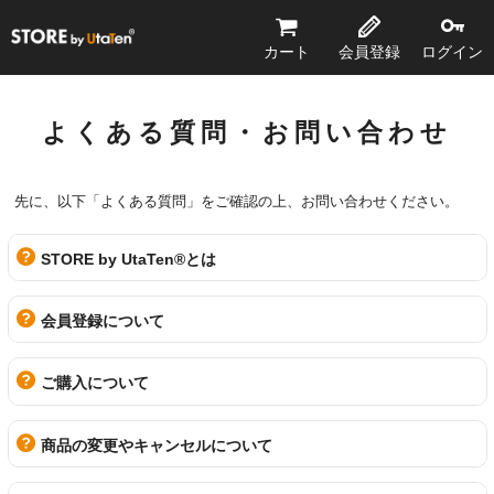
STORE by UtaTen®
カート
会員登録
ログイン
よくある質問・お問い合わせ
先に、以下「よくある質問」をご確認の上、お問い合わせください。
STORE by UtaTen®とは
会員登録について
ご購入について
商品の変更やキャンセルについて