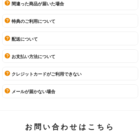
間違った商品が届いた場合
特典のご利用について
配送について
お支払い方法について
クレジットカードがご利用できない
メールが届かない場合
お問い合わせはこちら