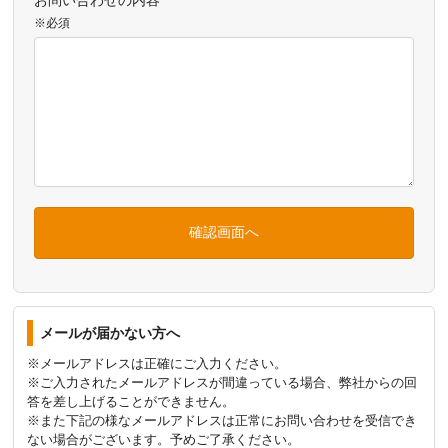
お問い合わせの内容
※必須
確認画面へ
メールが届かない方へ
※メールアドレスは正確にご入力ください。
※ご入力されたメールアドレスが間違っている場合、弊社からの回
答を差し上げることができません。
※また下記の様なメールアドレスは正常にお問い合わせを受信でき
ない場合がございます。予めご了承ください。