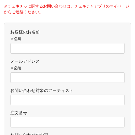
※チェキチャに関するお問い合わせは、チェキチャアプリのマイページ
からご連絡ください。
お客様のお名前
※必須
メールアドレス
※必須
お問い合わせ対象のアーティスト
注文番号