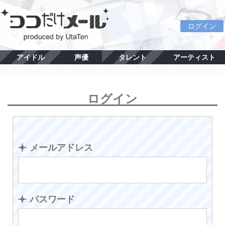
ログイン
アイドル
声優
タレント
アーティスト
ログイン
メールアドレス
パスワード