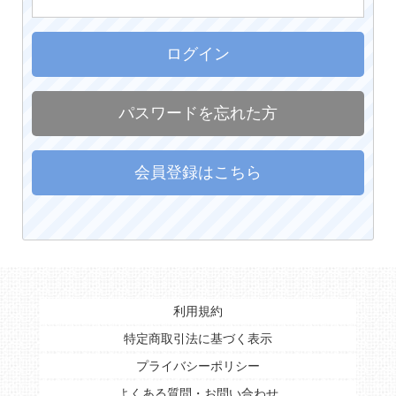
ログイン
パスワードを忘れた方
会員登録はこちら
利用規約
特定商取引法に基づく表示
プライバシーポリシー
よくある質問・お問い合わせ