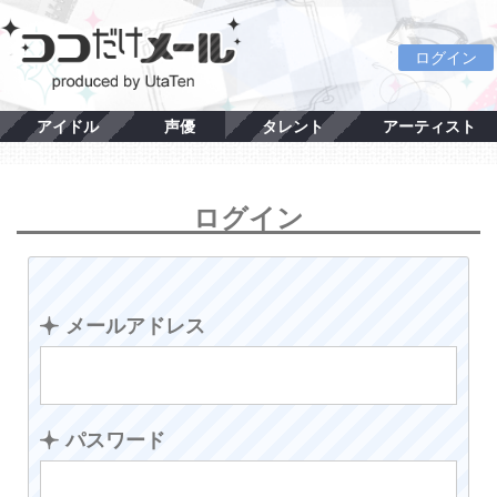
ログイン
アイドル
声優
タレント
アーティスト
ログイン
メールアドレス
パスワード