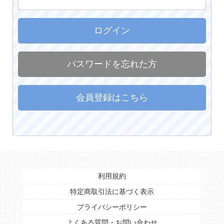
ログイン
パスワードを忘れた方
会員登録はこちら
利用規約
特定商取引法に基づく表示
プライバシーポリシー
よくある質問・お問い合わせ