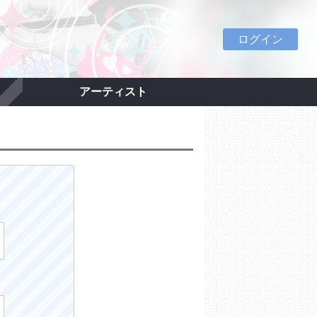
ログイン
アーティスト