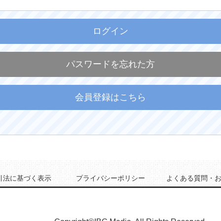
ログイン
パスワードを忘れた方
会員登録はこちら
引法に基づく表示
プライバシーポリシー
よくある質問・