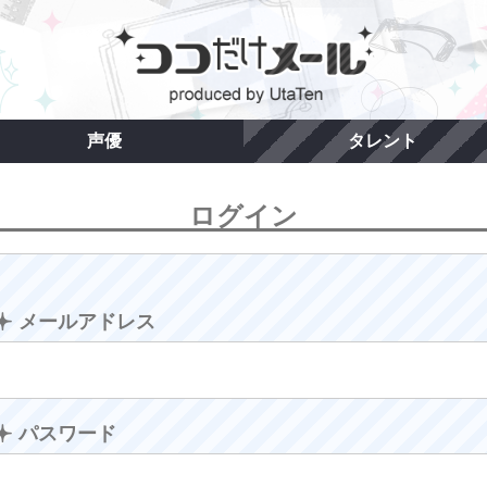
声優
タレント
ログイン
メールアドレス
パスワード