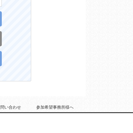
お問い合わせ
参加希望事務所様へ