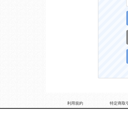
利用規約
特定商取