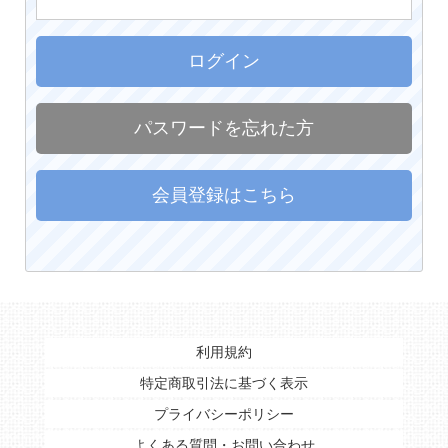
ログイン
パスワードを忘れた方
会員登録はこちら
利用規約
特定商取引法に基づく表示
プライバシーポリシー
よくある質問・お問い合わせ