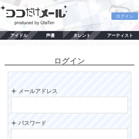
ログイン
アイドル
声優
タレント
アーティスト
ログイン
メールアドレス
パスワード