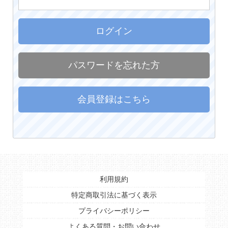
ログイン
パスワードを忘れた方
会員登録はこちら
利用規約
特定商取引法に基づく表示
プライバシーポリシー
よくある質問・お問い合わせ