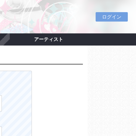
ログイン
アーティスト