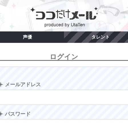
声優
タレント
ログイン
メールアドレス
パスワード