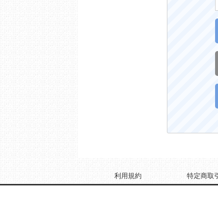
利用規約
特定商取