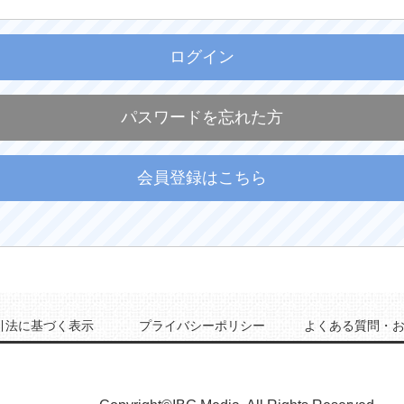
ログイン
パスワードを忘れた方
会員登録はこちら
引法に基づく表示
プライバシーポリシー
よくある質問・