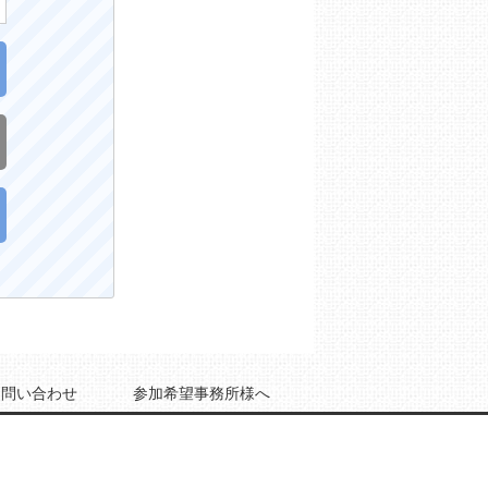
お問い合わせ
参加希望事務所様へ