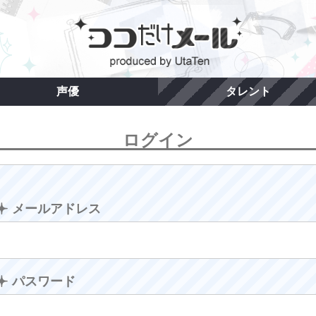
声優
タレント
ログイン
メールアドレス
パスワード