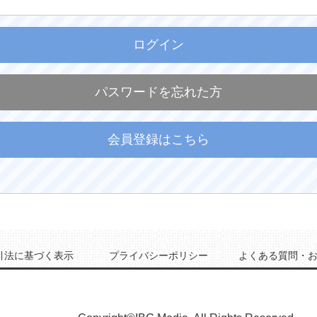
ログイン
パスワードを忘れた方
会員登録はこちら
引法に基づく表示
プライバシーポリシー
よくある質問・