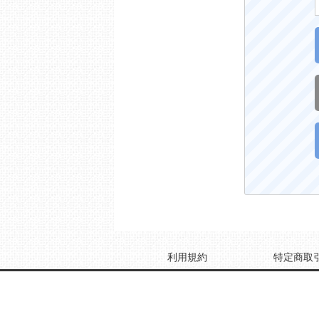
利用規約
特定商取