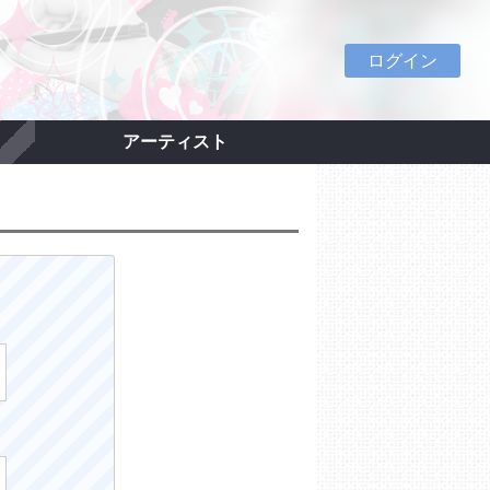
ログイン
アーティスト