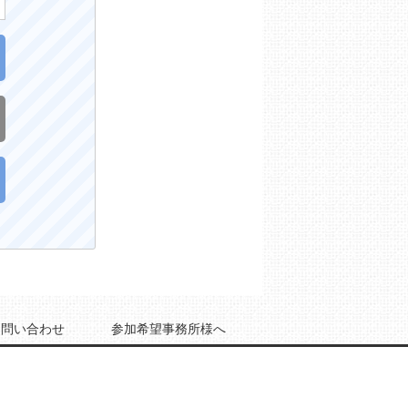
お問い合わせ
参加希望事務所様へ