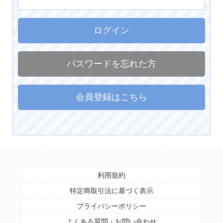
ログイン
パスワードを忘れた方
会員登録はこちら
利用規約
特定商取引法に基づく表示
プライバシーポリシー
よくある質問・お問い合わせ