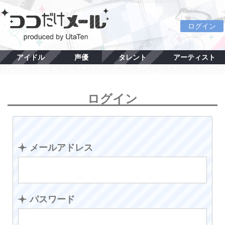
ログイン
アイドル
声優
タレント
アーティスト
ログイン
メールアドレス
パスワード