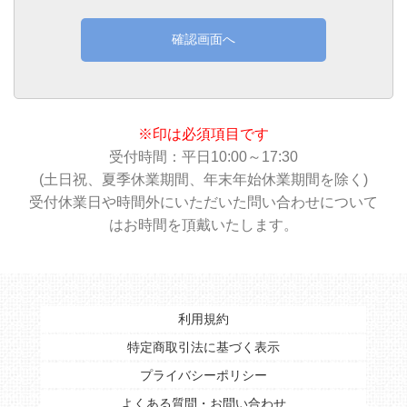
確認画面へ
※印は必須項目です
受付時間：平日10:00～17:30
(土日祝、夏季休業期間、年末年始休業期間を除く)
受付休業日や時間外にいただいた問い合わせについて
はお時間を頂戴いたします。
利用規約
特定商取引法に基づく表示
プライバシーポリシー
よくある質問・お問い合わせ