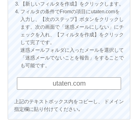
【新しいフィルタを作成】をクリックします。
フィルタの条件でFromの項目にutaten.comを
入力し、【次のステップ】ボタンをクリックし
ます。次の画面で「迷惑メールにしない」にチ
ェックを入れ、【フィルタを作成】をクリック
して完了です。
迷惑メールフォルダに入ったメールを選択して
「迷惑メールでないことを報告」をすることで
も可能です。
上記のテキストボックス内をコピーし、 ドメイン
指定欄に貼り付けてください｡