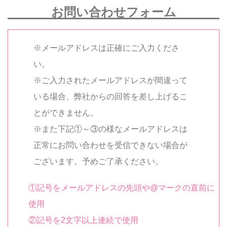
お問い合わせフォーム
※メールアドレスは正確にご入力くださ
い。
※ご入力されたメールアドレスが間違って
いる場合、弊社からの回答を差し上げるこ
とができません。
※また下記①～③の様なメールアドレスは
正常にお問い合わせを受信できない場合が
ございます。予めご了承ください。
①記号をメールアドレスの先頭や@マークの直前に
使用
②記号を2文字以上連続で使用