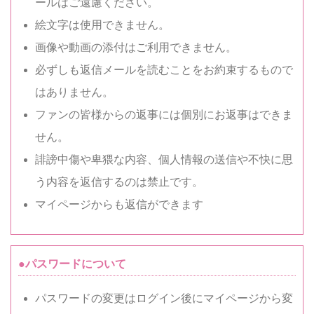
ールはご遠慮ください。
絵文字は使用できません。
画像や動画の添付はご利用できません。
必ずしも返信メールを読むことをお約束するもので
はありません。
ファンの皆様からの返事には個別にお返事はできま
せん。
誹謗中傷や卑猥な内容、個人情報の送信や不快に思
う内容を返信するのは禁止です。
マイページからも返信ができます
●パスワードについて
パスワードの変更はログイン後にマイページから変