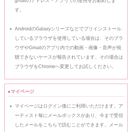
gmailのアドレス・アプリでの使用をお勧めしま
す。
AndroidのGalaxyシリーズなどでプリインストール
しているブラウザを使用している場合は、そのブラ
ウザやGmailのアプリ内での動画・画像・音声が視
聴できないケースが報告されています。その場合は
ブラウザをChromeへ変更してお試しください。
●マイページ
マイページはログイン後にご利用いただけます。ア
ーティスト毎にメールボックスがあり、今まで受信
したメールをこちらで読むことができます。メール