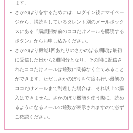
ます。
さかのぼりをするためには、ログイン後にマイペー
ジから、購読をしているタレント別のメールボック
スにある『購読開始前のココだけメールを購読する
ボタン』からお申し込みください。
さかのぼり機能1回あたりのさかのぼる期間は最初
に受信した日から2週間分となり、その間に配信さ
れたココだけメールは通数に関係なく全てみること
ができます。ただしさかのぼりを何度も行い最初の
ココだけメールまで到達した場合は、それ以上の購
入はできません。さかのぼり機能を使う際に、読め
るようになるメールの通数が表示されますので必ず
ご確認ください。