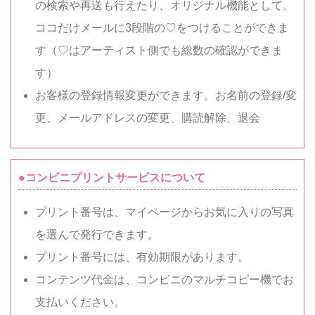
の検索や再送も行えたり、オリジナル機能として、
ココだけメールに3段階の♡をつけることができま
す（♡はアーティスト側でも総数の確認ができま
す）
お客様の登録情報変更ができます。お名前の登録/変
更、メールアドレスの変更、購読解除、退会
●コンビニプリントサービスについて
プリント番号は、マイページからお気に入りの写真
を選んで発行できます。
プリント番号には、有効期限があります。
コンテンツ代金は、コンビニのマルチコピー機でお
支払いください。