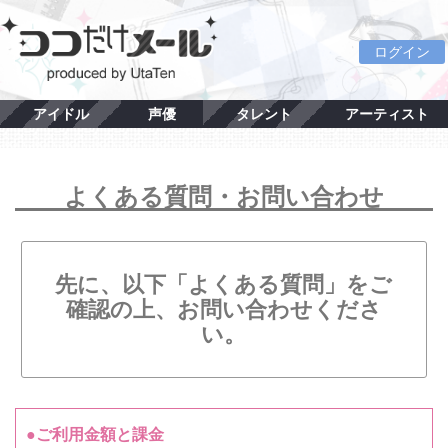
ログイン
アイドル
声優
タレント
アーティスト
よくある質問・お問い合わせ
先に、以下「よくある質問」をご
確認の上、お問い合わせくださ
い。
●ご利用金額と課金