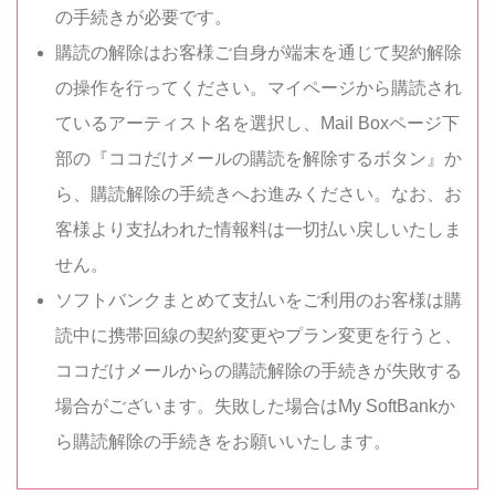
の手続きが必要です。
購読の解除はお客様ご自身が端末を通じて契約解除
の操作を行ってください。マイページから購読され
ているアーティスト名を選択し、Mail Boxページ下
部の『ココだけメールの購読を解除するボタン』か
ら、購読解除の手続きへお進みください。なお、お
客様より支払われた情報料は一切払い戻しいたしま
せん。
ソフトバンクまとめて支払いをご利用のお客様は購
読中に携帯回線の契約変更やプラン変更を行うと、
ココだけメールからの購読解除の手続きが失敗する
場合がございます。失敗した場合はMy SoftBankか
ら購読解除の手続きをお願いいたします。