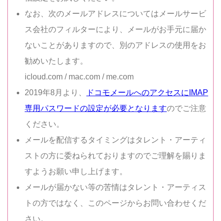
なお、次のメールアドレスについてはメールサービ
ス会社のフィルターにより、メールがお手元に届か
ないことがありますので、別のアドレスの使用をお
勧めいたします。
icloud.com / mac.com / me.com
2019年8月より、
ドコモメールへのアクセスにIMAP
専用パスワードの設定が必要となります
のでご注意
ください。
メールを配信するタイミングはタレント・アーティ
ストの方に委ねられておりますのでご理解を賜りま
すようお願い申し上げます。
メールが届かない等の苦情はタレント・アーティス
トの方ではなく、このページからお問い合わせくだ
さい。