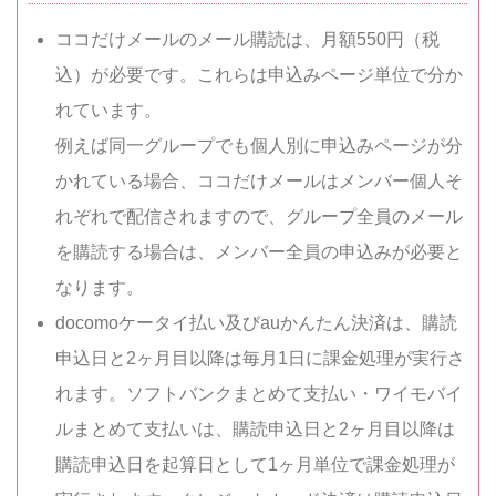
ココだけメールのメール購読は、月額550円（税
込）が必要です。これらは申込みページ単位で分か
れています。
例えば同一グループでも個人別に申込みページが分
かれている場合、ココだけメールはメンバー個人そ
れぞれで配信されますので、グループ全員のメール
を購読する場合は、メンバー全員の申込みが必要と
なります。
docomoケータイ払い及びauかんたん決済は、購読
申込日と2ヶ月目以降は毎月1日に課金処理が実行さ
れます。ソフトバンクまとめて支払い・ワイモバイ
ルまとめて支払いは、購読申込日と2ヶ月目以降は
購読申込日を起算日として1ヶ月単位で課金処理が