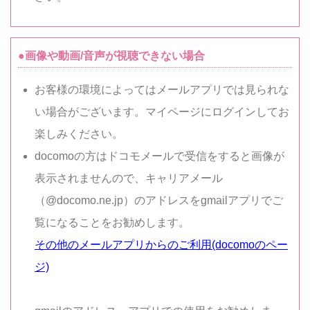
●画像や動画/音声が視聴できない場合
お客様の環境によってはメールアプリでは見られな
い場合がございます。マイページにログインしてお
楽しみください。
docomoの方はドコモメールで受信をすると画像が
表示されませんので、キャリアメール
（@docomo.ne.jp）のアドレスをgmailアプリでご
覧になることをお勧めします。
その他のメールアプリからのご利用(docomoのペー
ジ)