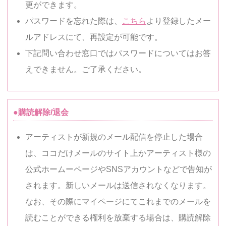
更ができます。
パスワードを忘れた際は、
こちら
より登録したメー
ルアドレスにて、再設定が可能です。
下記問い合わせ窓口ではパスワードについてはお答
えできません。ご了承ください。
●購読解除/退会
アーティストが新規のメール配信を停止した場合
は、ココだけメールのサイト上かアーティスト様の
公式ホームーページやSNSアカウントなどで告知が
されます。新しいメールは送信されなくなります。
なお、その際にマイページにてこれまでのメールを
読むことができる権利を放棄する場合は、購読解除