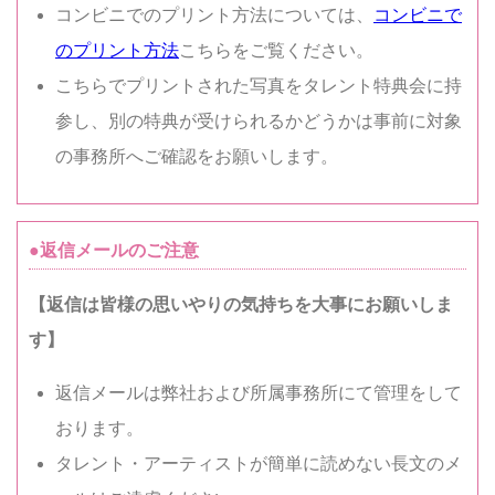
コンビニでのプリント方法については、
コンビニで
のプリント方法
こちらをご覧ください。
こちらでプリントされた写真をタレント特典会に持
参し、別の特典が受けられるかどうかは事前に対象
の事務所へご確認をお願いします。
●返信メールのご注意
【返信は皆様の思いやりの気持ちを大事にお願いしま
す】
返信メールは弊社および所属事務所にて管理をして
おります。
タレント・アーティストが簡単に読めない長文のメ