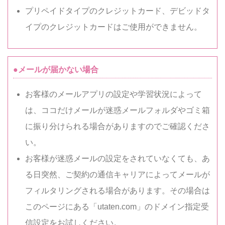
プリペイドタイプのクレジットカード、デビッドタ
イプのクレジットカードはご使用ができません。
●メールが届かない場合
お客様のメールアプリの設定や学習状況によって
は、ココだけメールが迷惑メールフォルダやゴミ箱
に振り分けられる場合がありますのでご確認くださ
い。
お客様が迷惑メールの設定をされていなくても、あ
る日突然、ご契約の通信キャリアによってメールが
フィルタリングされる場合があります。その場合は
このページにある「utaten.com」のドメイン指定受
信設定をお試しください。