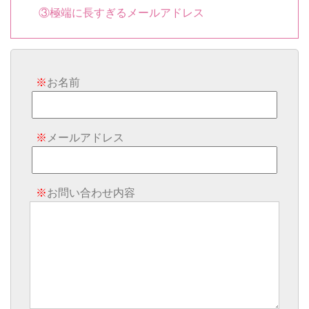
③極端に長すぎるメールアドレス
※
お名前
※
メールアドレス
※
お問い合わせ内容