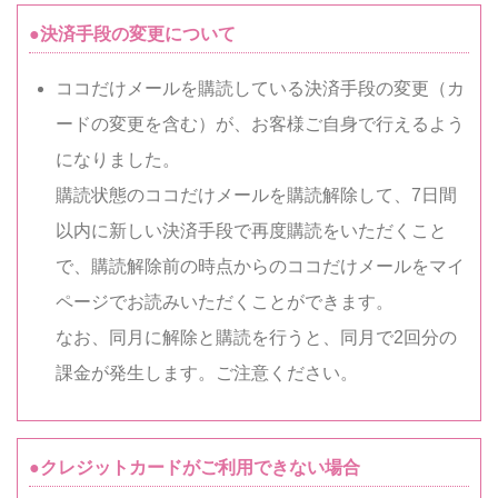
●決済手段の変更について
ココだけメールを購読している決済手段の変更（カ
ードの変更を含む）が、お客様ご自身で行えるよう
になりました。
購読状態のココだけメールを購読解除して、7日間
以内に新しい決済手段で再度購読をいただくこと
で、購読解除前の時点からのココだけメールをマイ
ページでお読みいただくことができます。
なお、同月に解除と購読を行うと、同月で2回分の
課金が発生します。ご注意ください。
●クレジットカードがご利用できない場合