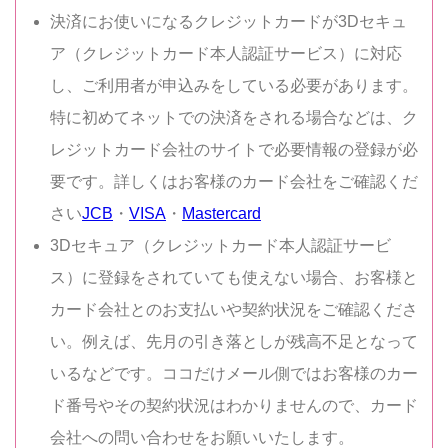
決済にお使いになるクレジットカードが3Dセキュ
ア（クレジットカード本人認証サービス）に対応
し、ご利用者が申込みをしている必要があります。
特に初めてネットでの決済をされる場合などは、ク
レジットカード会社のサイトで必要情報の登録が必
要です。詳しくはお客様のカード会社をご確認くだ
さい
JCB
・
VISA
・
Mastercard
3Dセキュア（クレジットカード本人認証サービ
ス）に登録をされていても使えない場合、お客様と
カード会社とのお支払いや契約状況をご確認くださ
い。例えば、先月の引き落としが残高不足となって
いるなどです。ココだけメール側ではお客様のカー
ド番号やその契約状況はわかりませんので、カード
会社への問い合わせをお願いいたします。