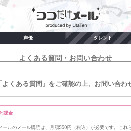
声優
タレント
よくある質問・お問い合わせ
「よくある質問」をご確認の上、お問い合わ
と課金
メールのメール購読は、月額550円（税込）が必要です。これ