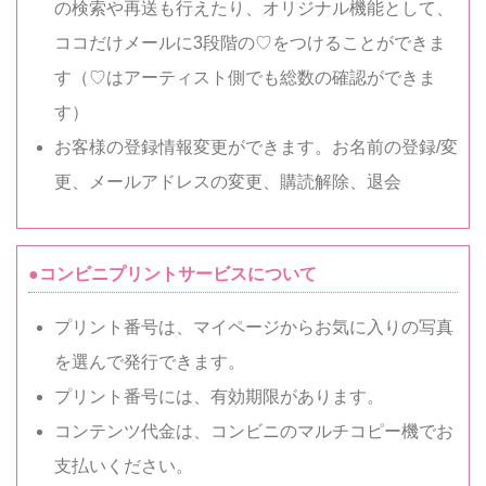
の検索や再送も行えたり、オリジナル機能として、
ココだけメールに3段階の♡をつけることができま
す（♡はアーティスト側でも総数の確認ができま
す）
お客様の登録情報変更ができます。お名前の登録/変
更、メールアドレスの変更、購読解除、退会
●コンビニプリントサービスについて
プリント番号は、マイページからお気に入りの写真
を選んで発行できます。
プリント番号には、有効期限があります。
コンテンツ代金は、コンビニのマルチコピー機でお
支払いください。