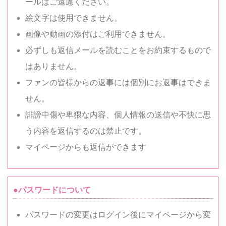
ールはご遠慮ください。
絵文字は使用できません。
画像や動画の添付はご利用できません。
必ずしも返信メールを読むことをお約束するもので
はありません。
ファンの皆様からの返事には個別にお返事はできま
せん。
誹謗中傷や卑猥な内容、個人情報の送信や不快に思
う内容を返信するのは禁止です。
マイページからも返信ができます
●パスワードについて
パスワードの変更はログイン後にマイページから変