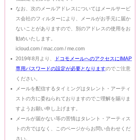
なお、次のメールアドレスについてはメールサービ
ス会社のフィルターにより、メールがお手元に届か
ないことがありますので、別のアドレスの使用をお
勧めいたします。
icloud.com / mac.com / me.com
2019年8月より、
ドコモメールへのアクセスにIMAP
専用パスワードの設定が必要となります
のでご注意
ください。
メールを配信するタイミングはタレント・アーティ
ストの方に委ねられておりますのでご理解を賜りま
すようお願い申し上げます。
メールが届かない等の苦情はタレント・アーティス
トの方ではなく、このページからお問い合わせくだ
さい。