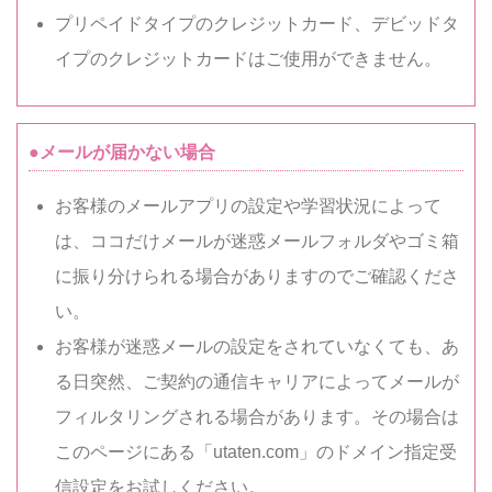
プリペイドタイプのクレジットカード、デビッドタ
イプのクレジットカードはご使用ができません。
●メールが届かない場合
お客様のメールアプリの設定や学習状況によって
は、ココだけメールが迷惑メールフォルダやゴミ箱
に振り分けられる場合がありますのでご確認くださ
い。
お客様が迷惑メールの設定をされていなくても、あ
る日突然、ご契約の通信キャリアによってメールが
フィルタリングされる場合があります。その場合は
このページにある「utaten.com」のドメイン指定受
信設定をお試しください。