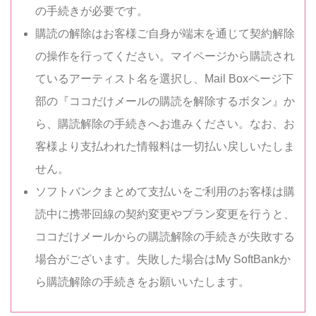
の手続きが必要です。
購読の解除はお客様ご自身が端末を通じて契約解除
の操作を行ってください。マイページから購読され
ているアーティスト名を選択し、Mail Boxページ下
部の『ココだけメールの購読を解除するボタン』か
ら、購読解除の手続きへお進みください。なお、お
客様より支払われた情報料は一切払い戻しいたしま
せん。
ソフトバンクまとめて支払いをご利用のお客様は購
読中に携帯回線の契約変更やプラン変更を行うと、
ココだけメールからの購読解除の手続きが失敗する
場合がございます。失敗した場合はMy SoftBankか
ら購読解除の手続きをお願いいたします。