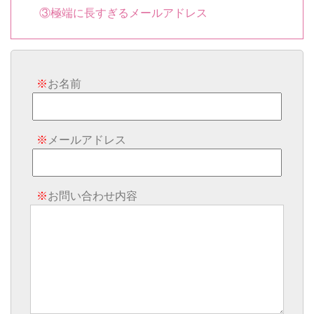
③極端に長すぎるメールアドレス
※
お名前
※
メールアドレス
※
お問い合わせ内容