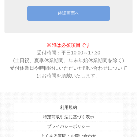
確認画面へ
※印は必須項目です
受付時間：平日10:00～17:30
(土日祝、夏季休業期間、年末年始休業期間を除く)
受付休業日や時間外にいただいた問い合わせについて
はお時間を頂戴いたします。
利用規約
特定商取引法に基づく表示
プライバシーポリシー
よくある質問・お問い合わせ