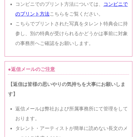
コンビニでのプリント方法については、
コンビニで
のプリント方法
こちらをご覧ください。
こちらでプリントされた写真をタレント特典会に持
参し、別の特典が受けられるかどうかは事前に対象
の事務所へご確認をお願いします。
●返信メールのご注意
【返信は皆様の思いやりの気持ちを大事にお願いしま
す】
返信メールは弊社および所属事務所にて管理をして
おります。
タレント・アーティストが簡単に読めない長文のメ