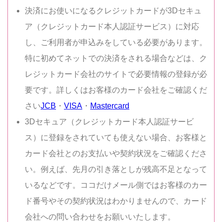
決済にお使いになるクレジットカードが3Dセキュ
ア（クレジットカード本人認証サービス）に対応
し、ご利用者が申込みをしている必要があります。
特に初めてネットでの決済をされる場合などは、ク
レジットカード会社のサイトで必要情報の登録が必
要です。詳しくはお客様のカード会社をご確認くだ
さい
JCB
・
VISA
・
Mastercard
3Dセキュア（クレジットカード本人認証サービ
ス）に登録をされていても使えない場合、お客様と
カード会社とのお支払いや契約状況をご確認くださ
い。例えば、先月の引き落としが残高不足となって
いるなどです。ココだけメール側ではお客様のカー
ド番号やその契約状況はわかりませんので、カード
会社への問い合わせをお願いいたします。