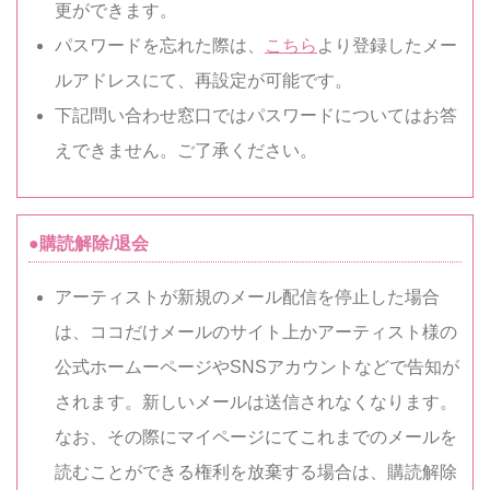
更ができます。
パスワードを忘れた際は、
こちら
より登録したメー
ルアドレスにて、再設定が可能です。
下記問い合わせ窓口ではパスワードについてはお答
えできません。ご了承ください。
●購読解除/退会
アーティストが新規のメール配信を停止した場合
は、ココだけメールのサイト上かアーティスト様の
公式ホームーページやSNSアカウントなどで告知が
されます。新しいメールは送信されなくなります。
なお、その際にマイページにてこれまでのメールを
読むことができる権利を放棄する場合は、購読解除