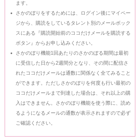
ます。
さかのぼりをするためには、ログイン後にマイペー
ジから、購読をしているタレント別のメールボック
スにある『購読開始前のココだけメールを購読する
ボタン』からお申し込みください。
さかのぼり機能1回あたりのさかのぼる期間は最初
に受信した日から2週間分となり、その間に配信さ
れたココだけメールは通数に関係なく全てみること
ができます。ただしさかのぼりを何度も行い最初の
ココだけメールまで到達した場合は、それ以上の購
入はできません。さかのぼり機能を使う際に、読め
るようになるメールの通数が表示されますので必ず
ご確認ください。