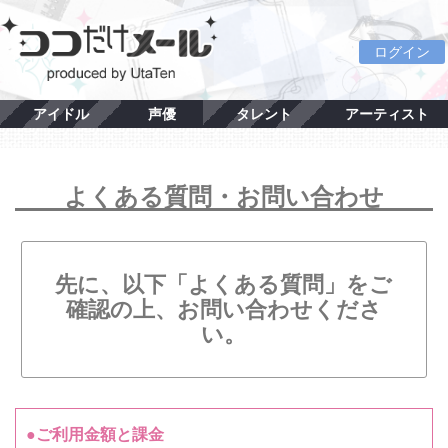
ログイン
アイドル
声優
タレント
アーティスト
よくある質問・お問い合わせ
先に、以下「よくある質問」をご
確認の上、お問い合わせくださ
い。
●ご利用金額と課金