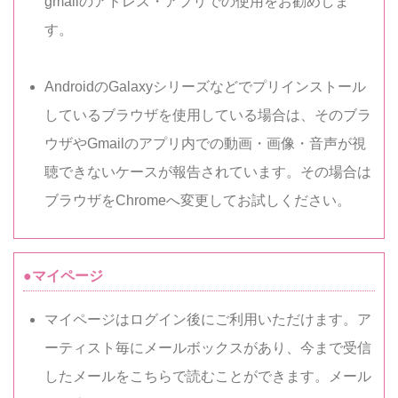
gmailのアドレス・アプリでの使用をお勧めしま
す。
AndroidのGalaxyシリーズなどでプリインストール
しているブラウザを使用している場合は、そのブラ
ウザやGmailのアプリ内での動画・画像・音声が視
聴できないケースが報告されています。その場合は
ブラウザをChromeへ変更してお試しください。
●マイページ
マイページはログイン後にご利用いただけます。ア
ーティスト毎にメールボックスがあり、今まで受信
したメールをこちらで読むことができます。メール