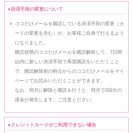
●決済手段の変更について
ココだけメールを購読している決済手段の変更（カ
ードの変更を含む）が、お客様ご自身で行えるよう
になりました。
購読状態のココだけメールを購読解除して、7日間
以内に新しい決済手段で再度購読をいただくこと
で、購読解除前の時点からのココだけメールをマイ
ページでお読みいただくことができます。
なお、同月に解除と購読を行うと、同月で2回分の
課金が発生します。ご注意ください。
●クレジットカードがご利用できない場合