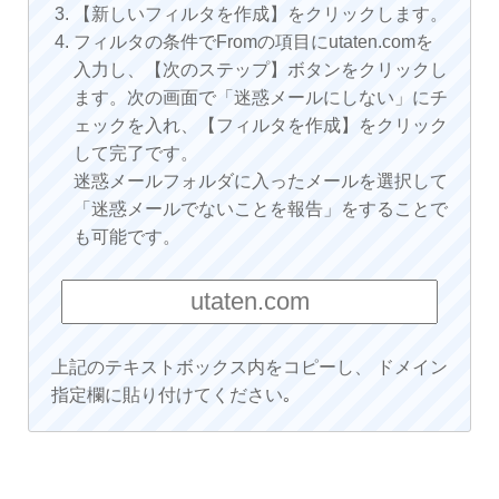
【新しいフィルタを作成】をクリックします。
フィルタの条件でFromの項目にutaten.comを
入力し、【次のステップ】ボタンをクリックし
ます。次の画面で「迷惑メールにしない」にチ
ェックを入れ、【フィルタを作成】をクリック
して完了です。
迷惑メールフォルダに入ったメールを選択して
「迷惑メールでないことを報告」をすることで
も可能です。
上記のテキストボックス内をコピーし、 ドメイン
指定欄に貼り付けてください｡