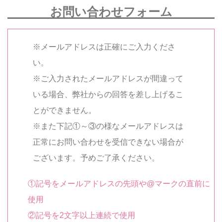
お問い合わせフォーム
※メールアドレスは正確にご入力くださ
い。
※ご入力されたメールアドレスが間違って
いる場合、弊社からの回答を差し上げるこ
とができません。
※また下記①～③の様なメールアドレスは
正常にお問い合わせを受信できない場合が
ございます。予めご了承ください。
①記号をメールアドレスの先頭や@マークの直前に
使用
②記号を2文字以上連続で使用