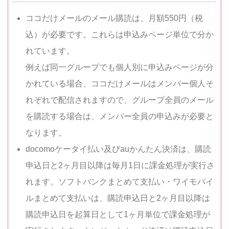
ココだけメールのメール購読は、月額550円（税
込）が必要です。これらは申込みページ単位で分か
れています。
例えば同一グループでも個人別に申込みページが分
かれている場合、ココだけメールはメンバー個人そ
れぞれで配信されますので、グループ全員のメール
を購読する場合は、メンバー全員の申込みが必要と
なります。
docomoケータイ払い及びauかんたん決済は、購読
申込日と2ヶ月目以降は毎月1日に課金処理が実行さ
れます。ソフトバンクまとめて支払い・ワイモバイ
ルまとめて支払いは、購読申込日と2ヶ月目以降は
購読申込日を起算日として1ヶ月単位で課金処理が