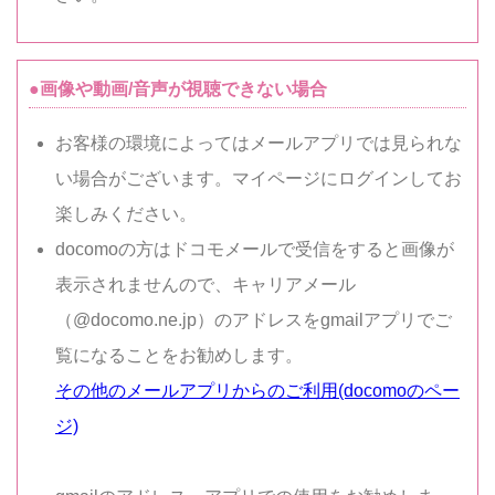
●画像や動画/音声が視聴できない場合
お客様の環境によってはメールアプリでは見られな
い場合がございます。マイページにログインしてお
楽しみください。
docomoの方はドコモメールで受信をすると画像が
表示されませんので、キャリアメール
（@docomo.ne.jp）のアドレスをgmailアプリでご
覧になることをお勧めします。
その他のメールアプリからのご利用(docomoのペー
ジ)