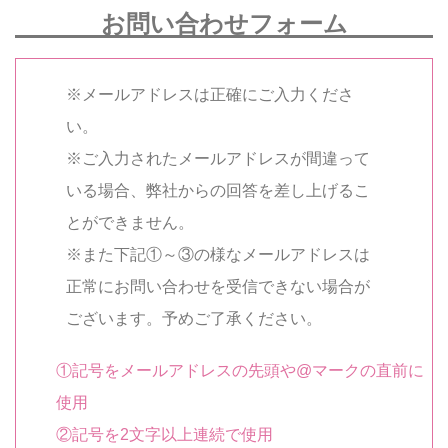
お問い合わせフォーム
※メールアドレスは正確にご入力くださ
い。
※ご入力されたメールアドレスが間違って
いる場合、弊社からの回答を差し上げるこ
とができません。
※また下記①～③の様なメールアドレスは
正常にお問い合わせを受信できない場合が
ございます。予めご了承ください。
①記号をメールアドレスの先頭や@マークの直前に
使用
②記号を2文字以上連続で使用