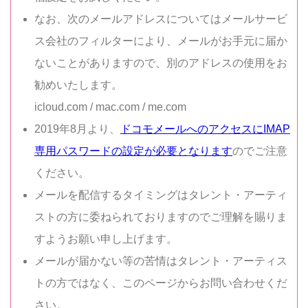
なお、次のメールアドレスについてはメールサービ
ス会社のフィルターにより、メールがお手元に届か
ないことがありますので、別のアドレスの使用をお
勧めいたします。
icloud.com / mac.com / me.com
2019年8月より、
ドコモメールへのアクセスにIMAP
専用パスワードの設定が必要となります
のでご注意
ください。
メールを配信するタイミングはタレント・アーティ
ストの方に委ねられておりますのでご理解を賜りま
すようお願い申し上げます。
メールが届かない等の苦情はタレント・アーティス
トの方ではなく、このページからお問い合わせくだ
さい。