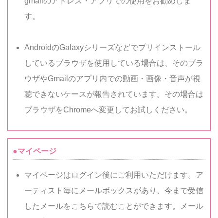
gmailのアドレス・アプリでの使用をお勧めしま
す。
AndroidのGalaxyシリーズなどでプリインストール
しているブラウザを使用している場合は、そのブラ
ウザやGmailのアプリ内での動画・画像・音声が視
聴できないケースが報告されています。その場合は
ブラウザをChromeへ変更してお試しください。
●マイページ
マイページはログイン後にご利用いただけます。ア
ーティスト毎にメールボックスがあり、今まで受信
したメールをこちらで読むことができます。メール