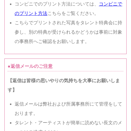
コンビニでのプリント方法については、
コンビニで
のプリント方法
こちらをご覧ください。
こちらでプリントされた写真をタレント特典会に持
参し、別の特典が受けられるかどうかは事前に対象
の事務所へご確認をお願いします。
●返信メールのご注意
【返信は皆様の思いやりの気持ちを大事にお願いしま
す】
返信メールは弊社および所属事務所にて管理をして
おります。
タレント・アーティストが簡単に読めない長文のメ