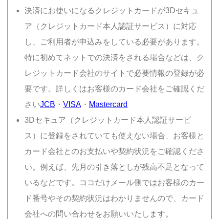
決済にお使いになるクレジットカードが3Dセキュ
ア（クレジットカード本人認証サービス）に対応
し、ご利用者が申込みをしている必要があります。
特に初めてネットでの決済をされる場合などは、ク
レジットカード会社のサイトで必要情報の登録が必
要です。詳しくはお客様のカード会社をご確認くだ
さい
JCB
・
VISA
・
Mastercard
3Dセキュア（クレジットカード本人認証サービ
ス）に登録をされていても使えない場合、お客様と
カード会社とのお支払いや契約状況をご確認くださ
い。例えば、先月の引き落としが残高不足となって
いるなどです。ココだけメール側ではお客様のカー
ド番号やその契約状況はわかりませんので、カード
会社への問い合わせをお願いいたします。