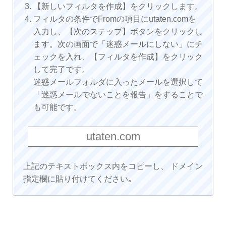
【新しいフィルタを作成】をクリックします。
フィルタの条件でFromの項目にutaten.comを
入力し、【次のステップ】ボタンをクリックし
ます。次の画面で「迷惑メールにしない」にチ
ェックを入れ、【フィルタを作成】をクリック
して完了です。
迷惑メールフォルダに入ったメールを選択して
「迷惑メールでないことを報告」をすることで
も可能です。
上記のテキストボックス内をコピーし、 ドメイン
指定欄に貼り付けてください｡