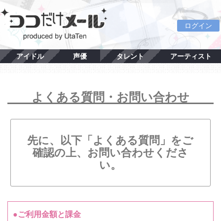
ログイン
アイドル
声優
タレント
アーティスト
よくある質問・お問い合わせ
先に、以下「よくある質問」をご
確認の上、お問い合わせくださ
い。
●ご利用金額と課金