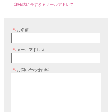
③極端に長すぎるメールアドレス
※
お名前
※
メールアドレス
※
お問い合わせ内容