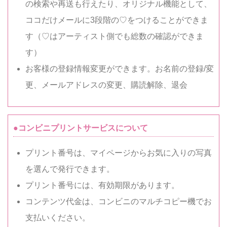
の検索や再送も行えたり、オリジナル機能として、
ココだけメールに3段階の♡をつけることができま
す（♡はアーティスト側でも総数の確認ができま
す）
お客様の登録情報変更ができます。お名前の登録/変
更、メールアドレスの変更、購読解除、退会
●コンビニプリントサービスについて
プリント番号は、マイページからお気に入りの写真
を選んで発行できます。
プリント番号には、有効期限があります。
コンテンツ代金は、コンビニのマルチコピー機でお
支払いください。