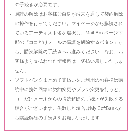
の手続きが必要です。
購読の解除はお客様ご自身が端末を通じて契約解除
の操作を行ってください。マイページから購読され
ているアーティスト名を選択し、Mail Boxページ下
部の『ココだけメールの購読を解除するボタン』か
ら、購読解除の手続きへお進みください。なお、お
客様より支払われた情報料は一切払い戻しいたしま
せん。
ソフトバンクまとめて支払いをご利用のお客様は購
読中に携帯回線の契約変更やプラン変更を行うと、
ココだけメールからの購読解除の手続きが失敗する
場合がございます。失敗した場合はMy SoftBankか
ら購読解除の手続きをお願いいたします。