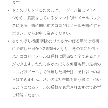
ます。
さかのぼりをするためには、ログイン後にマイペー
ジから、購読をしているタレント別のメールボック
スにある『購読開始前のココだけメールを購読する
ボタン』からお申し込みください。
さかのぼり機能1回あたりのさかのぼる期間は最初
に受信した日から2週間分となり、その間に配信さ
れたココだけメールは通数に関係なく全てみること
ができます。ただしさかのぼりを何度も行い最初の
ココだけメールまで到達した場合は、それ以上の購
入はできません。さかのぼり機能を使う際に、読め
るようになるメールの通数が表示されますので必ず
ご確認ください。