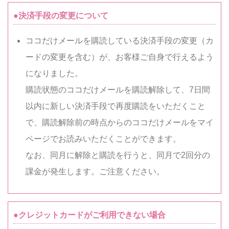
●決済手段の変更について
ココだけメールを購読している決済手段の変更（カ
ードの変更を含む）が、お客様ご自身で行えるよう
になりました。
購読状態のココだけメールを購読解除して、7日間
以内に新しい決済手段で再度購読をいただくこと
で、購読解除前の時点からのココだけメールをマイ
ページでお読みいただくことができます。
なお、同月に解除と購読を行うと、同月で2回分の
課金が発生します。ご注意ください。
●クレジットカードがご利用できない場合