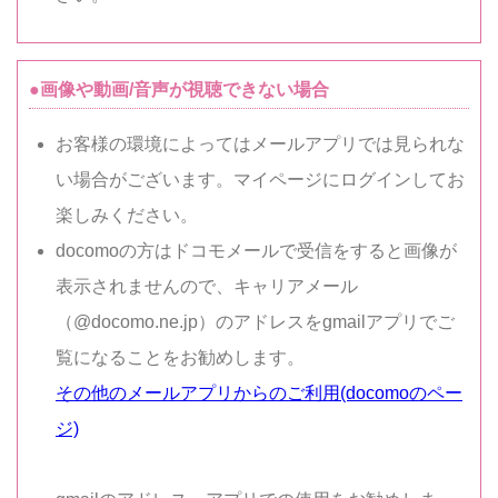
●画像や動画/音声が視聴できない場合
お客様の環境によってはメールアプリでは見られな
い場合がございます。マイページにログインしてお
楽しみください。
docomoの方はドコモメールで受信をすると画像が
表示されませんので、キャリアメール
（@docomo.ne.jp）のアドレスをgmailアプリでご
覧になることをお勧めします。
その他のメールアプリからのご利用(docomoのペー
ジ)