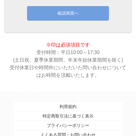
確認画面へ
※印は必須項目です
受付時間：平日10:00～17:30
(土日祝、夏季休業期間、年末年始休業期間を除く)
受付休業日や時間外にいただいた問い合わせについて
はお時間を頂戴いたします。
利用規約
特定商取引法に基づく表示
プライバシーポリシー
よくある質問・お問い合わせ