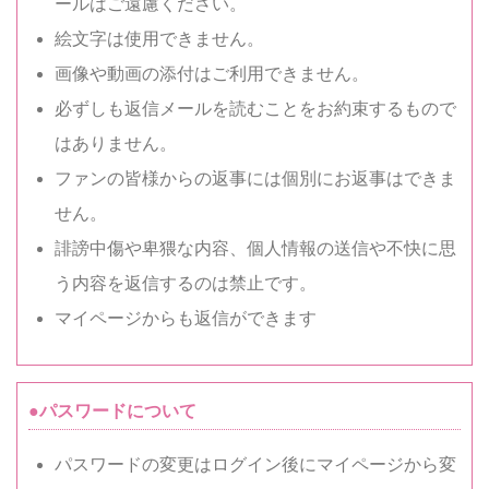
ールはご遠慮ください。
絵文字は使用できません。
画像や動画の添付はご利用できません。
必ずしも返信メールを読むことをお約束するもので
はありません。
ファンの皆様からの返事には個別にお返事はできま
せん。
誹謗中傷や卑猥な内容、個人情報の送信や不快に思
う内容を返信するのは禁止です。
マイページからも返信ができます
●パスワードについて
パスワードの変更はログイン後にマイページから変