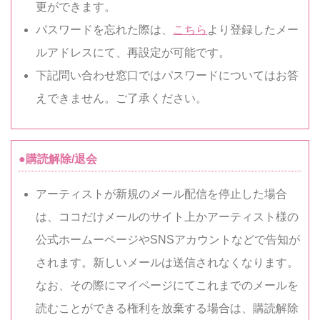
更ができます。
パスワードを忘れた際は、
こちら
より登録したメー
ルアドレスにて、再設定が可能です。
下記問い合わせ窓口ではパスワードについてはお答
えできません。ご了承ください。
●購読解除/退会
アーティストが新規のメール配信を停止した場合
は、ココだけメールのサイト上かアーティスト様の
公式ホームーページやSNSアカウントなどで告知が
されます。新しいメールは送信されなくなります。
なお、その際にマイページにてこれまでのメールを
読むことができる権利を放棄する場合は、購読解除