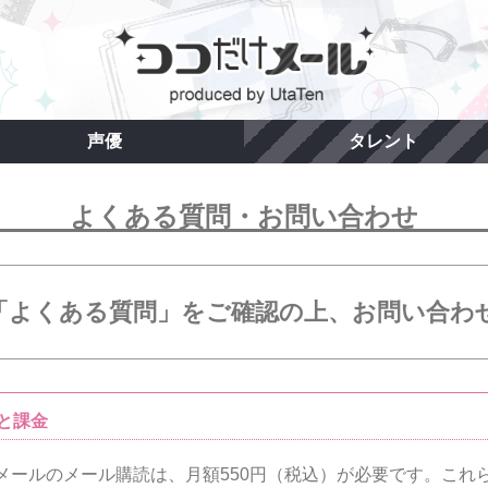
声優
タレント
よくある質問・お問い合わせ
「よくある質問」をご確認の上、お問い合わ
と課金
メールのメール購読は、月額550円（税込）が必要です。これ