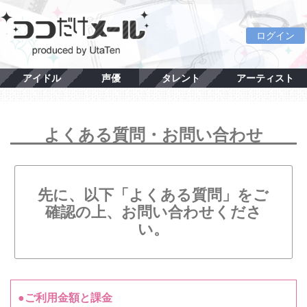
ログイン
アイドル
声優
タレント
アーティスト
よくある質問・お問い合わせ
先に、以下「よくある質問」をご
確認の上、お問い合わせくださ
い。
●ご利用金額と課金