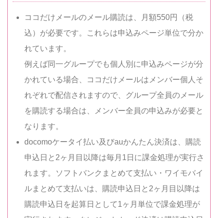
ココだけメールのメール購読は、月額550円（税
込）が必要です。これらは申込みページ単位で分か
れています。
例えば同一グループでも個人別に申込みページが分
かれている場合、ココだけメールはメンバー個人そ
れぞれで配信されますので、グループ全員のメール
を購読する場合は、メンバー全員の申込みが必要と
なります。
docomoケータイ払い及びauかんたん決済は、購読
申込日と2ヶ月目以降は毎月1日に課金処理が実行さ
れます。ソフトバンクまとめて支払い・ワイモバイ
ルまとめて支払いは、購読申込日と2ヶ月目以降は
購読申込日を起算日として1ヶ月単位で課金処理が