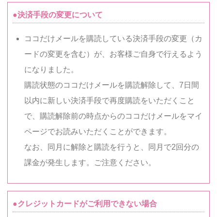
●決済手段の変更について
ココだけメールを購読している決済手段の変更（カ
ードの変更を含む）が、お客様ご自身で行えるよう
になりました。
購読状態のココだけメールを購読解除して、7日間
以内に新しい決済手段で再度購読をいただくこと
で、購読解除前の時点からのココだけメールをマイ
ページでお読みいただくことができます。
なお、同月に解除と購読を行うと、同月で2回分の
課金が発生します。ご注意ください。
●クレジットカードがご利用できない場合