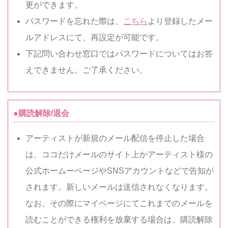
更ができます。
パスワードを忘れた際は、
こちら
より登録したメー
ルアドレスにて、再設定が可能です。
下記問い合わせ窓口ではパスワードについてはお答
えできません。ご了承ください。
●購読解除/退会
アーティストが新規のメール配信を停止した場合
は、ココだけメールのサイト上かアーティスト様の
公式ホームーページやSNSアカウントなどで告知が
されます。新しいメールは送信されなくなります。
なお、その際にマイページにてこれまでのメールを
読むことができる権利を放棄する場合は、購読解除