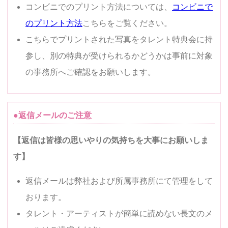
コンビニでのプリント方法については、
コンビニで
のプリント方法
こちらをご覧ください。
こちらでプリントされた写真をタレント特典会に持
参し、別の特典が受けられるかどうかは事前に対象
の事務所へご確認をお願いします。
●返信メールのご注意
【返信は皆様の思いやりの気持ちを大事にお願いしま
す】
返信メールは弊社および所属事務所にて管理をして
おります。
タレント・アーティストが簡単に読めない長文のメ