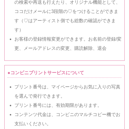
の検索や再送も行えたり、オリジナル機能として、
ココだけメールに3段階の♡をつけることができま
す（♡はアーティスト側でも総数の確認ができま
す）
お客様の登録情報変更ができます。お名前の登録/変
更、メールアドレスの変更、購読解除、退会
●コンビニプリントサービスについて
プリント番号は、マイページからお気に入りの写真
を選んで発行できます。
プリント番号には、有効期限があります。
コンテンツ代金は、コンビニのマルチコピー機でお
支払いください。