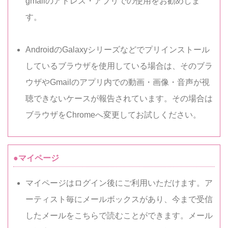
gmailのアドレス・アプリでの使用をお勧めしま
す。
AndroidのGalaxyシリーズなどでプリインストール
しているブラウザを使用している場合は、そのブラ
ウザやGmailのアプリ内での動画・画像・音声が視
聴できないケースが報告されています。その場合は
ブラウザをChromeへ変更してお試しください。
●マイページ
マイページはログイン後にご利用いただけます。ア
ーティスト毎にメールボックスがあり、今まで受信
したメールをこちらで読むことができます。メール