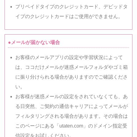
プリペイドタイプのクレジットカード、デビッドタ
イプのクレジットカードはご使用ができません。
●メールが届かない場合
お客様のメールアプリの設定や学習状況によって
は、ココだけメールが迷惑メールフォルダやゴミ箱
に振り分けられる場合がありますのでご確認くださ
い。
お客様が迷惑メールの設定をされていなくても、あ
る日突然、ご契約の通信キャリアによってメールが
フィルタリングされる場合があります。その場合は
このページにある「utaten.com」のドメイン指定受
信設定をお試しください。