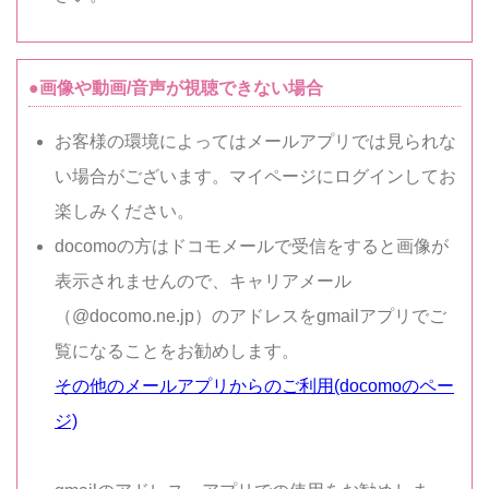
●画像や動画/音声が視聴できない場合
お客様の環境によってはメールアプリでは見られな
い場合がございます。マイページにログインしてお
楽しみください。
docomoの方はドコモメールで受信をすると画像が
表示されませんので、キャリアメール
（@docomo.ne.jp）のアドレスをgmailアプリでご
覧になることをお勧めします。
その他のメールアプリからのご利用(docomoのペー
ジ)