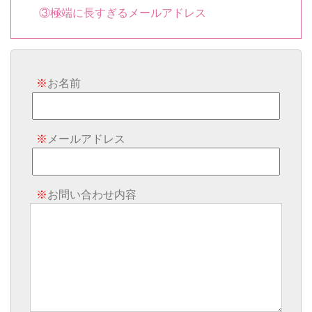
③極端に長すぎるメールアドレス
※
お名前
※
メールアドレス
※
お問い合わせ内容