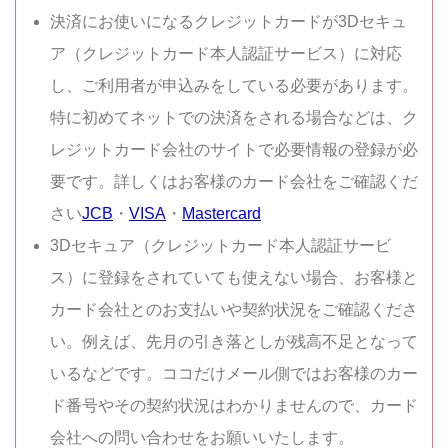
決済にお使いになるクレジットカードが3Dセキュ
ア（クレジットカード本人認証サービス）に対応
し、ご利用者が申込みをしている必要があります。
特に初めてネットでの決済をされる場合などは、ク
レジットカード会社のサイトで必要情報の登録が必
要です。詳しくはお客様のカード会社をご確認くだ
さい
JCB
・
VISA
・
Mastercard
3Dセキュア（クレジットカード本人認証サービ
ス）に登録をされていても使えない場合、お客様と
カード会社とのお支払いや契約状況をご確認くださ
い。例えば、先月の引き落としが残高不足となって
いるなどです。ココだけメール側ではお客様のカー
ド番号やその契約状況はわかりませんので、カード
会社への問い合わせをお願いいたします。