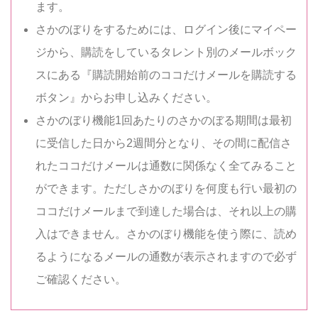
ます。
さかのぼりをするためには、ログイン後にマイペー
ジから、購読をしているタレント別のメールボック
スにある『購読開始前のココだけメールを購読する
ボタン』からお申し込みください。
さかのぼり機能1回あたりのさかのぼる期間は最初
に受信した日から2週間分となり、その間に配信さ
れたココだけメールは通数に関係なく全てみること
ができます。ただしさかのぼりを何度も行い最初の
ココだけメールまで到達した場合は、それ以上の購
入はできません。さかのぼり機能を使う際に、読め
るようになるメールの通数が表示されますので必ず
ご確認ください。