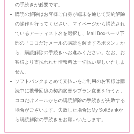
の手続きが必要です。
購読の解除はお客様ご自身が端末を通じて契約解除
の操作を行ってください。マイページから購読され
ているアーティスト名を選択し、Mail Boxページ下
部の『ココだけメールの購読を解除するボタン』か
ら、購読解除の手続きへお進みください。なお、お
客様より支払われた情報料は一切払い戻しいたしま
せん。
ソフトバンクまとめて支払いをご利用のお客様は購
読中に携帯回線の契約変更やプラン変更を行うと、
ココだけメールからの購読解除の手続きが失敗する
場合がございます。失敗した場合はMy SoftBankか
ら購読解除の手続きをお願いいたします。