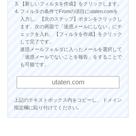
【新しいフィルタを作成】をクリックします。
フィルタの条件でFromの項目にutaten.comを
入力し、【次のステップ】ボタンをクリックし
ます。次の画面で「迷惑メールにしない」にチ
ェックを入れ、【フィルタを作成】をクリック
して完了です。
迷惑メールフォルダに入ったメールを選択して
「迷惑メールでないことを報告」をすることで
も可能です。
上記のテキストボックス内をコピーし、 ドメイン
指定欄に貼り付けてください｡