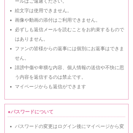
ールはご遠慮ください。
絵文字は使用できません。
画像や動画の添付はご利用できません。
必ずしも返信メールを読むことをお約束するもので
はありません。
ファンの皆様からの返事には個別にお返事はできま
せん。
誹謗中傷や卑猥な内容、個人情報の送信や不快に思
う内容を返信するのは禁止です。
マイページからも返信ができます
●パスワードについて
パスワードの変更はログイン後にマイページから変