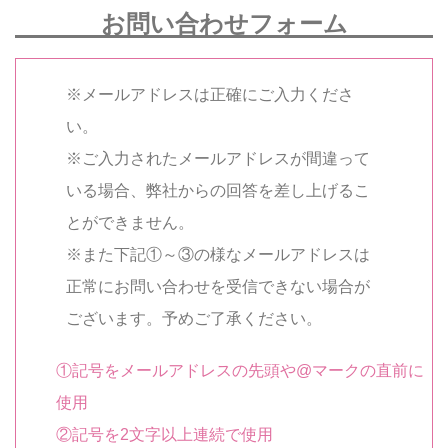
お問い合わせフォーム
※メールアドレスは正確にご入力くださ
い。
※ご入力されたメールアドレスが間違って
いる場合、弊社からの回答を差し上げるこ
とができません。
※また下記①～③の様なメールアドレスは
正常にお問い合わせを受信できない場合が
ございます。予めご了承ください。
①記号をメールアドレスの先頭や@マークの直前に
使用
②記号を2文字以上連続で使用