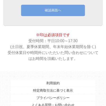
確認画面へ
※印は必須項目です
受付時間：平日10:00～17:30
(土日祝、夏季休業期間、年末年始休業期間を除く)
受付休業日や時間外にいただいた問い合わせについて
はお時間を頂戴いたします。
利用規約
特定商取引法に基づく表示
プライバシーポリシー
よくある質問・お問い合わせ