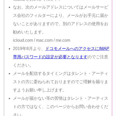
なお、次のメールアドレスについてはメールサービ
ス会社のフィルターにより、メールがお手元に届か
ないことがありますので、別のアドレスの使用をお
勧めいたします。
icloud.com / mac.com / me.com
2019年8月より、
ドコモメールへのアクセスにIMAP
専用パスワードの設定が必要となります
のでご注意
ください。
メールを配信するタイミングはタレント・アーティ
ストの方に委ねられておりますのでご理解を賜りま
すようお願い申し上げます。
メールが届かない等の苦情はタレント・アーティス
トの方ではなく、このページからお問い合わせくだ
さい。