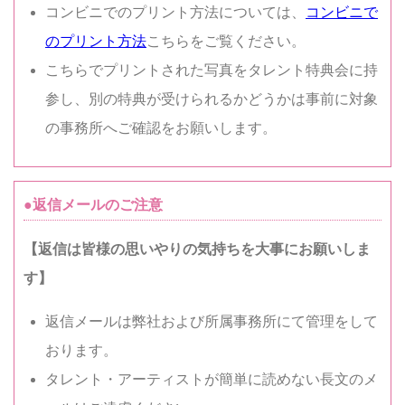
コンビニでのプリント方法については、
コンビニで
のプリント方法
こちらをご覧ください。
こちらでプリントされた写真をタレント特典会に持
参し、別の特典が受けられるかどうかは事前に対象
の事務所へご確認をお願いします。
●返信メールのご注意
【返信は皆様の思いやりの気持ちを大事にお願いしま
す】
返信メールは弊社および所属事務所にて管理をして
おります。
タレント・アーティストが簡単に読めない長文のメ