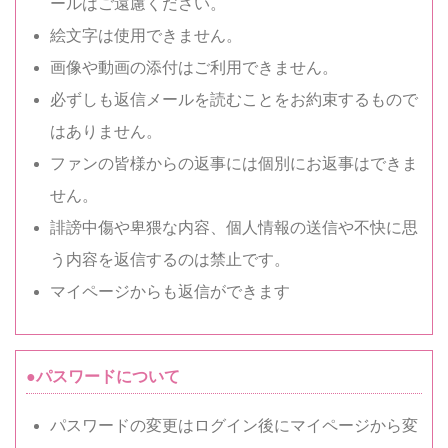
ールはご遠慮ください。
絵文字は使用できません。
画像や動画の添付はご利用できません。
必ずしも返信メールを読むことをお約束するもので
はありません。
ファンの皆様からの返事には個別にお返事はできま
せん。
誹謗中傷や卑猥な内容、個人情報の送信や不快に思
う内容を返信するのは禁止です。
マイページからも返信ができます
●パスワードについて
パスワードの変更はログイン後にマイページから変