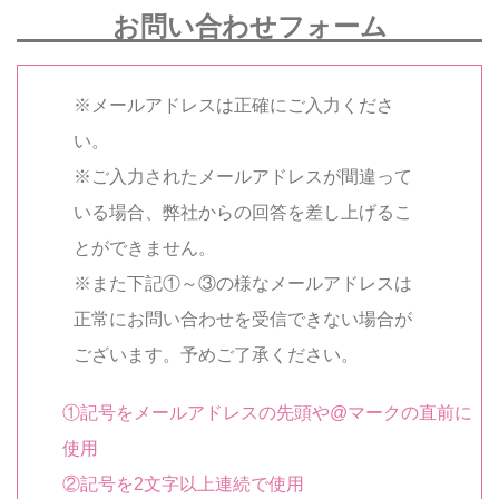
お問い合わせフォーム
※メールアドレスは正確にご入力くださ
い。
※ご入力されたメールアドレスが間違って
いる場合、弊社からの回答を差し上げるこ
とができません。
※また下記①～③の様なメールアドレスは
正常にお問い合わせを受信できない場合が
ございます。予めご了承ください。
①記号をメールアドレスの先頭や@マークの直前に
使用
②記号を2文字以上連続で使用