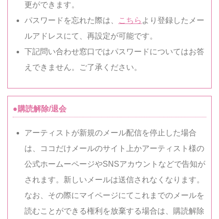
更ができます。
パスワードを忘れた際は、
こちら
より登録したメー
ルアドレスにて、再設定が可能です。
下記問い合わせ窓口ではパスワードについてはお答
えできません。ご了承ください。
●購読解除/退会
アーティストが新規のメール配信を停止した場合
は、ココだけメールのサイト上かアーティスト様の
公式ホームーページやSNSアカウントなどで告知が
されます。新しいメールは送信されなくなります。
なお、その際にマイページにてこれまでのメールを
読むことができる権利を放棄する場合は、購読解除