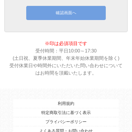
確認画面へ
※印は必須項目です
受付時間：平日10:00～17:30
(土日祝、夏季休業期間、年末年始休業期間を除く)
受付休業日や時間外にいただいた問い合わせについて
はお時間を頂戴いたします。
利用規約
特定商取引法に基づく表示
プライバシーポリシー
よくある質問・お問い合わせ