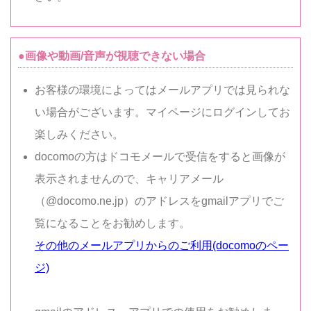
●画像や動画/音声が視聴できない場合
お客様の環境によってはメールアプリでは見られな
い場合がございます。マイページにログインしてお
楽しみください。
docomoの方はドコモメールで受信をすると画像が
表示されませんので、キャリアメール
（@docomo.ne.jp）のアドレスをgmailアプリでご
覧になることをお勧めします。
その他のメールアプリからのご利用(docomoのペー
ジ)