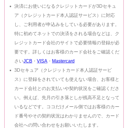
決済にお使いになるクレジットカードが3Dセキュ
ア（クレジットカード本人認証サービス）に対応
し、ご利用者が申込みをしている必要があります。
特に初めてネットでの決済をされる場合などは、ク
レジットカード会社のサイトで必要情報の登録が必
要です。詳しくはお客様のカード会社をご確認くだ
さい
JCB
・
VISA
・
Mastercard
3Dセキュア（クレジットカード本人認証サービ
ス）に登録をされていても使えない場合、お客様と
カード会社とのお支払いや契約状況をご確認くださ
い。例えば、先月の引き落としが残高不足となって
いるなどです。ココだけメール側ではお客様のカー
ド番号やその契約状況はわかりませんので、カード
会社への問い合わせをお願いいたします。