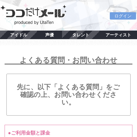
ログイン
アイドル
声優
タレント
アーティスト
よくある質問・お問い合わせ
先に、以下「よくある質問」をご
確認の上、お問い合わせくださ
い。
●ご利用金額と課金