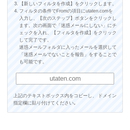
【新しいフィルタを作成】をクリックします。
フィルタの条件でFromの項目にutaten.comを
入力し、【次のステップ】ボタンをクリックし
ます。次の画面で「迷惑メールにしない」にチ
ェックを入れ、【フィルタを作成】をクリック
して完了です。
迷惑メールフォルダに入ったメールを選択して
「迷惑メールでないことを報告」をすることで
も可能です。
上記のテキストボックス内をコピーし、 ドメイン
指定欄に貼り付けてください｡