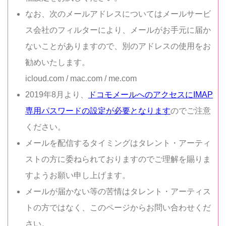
なお、次のメールアドレスについてはメールサービ
ス会社のフィルターにより、メールがお手元に届か
ないことがありますので、別のアドレスの使用をお
勧めいたします。
icloud.com / mac.com / me.com
2019年8月より、
ドコモメールへのアクセスにIMAP
専用パスワードの設定が必要となります
のでご注意
ください。
メールを配信するタイミングはタレント・アーティ
ストの方に委ねられておりますのでご理解を賜りま
すようお願い申し上げます。
メールが届かない等の苦情はタレント・アーティス
トの方ではなく、このページからお問い合わせくだ
さい。