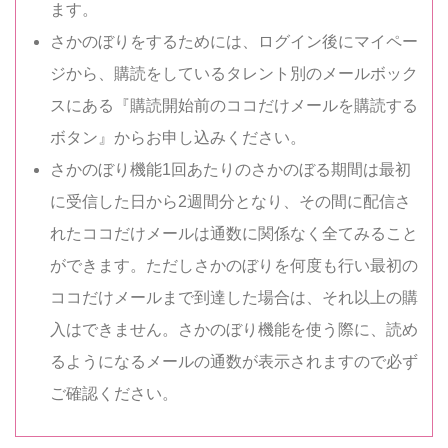
ます。
さかのぼりをするためには、ログイン後にマイペー
ジから、購読をしているタレント別のメールボック
スにある『購読開始前のココだけメールを購読する
ボタン』からお申し込みください。
さかのぼり機能1回あたりのさかのぼる期間は最初
に受信した日から2週間分となり、その間に配信さ
れたココだけメールは通数に関係なく全てみること
ができます。ただしさかのぼりを何度も行い最初の
ココだけメールまで到達した場合は、それ以上の購
入はできません。さかのぼり機能を使う際に、読め
るようになるメールの通数が表示されますので必ず
ご確認ください。