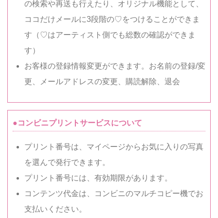
の検索や再送も行えたり、オリジナル機能として、
ココだけメールに3段階の♡をつけることができま
す（♡はアーティスト側でも総数の確認ができま
す）
お客様の登録情報変更ができます。お名前の登録/変
更、メールアドレスの変更、購読解除、退会
●コンビニプリントサービスについて
プリント番号は、マイページからお気に入りの写真
を選んで発行できます。
プリント番号には、有効期限があります。
コンテンツ代金は、コンビニのマルチコピー機でお
支払いください。