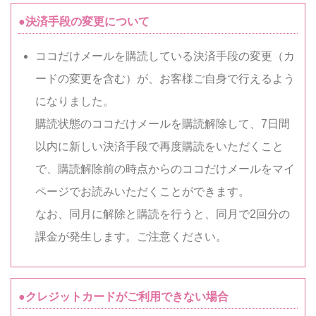
●決済手段の変更について
ココだけメールを購読している決済手段の変更（カ
ードの変更を含む）が、お客様ご自身で行えるよう
になりました。
購読状態のココだけメールを購読解除して、7日間
以内に新しい決済手段で再度購読をいただくこと
で、購読解除前の時点からのココだけメールをマイ
ページでお読みいただくことができます。
なお、同月に解除と購読を行うと、同月で2回分の
課金が発生します。ご注意ください。
●クレジットカードがご利用できない場合