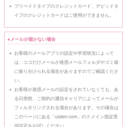
プリペイドタイプのクレジットカード、デビッドタ
イプのクレジットカードはご使用ができません。
●メールが届かない場合
お客様のメールアプリの設定や学習状況によって
は、ココだけメールが迷惑メールフォルダやゴミ箱
に振り分けられる場合がありますのでご確認くださ
い。
お客様が迷惑メールの設定をされていなくても、あ
る日突然、ご契約の通信キャリアによってメールが
フィルタリングされる場合があります。その場合は
このページにある「utaten.com」のドメイン指定受
信設定をお試しください。