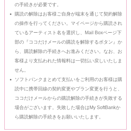
の手続きが必要です。
購読の解除はお客様ご自身が端末を通じて契約解除
の操作を行ってください。マイページから購読され
ているアーティスト名を選択し、Mail Boxページ下
部の『ココだけメールの購読を解除するボタン』か
ら、購読解除の手続きへお進みください。なお、お
客様より支払われた情報料は一切払い戻しいたしま
せん。
ソフトバンクまとめて支払いをご利用のお客様は購
読中に携帯回線の契約変更やプラン変更を行うと、
ココだけメールからの購読解除の手続きが失敗する
場合がございます。失敗した場合はMy SoftBankか
ら購読解除の手続きをお願いいたします。