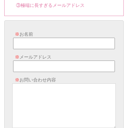
③極端に長すぎるメールアドレス
※
お名前
※
メールアドレス
※
お問い合わせ内容