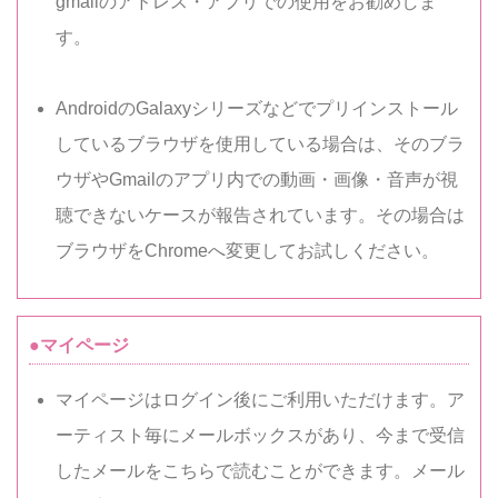
gmailのアドレス・アプリでの使用をお勧めしま
す。
AndroidのGalaxyシリーズなどでプリインストール
しているブラウザを使用している場合は、そのブラ
ウザやGmailのアプリ内での動画・画像・音声が視
聴できないケースが報告されています。その場合は
ブラウザをChromeへ変更してお試しください。
●マイページ
マイページはログイン後にご利用いただけます。ア
ーティスト毎にメールボックスがあり、今まで受信
したメールをこちらで読むことができます。メール