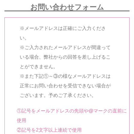
お問い合わせフォーム
※メールアドレスは正確にご入力くださ
い。
※ご入力されたメールアドレスが間違って
いる場合、弊社からの回答を差し上げるこ
とができません。
※また下記①～③の様なメールアドレスは
正常にお問い合わせを受信できない場合が
ございます。予めご了承ください。
①記号をメールアドレスの先頭や@マークの直前に
使用
②記号を2文字以上連続で使用