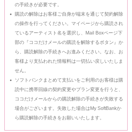
の手続きが必要です。
購読の解除はお客様ご自身が端末を通じて契約解除
の操作を行ってください。マイページから購読され
ているアーティスト名を選択し、Mail Boxページ下
部の『ココだけメールの購読を解除するボタン』か
ら、購読解除の手続きへお進みください。なお、お
客様より支払われた情報料は一切払い戻しいたしま
せん。
ソフトバンクまとめて支払いをご利用のお客様は購
読中に携帯回線の契約変更やプラン変更を行うと、
ココだけメールからの購読解除の手続きが失敗する
場合がございます。失敗した場合はMy SoftBankか
ら購読解除の手続きをお願いいたします。