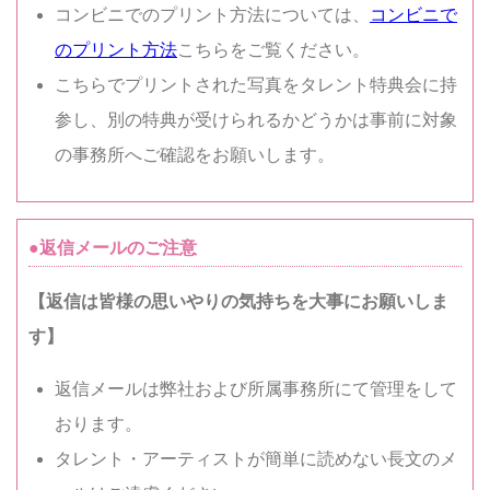
コンビニでのプリント方法については、
コンビニで
のプリント方法
こちらをご覧ください。
こちらでプリントされた写真をタレント特典会に持
参し、別の特典が受けられるかどうかは事前に対象
の事務所へご確認をお願いします。
●返信メールのご注意
【返信は皆様の思いやりの気持ちを大事にお願いしま
す】
返信メールは弊社および所属事務所にて管理をして
おります。
タレント・アーティストが簡単に読めない長文のメ