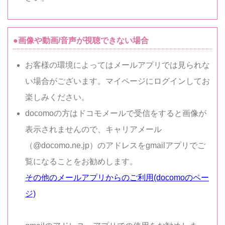
●画像や動画/音声が視聴できない場合
お客様の環境によってはメールアプリでは見られな
い場合がございます。マイページにログインしてお
楽しみください。
docomoの方はドコモメールで受信をすると画像が
表示されませんので、キャリアメール
（@docomo.ne.jp）のアドレスをgmailアプリでご
覧になることをお勧めします。
その他のメールアプリからのご利用(docomoのペー
ジ)