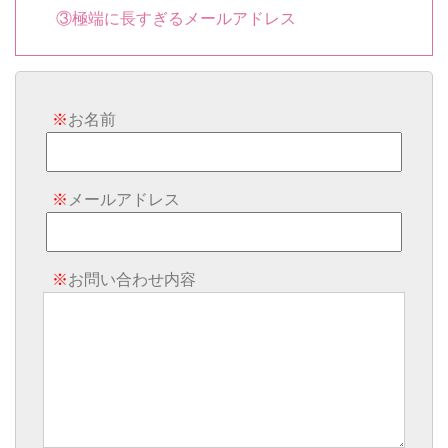
③極端に長すぎるメールアドレス
※
お名前
※
メールアドレス
※
お問い合わせ内容