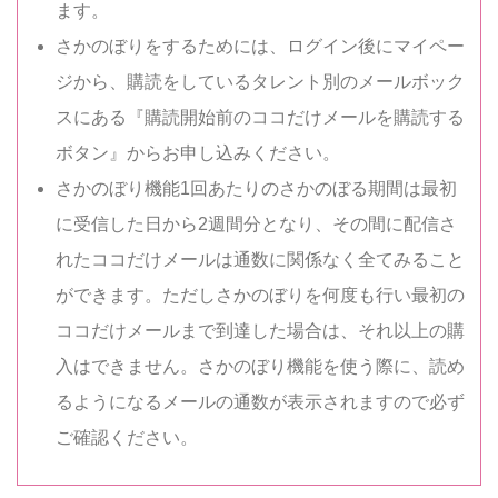
ます。
さかのぼりをするためには、ログイン後にマイペー
ジから、購読をしているタレント別のメールボック
スにある『購読開始前のココだけメールを購読する
ボタン』からお申し込みください。
さかのぼり機能1回あたりのさかのぼる期間は最初
に受信した日から2週間分となり、その間に配信さ
れたココだけメールは通数に関係なく全てみること
ができます。ただしさかのぼりを何度も行い最初の
ココだけメールまで到達した場合は、それ以上の購
入はできません。さかのぼり機能を使う際に、読め
るようになるメールの通数が表示されますので必ず
ご確認ください。