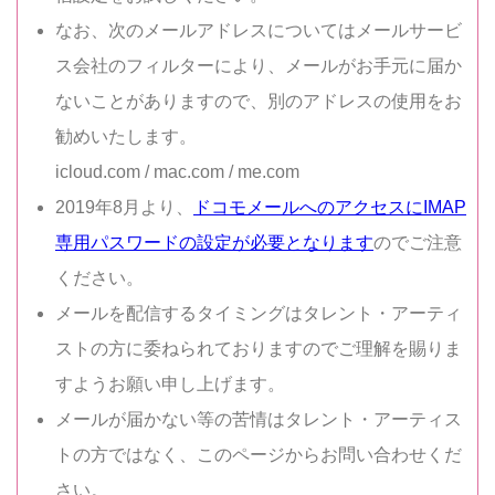
なお、次のメールアドレスについてはメールサービ
ス会社のフィルターにより、メールがお手元に届か
ないことがありますので、別のアドレスの使用をお
勧めいたします。
icloud.com / mac.com / me.com
2019年8月より、
ドコモメールへのアクセスにIMAP
専用パスワードの設定が必要となります
のでご注意
ください。
メールを配信するタイミングはタレント・アーティ
ストの方に委ねられておりますのでご理解を賜りま
すようお願い申し上げます。
メールが届かない等の苦情はタレント・アーティス
トの方ではなく、このページからお問い合わせくだ
さい。