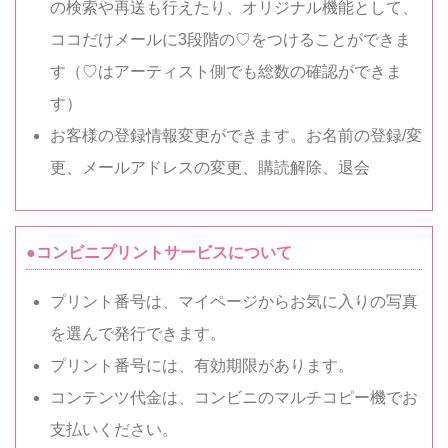
の検索や再送も行えたり、オリジナル機能として、
ココだけメールに3段階の♡をつけることができま
す（♡はアーティスト側でも総数の確認ができま
す）
お客様の登録情報変更ができます。お名前の登録/変
更、メールアドレスの変更、購読解除、退会
●コンビニプリントサービスについて
プリント番号は、マイページからお気に入りの写真
を選んで発行できます。
プリント番号には、有効期限があります。
コンテンツ代金は、コンビニのマルチコピー機でお
支払いください。