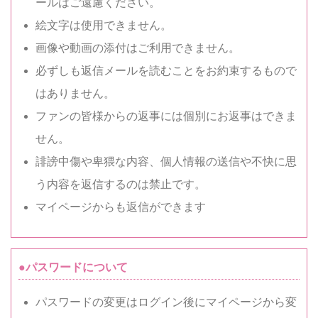
ールはご遠慮ください。
絵文字は使用できません。
画像や動画の添付はご利用できません。
必ずしも返信メールを読むことをお約束するもので
はありません。
ファンの皆様からの返事には個別にお返事はできま
せん。
誹謗中傷や卑猥な内容、個人情報の送信や不快に思
う内容を返信するのは禁止です。
マイページからも返信ができます
●パスワードについて
パスワードの変更はログイン後にマイページから変