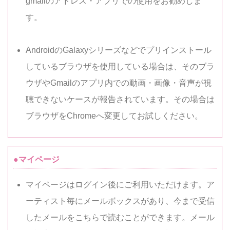
gmailのアドレス・アプリでの使用をお勧めしま
す。
AndroidのGalaxyシリーズなどでプリインストール
しているブラウザを使用している場合は、そのブラ
ウザやGmailのアプリ内での動画・画像・音声が視
聴できないケースが報告されています。その場合は
ブラウザをChromeへ変更してお試しください。
●マイページ
マイページはログイン後にご利用いただけます。ア
ーティスト毎にメールボックスがあり、今まで受信
したメールをこちらで読むことができます。メール