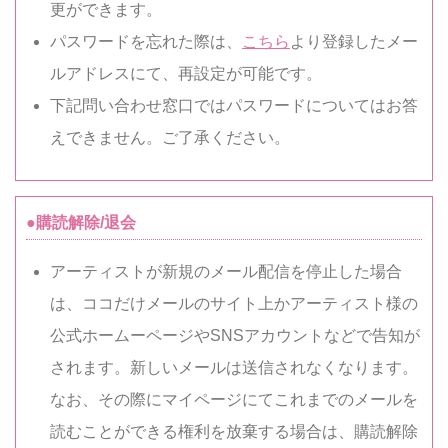
更ができます。
パスワードを忘れた際は、
こちら
より登録したメー
ルアドレスにて、再設定が可能です。
下記問い合わせ窓口ではパスワードについてはお答
えできません。ご了承ください。
●購読解除/退会
アーティストが新規のメール配信を停止した場合
は、ココだけメールのサイト上かアーティスト様の
公式ホームーページやSNSアカウントなどで告知が
されます。新しいメールは送信されなくなります。
なお、その際にマイページにてこれまでのメールを
読むことができる権利を放棄する場合は、購読解除