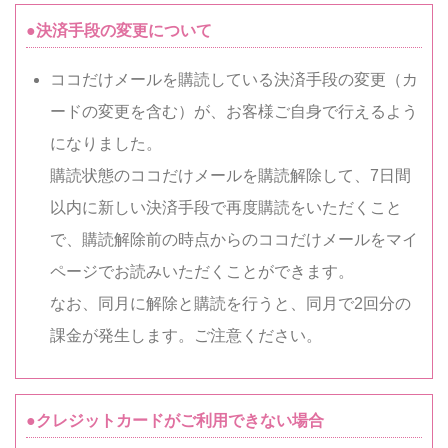
●決済手段の変更について
ココだけメールを購読している決済手段の変更（カ
ードの変更を含む）が、お客様ご自身で行えるよう
になりました。
購読状態のココだけメールを購読解除して、7日間
以内に新しい決済手段で再度購読をいただくこと
で、購読解除前の時点からのココだけメールをマイ
ページでお読みいただくことができます。
なお、同月に解除と購読を行うと、同月で2回分の
課金が発生します。ご注意ください。
●クレジットカードがご利用できない場合