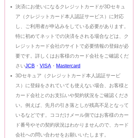
決済にお使いになるクレジットカードが3Dセキュ
ア（クレジットカード本人認証サービス）に対応
し、ご利用者が申込みをしている必要があります。
特に初めてネットでの決済をされる場合などは、ク
レジットカード会社のサイトで必要情報の登録が必
要です。詳しくはお客様のカード会社をご確認くだ
さい
JCB
・
VISA
・
Mastercard
3Dセキュア（クレジットカード本人認証サービ
ス）に登録をされていても使えない場合、お客様と
カード会社とのお支払いや契約状況をご確認くださ
い。例えば、先月の引き落としが残高不足となって
いるなどです。ココだけメール側ではお客様のカー
ド番号やその契約状況はわかりませんので、カード
会社への問い合わせをお願いいたします。