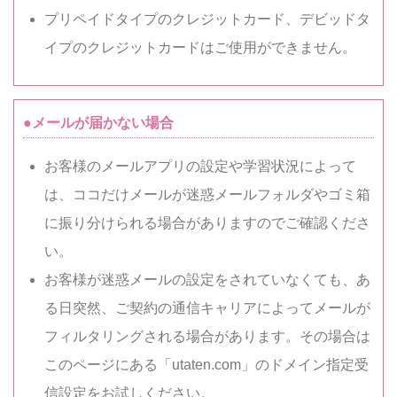
プリペイドタイプのクレジットカード、デビッドタ
イプのクレジットカードはご使用ができません。
●メールが届かない場合
お客様のメールアプリの設定や学習状況によって
は、ココだけメールが迷惑メールフォルダやゴミ箱
に振り分けられる場合がありますのでご確認くださ
い。
お客様が迷惑メールの設定をされていなくても、あ
る日突然、ご契約の通信キャリアによってメールが
フィルタリングされる場合があります。その場合は
このページにある「utaten.com」のドメイン指定受
信設定をお試しください。