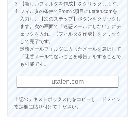
【新しいフィルタを作成】をクリックします。
フィルタの条件でFromの項目にutaten.comを
入力し、【次のステップ】ボタンをクリックし
ます。次の画面で「迷惑メールにしない」にチ
ェックを入れ、【フィルタを作成】をクリック
して完了です。
迷惑メールフォルダに入ったメールを選択して
「迷惑メールでないことを報告」をすることで
も可能です。
上記のテキストボックス内をコピーし、 ドメイン
指定欄に貼り付けてください｡