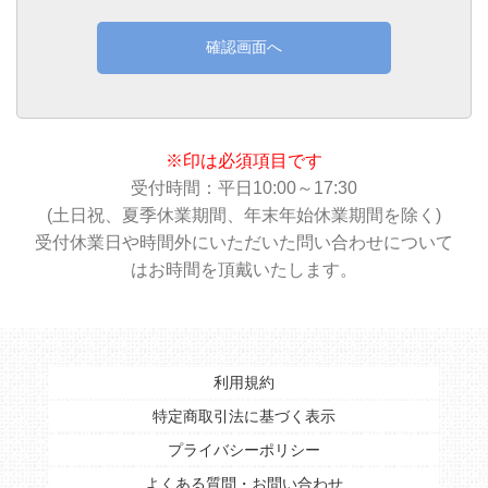
確認画面へ
※印は必須項目です
受付時間：平日10:00～17:30
(土日祝、夏季休業期間、年末年始休業期間を除く)
受付休業日や時間外にいただいた問い合わせについて
はお時間を頂戴いたします。
利用規約
特定商取引法に基づく表示
プライバシーポリシー
よくある質問・お問い合わせ