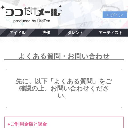
ログイン
アイドル
声優
タレント
アーティスト
よくある質問・お問い合わせ
先に、以下「よくある質問」をご
確認の上、お問い合わせくださ
い。
●ご利用金額と課金