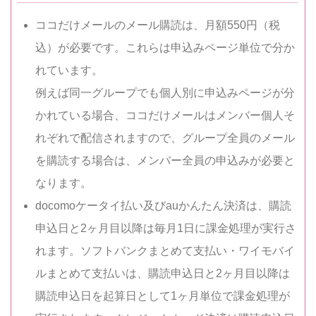
ココだけメールのメール購読は、月額550円（税
込）が必要です。これらは申込みページ単位で分か
れています。
例えば同一グループでも個人別に申込みページが分
かれている場合、ココだけメールはメンバー個人そ
れぞれで配信されますので、グループ全員のメール
を購読する場合は、メンバー全員の申込みが必要と
なります。
docomoケータイ払い及びauかんたん決済は、購読
申込日と2ヶ月目以降は毎月1日に課金処理が実行さ
れます。ソフトバンクまとめて支払い・ワイモバイ
ルまとめて支払いは、購読申込日と2ヶ月目以降は
購読申込日を起算日として1ヶ月単位で課金処理が