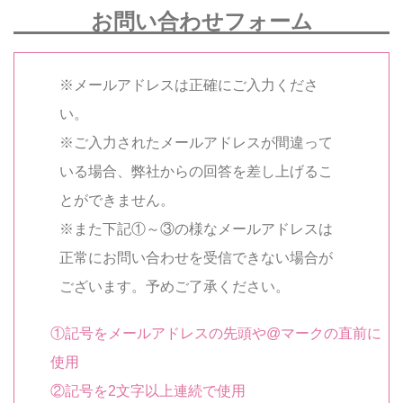
お問い合わせフォーム
※メールアドレスは正確にご入力くださ
い。
※ご入力されたメールアドレスが間違って
いる場合、弊社からの回答を差し上げるこ
とができません。
※また下記①～③の様なメールアドレスは
正常にお問い合わせを受信できない場合が
ございます。予めご了承ください。
①記号をメールアドレスの先頭や@マークの直前に
使用
②記号を2文字以上連続で使用