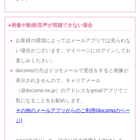
●画像や動画/音声が視聴できない場合
お客様の環境によってはメールアプリでは見られな
い場合がございます。マイページにログインしてお
楽しみください。
docomoの方はドコモメールで受信をすると画像が
表示されませんので、キャリアメール
（@docomo.ne.jp）のアドレスをgmailアプリでご
覧になることをお勧めします。
その他のメールアプリからのご利用(docomoのペー
ジ)