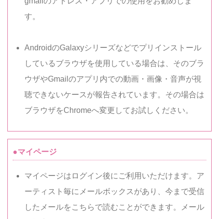
gmailのアドレス・アプリでの使用をお勧めしま
す。
AndroidのGalaxyシリーズなどでプリインストール
しているブラウザを使用している場合は、そのブラ
ウザやGmailのアプリ内での動画・画像・音声が視
聴できないケースが報告されています。その場合は
ブラウザをChromeへ変更してお試しください。
●マイページ
マイページはログイン後にご利用いただけます。ア
ーティスト毎にメールボックスがあり、今まで受信
したメールをこちらで読むことができます。メール