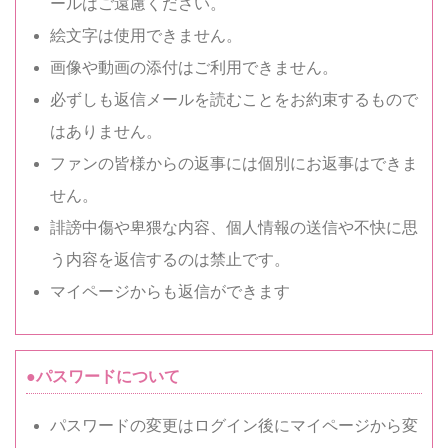
ールはご遠慮ください。
絵文字は使用できません。
画像や動画の添付はご利用できません。
必ずしも返信メールを読むことをお約束するもので
はありません。
ファンの皆様からの返事には個別にお返事はできま
せん。
誹謗中傷や卑猥な内容、個人情報の送信や不快に思
う内容を返信するのは禁止です。
マイページからも返信ができます
●パスワードについて
パスワードの変更はログイン後にマイページから変