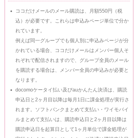
ココだけメールのメール購読は、月額550円（税
込）が必要です。これらは申込みページ単位で分か
れています。
例えば同一グループでも個人別に申込みページが分
かれている場合、ココだけメールはメンバー個人そ
れぞれで配信されますので、グループ全員のメール
を購読する場合は、メンバー全員の申込みが必要と
なります。
docomoケータイ払い及びauかんたん決済は、購読
申込日と2ヶ月目以降は毎月1日に課金処理が実行さ
れます。ソフトバンクまとめて支払い・ワイモバイ
ルまとめて支払いは、購読申込日と2ヶ月目以降は
購読申込日を起算日として1ヶ月単位で課金処理が