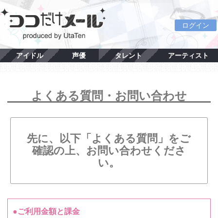
ログイン
アイドル
声優
タレント
アーティスト
よくある質問・お問い合わせ
先に、以下「よくある質問」をご
確認の上、お問い合わせくださ
い。
●ご利用金額と課金