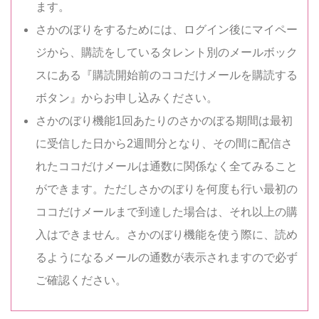
ます。
さかのぼりをするためには、ログイン後にマイペー
ジから、購読をしているタレント別のメールボック
スにある『購読開始前のココだけメールを購読する
ボタン』からお申し込みください。
さかのぼり機能1回あたりのさかのぼる期間は最初
に受信した日から2週間分となり、その間に配信さ
れたココだけメールは通数に関係なく全てみること
ができます。ただしさかのぼりを何度も行い最初の
ココだけメールまで到達した場合は、それ以上の購
入はできません。さかのぼり機能を使う際に、読め
るようになるメールの通数が表示されますので必ず
ご確認ください。