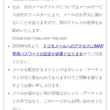
なお、次のメールアドレスについてはメールサービ
ス会社のフィルターにより、メールがお手元に届か
ないことがありますので、別のアドレスの使用をお
勧めいたします。
icloud.com / mac.com / me.com
2019年8月より、
ドコモメールへのアクセスにIMAP
専用パスワードの設定が必要となります
のでご注意
ください。
メールを配信するタイミングはタレント・アーティ
ストの方に委ねられておりますのでご理解を賜りま
すようお願い申し上げます。
メールが届かない等の苦情はタレント・アーティス
トの方ではなく、このページからお問い合わせくだ
さい。