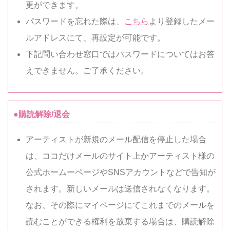
更ができます。
パスワードを忘れた際は、
こちら
より登録したメー
ルアドレスにて、再設定が可能です。
下記問い合わせ窓口ではパスワードについてはお答
えできません。ご了承ください。
●購読解除/退会
アーティストが新規のメール配信を停止した場合
は、ココだけメールのサイト上かアーティスト様の
公式ホームーページやSNSアカウントなどで告知が
されます。新しいメールは送信されなくなります。
なお、その際にマイページにてこれまでのメールを
読むことができる権利を放棄する場合は、購読解除