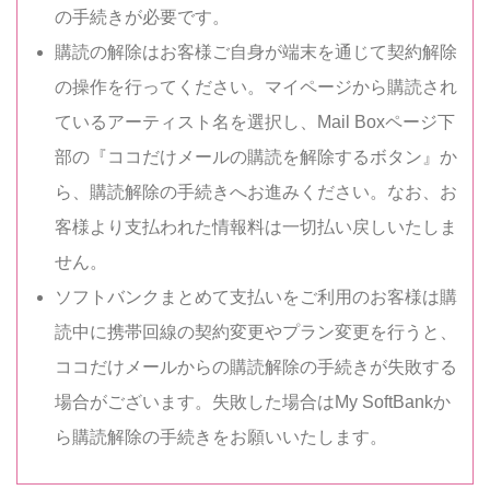
の手続きが必要です。
購読の解除はお客様ご自身が端末を通じて契約解除
の操作を行ってください。マイページから購読され
ているアーティスト名を選択し、Mail Boxページ下
部の『ココだけメールの購読を解除するボタン』か
ら、購読解除の手続きへお進みください。なお、お
客様より支払われた情報料は一切払い戻しいたしま
せん。
ソフトバンクまとめて支払いをご利用のお客様は購
読中に携帯回線の契約変更やプラン変更を行うと、
ココだけメールからの購読解除の手続きが失敗する
場合がございます。失敗した場合はMy SoftBankか
ら購読解除の手続きをお願いいたします。