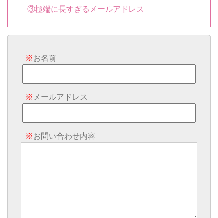
③極端に長すぎるメールアドレス
※
お名前
※
メールアドレス
※
お問い合わせ内容