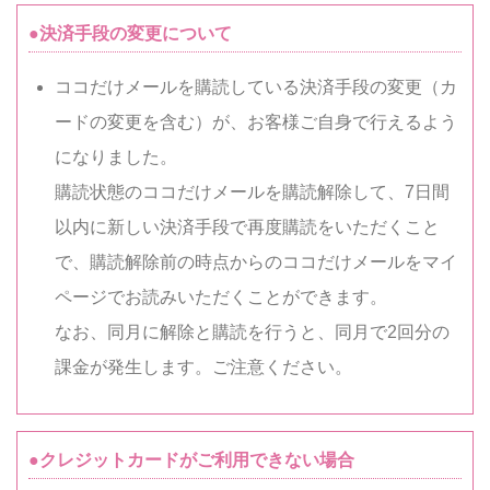
●決済手段の変更について
ココだけメールを購読している決済手段の変更（カ
ードの変更を含む）が、お客様ご自身で行えるよう
になりました。
購読状態のココだけメールを購読解除して、7日間
以内に新しい決済手段で再度購読をいただくこと
で、購読解除前の時点からのココだけメールをマイ
ページでお読みいただくことができます。
なお、同月に解除と購読を行うと、同月で2回分の
課金が発生します。ご注意ください。
●クレジットカードがご利用できない場合