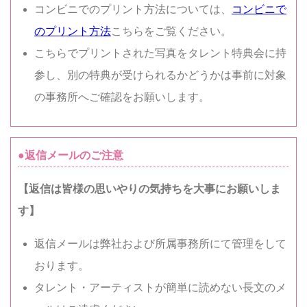
コンビニでのプリント方法については、
コンビニで
のプリント方法
こちらをご覧ください。
こちらでプリントされた写真をタレント特典会に持
参し、別の特典が受けられるかどうかは事前に対象
の事務所へご確認をお願いします。
●返信メールのご注意
【返信は皆様の思いやりの気持ちを大事にお願いしま
す】
返信メールは弊社および所属事務所にて管理をして
おります。
タレント・アーティストが簡単に読めない長文のメ