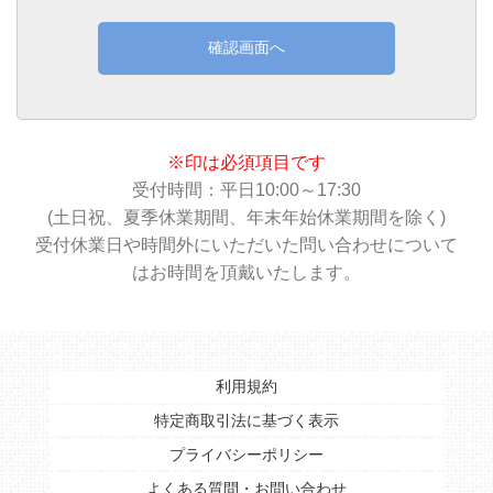
確認画面へ
※印は必須項目です
受付時間：平日10:00～17:30
(土日祝、夏季休業期間、年末年始休業期間を除く)
受付休業日や時間外にいただいた問い合わせについて
はお時間を頂戴いたします。
利用規約
特定商取引法に基づく表示
プライバシーポリシー
よくある質問・お問い合わせ