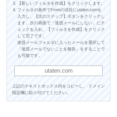
【新しいフィルタを作成】をクリックします。
フィルタの条件でFromの項目にutaten.comを
入力し、【次のステップ】ボタンをクリックし
ます。次の画面で「迷惑メールにしない」にチ
ェックを入れ、【フィルタを作成】をクリック
して完了です。
迷惑メールフォルダに入ったメールを選択して
「迷惑メールでないことを報告」をすることで
も可能です。
上記のテキストボックス内をコピーし、 ドメイン
指定欄に貼り付けてください｡