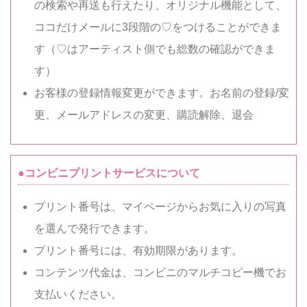
の検索や再送も行えたり、オリジナル機能として、
ココだけメールに3段階の♡をつけることができま
す（♡はアーティスト側でも総数の確認ができま
す）
お客様の登録情報変更ができます。お名前の登録/変
更、メールアドレスの変更、購読解除、退会
●コンビニプリントサービスについて
プリント番号は、マイページからお気に入りの写真
を選んで発行できます。
プリント番号には、有効期限があります。
コンテンツ代金は、コンビニのマルチコピー機でお
支払いください。