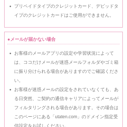
プリペイドタイプのクレジットカード、デビッドタ
イプのクレジットカードはご使用ができません。
●メールが届かない場合
お客様のメールアプリの設定や学習状況によって
は、ココだけメールが迷惑メールフォルダやゴミ箱
に振り分けられる場合がありますのでご確認くださ
い。
お客様が迷惑メールの設定をされていなくても、あ
る日突然、ご契約の通信キャリアによってメールが
フィルタリングされる場合があります。その場合は
このページにある「utaten.com」のドメイン指定受
信設定をお試しください。