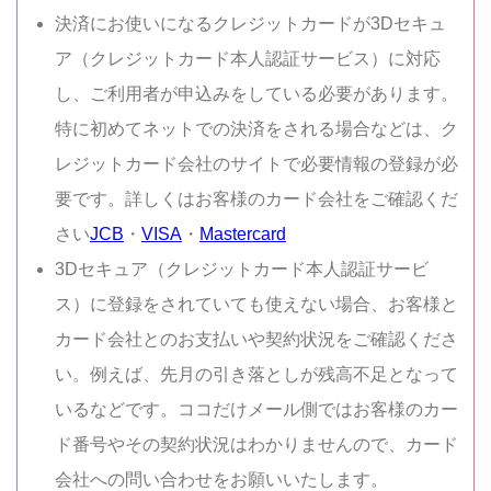
決済にお使いになるクレジットカードが3Dセキュ
ア（クレジットカード本人認証サービス）に対応
し、ご利用者が申込みをしている必要があります。
特に初めてネットでの決済をされる場合などは、ク
レジットカード会社のサイトで必要情報の登録が必
要です。詳しくはお客様のカード会社をご確認くだ
さい
JCB
・
VISA
・
Mastercard
3Dセキュア（クレジットカード本人認証サービ
ス）に登録をされていても使えない場合、お客様と
カード会社とのお支払いや契約状況をご確認くださ
い。例えば、先月の引き落としが残高不足となって
いるなどです。ココだけメール側ではお客様のカー
ド番号やその契約状況はわかりませんので、カード
会社への問い合わせをお願いいたします。