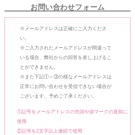
お問い合わせフォーム
※メールアドレスは正確にご入力くださ
い。
※ご入力されたメールアドレスが間違って
いる場合、弊社からの回答を差し上げるこ
とができません。
※また下記①～③の様なメールアドレスは
正常にお問い合わせを受信できない場合が
ございます。予めご了承ください。
①記号をメールアドレスの先頭や@マークの直前に
使用
②記号を2文字以上連続で使用