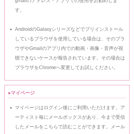
gmailのアドレス・アプリでの使用をお勧めしま
す。
AndroidのGalaxyシリーズなどでプリインストール
しているブラウザを使用している場合は、そのブラ
ウザやGmailのアプリ内での動画・画像・音声が視
聴できないケースが報告されています。その場合は
ブラウザをChromeへ変更してお試しください。
●マイページ
マイページはログイン後にご利用いただけます。ア
ーティスト毎にメールボックスがあり、今まで受信
したメールをこちらで読むことができます。メール