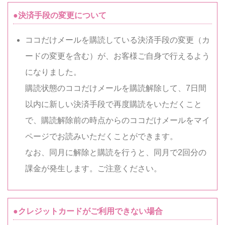
●決済手段の変更について
ココだけメールを購読している決済手段の変更（カ
ードの変更を含む）が、お客様ご自身で行えるよう
になりました。
購読状態のココだけメールを購読解除して、7日間
以内に新しい決済手段で再度購読をいただくこと
で、購読解除前の時点からのココだけメールをマイ
ページでお読みいただくことができます。
なお、同月に解除と購読を行うと、同月で2回分の
課金が発生します。ご注意ください。
●クレジットカードがご利用できない場合