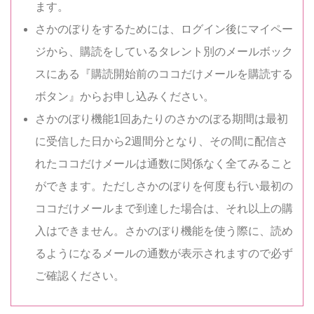
ます。
さかのぼりをするためには、ログイン後にマイペー
ジから、購読をしているタレント別のメールボック
スにある『購読開始前のココだけメールを購読する
ボタン』からお申し込みください。
さかのぼり機能1回あたりのさかのぼる期間は最初
に受信した日から2週間分となり、その間に配信さ
れたココだけメールは通数に関係なく全てみること
ができます。ただしさかのぼりを何度も行い最初の
ココだけメールまで到達した場合は、それ以上の購
入はできません。さかのぼり機能を使う際に、読め
るようになるメールの通数が表示されますので必ず
ご確認ください。