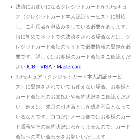
決済にお使いになるクレジットカードが3Dセキュ
ア（クレジットカード本人認証サービス）に対応
し、ご利用者が申込みをしている必要があります。
特に初めてネットでの決済をされる場合などは、ク
レジットカード会社のサイトで必要情報の登録が必
要です。詳しくはお客様のカード会社をご確認くだ
さい
JCB
・
VISA
・
Mastercard
3Dセキュア（クレジットカード本人認証サービ
ス）に登録をされていても使えない場合、お客様と
カード会社とのお支払いや契約状況をご確認くださ
い。例えば、先月の引き落としが残高不足となって
いるなどです。ココだけメール側ではお客様のカー
ド番号やその契約状況はわかりませんので、カード
会社への問い合わせをお願いいたします。