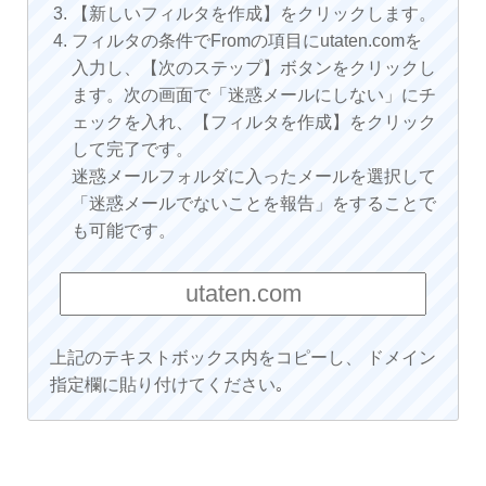
【新しいフィルタを作成】をクリックします。
フィルタの条件でFromの項目にutaten.comを
入力し、【次のステップ】ボタンをクリックし
ます。次の画面で「迷惑メールにしない」にチ
ェックを入れ、【フィルタを作成】をクリック
して完了です。
迷惑メールフォルダに入ったメールを選択して
「迷惑メールでないことを報告」をすることで
も可能です。
上記のテキストボックス内をコピーし、 ドメイン
指定欄に貼り付けてください｡