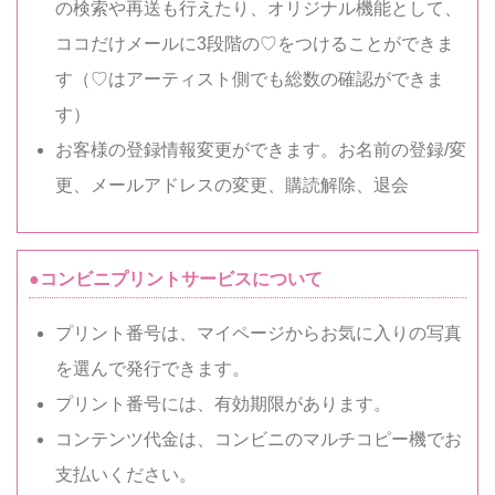
の検索や再送も行えたり、オリジナル機能として、
ココだけメールに3段階の♡をつけることができま
す（♡はアーティスト側でも総数の確認ができま
す）
お客様の登録情報変更ができます。お名前の登録/変
更、メールアドレスの変更、購読解除、退会
●コンビニプリントサービスについて
プリント番号は、マイページからお気に入りの写真
を選んで発行できます。
プリント番号には、有効期限があります。
コンテンツ代金は、コンビニのマルチコピー機でお
支払いください。