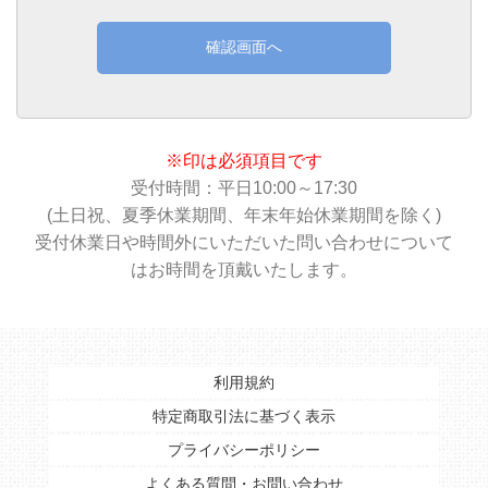
確認画面へ
※印は必須項目です
受付時間：平日10:00～17:30
(土日祝、夏季休業期間、年末年始休業期間を除く)
受付休業日や時間外にいただいた問い合わせについて
はお時間を頂戴いたします。
利用規約
特定商取引法に基づく表示
プライバシーポリシー
よくある質問・お問い合わせ