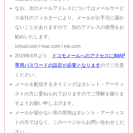
なお、次のメールアドレスについてはメールサービ
ス会社のフィルターにより、メールがお手元に届か
ないことがありますので、別のアドレスの使用をお
勧めいたします。
icloud.com / mac.com / me.com
2019年8月より、
ドコモメールへのアクセスにIMAP
専用パスワードの設定が必要となります
のでご注意
ください。
メールを配信するタイミングはタレント・アーティ
ストの方に委ねられておりますのでご理解を賜りま
すようお願い申し上げます。
メールが届かない等の苦情はタレント・アーティス
トの方ではなく、このページからお問い合わせくだ
さい。