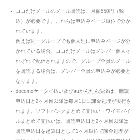
ココだけメールのメール購読は、月額550円（税
込）が必要です。これらは申込みページ単位で分か
れています。
例えば同一グループでも個人別に申込みページが分
かれている場合、ココだけメールはメンバー個人そ
れぞれで配信されますので、グループ全員のメール
を購読する場合は、メンバー全員の申込みが必要と
なります。
docomoケータイ払い及びauかんたん決済は、購読
申込日と2ヶ月目以降は毎月1日に課金処理が実行さ
れます。ソフトバンクまとめて支払い・ワイモバイ
ルまとめて支払いは、購読申込日と2ヶ月目以降は
購読申込日を起算日として1ヶ月単位で課金処理が