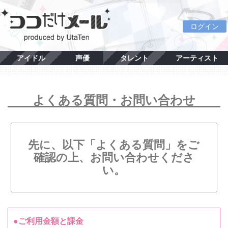
ログイン
アイドル
声優
タレント
アーティスト
よくある質問・お問い合わせ
先に、以下「よくある質問」をご
確認の上、お問い合わせくださ
い。
●ご利用金額と課金