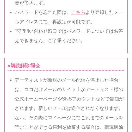
更ができます。
パスワードを忘れた際は、
こちら
より登録したメー
ルアドレスにて、再設定が可能です。
下記問い合わせ窓口ではパスワードについてはお答
えできません。ご了承ください。
●購読解除/退会
アーティストが新規のメール配信を停止した場合
は、ココだけメールのサイト上かアーティスト様の
公式ホームーページやSNSアカウントなどで告知が
されます。新しいメールは送信されなくなります。
なお、その際にマイページにてこれまでのメールを
読むことができる権利を放棄する場合は、購読解除