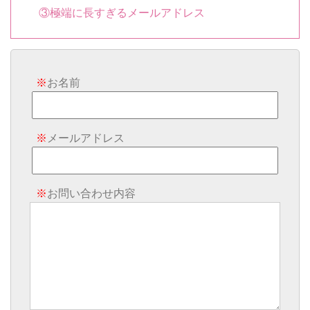
③極端に長すぎるメールアドレス
※
お名前
※
メールアドレス
※
お問い合わせ内容