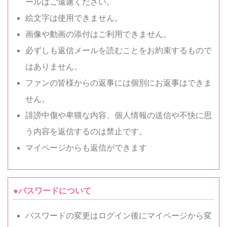
ールはご遠慮ください。
絵文字は使用できません。
画像や動画の添付はご利用できません。
必ずしも返信メールを読むことをお約束するもので
はありません。
ファンの皆様からの返事には個別にお返事はできま
せん。
誹謗中傷や卑猥な内容、個人情報の送信や不快に思
う内容を返信するのは禁止です。
マイページからも返信ができます
●パスワードについて
パスワードの変更はログイン後にマイページから変