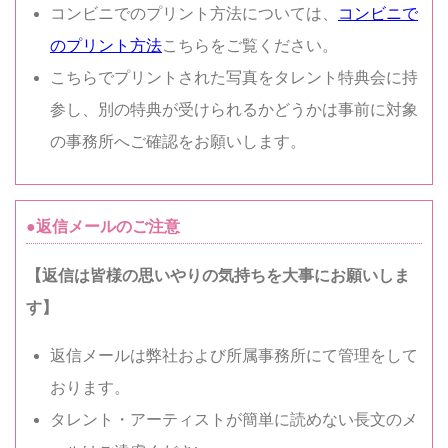
コンビニでのプリント方法については、
コンビニで
のプリント方法
こちらをご覧ください。
こちらでプリントされた写真をタレント特典会に持
参し、別の特典が受けられるかどうかは事前に対象
の事務所へご確認をお願いします。
●返信メールのご注意
【返信は皆様の思いやりの気持ちを大事にお願いしま
す】
返信メールは弊社および所属事務所にて管理をして
おります。
タレント・アーティストが簡単に読めない長文のメ