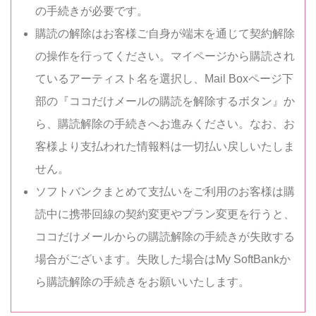
の手続きが必要です。
購読の解除はお客様ご自身が端末を通じて契約解除
の操作を行ってください。マイページから購読され
ているアーティスト名を選択し、Mail Boxページ下
部の『ココだけメールの購読を解除するボタン』か
ら、購読解除の手続きへお進みください。なお、お
客様より支払われた情報料は一切払い戻しいたしま
せん。
ソフトバンクまとめて支払いをご利用のお客様は購
読中に携帯回線の契約変更やプラン変更を行うと、
ココだけメールからの購読解除の手続きが失敗する
場合がございます。失敗した場合はMy SoftBankか
ら購読解除の手続きをお願いいたします。