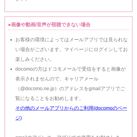
●画像や動画/音声が視聴できない場合
お客様の環境によってはメールアプリでは見られな
い場合がございます。マイページにログインしてお
楽しみください。
docomoの方はドコモメールで受信をすると画像が
表示されませんので、キャリアメール
（@docomo.ne.jp）のアドレスをgmailアプリでご
覧になることをお勧めします。
その他のメールアプリからのご利用(docomoのペー
ジ)