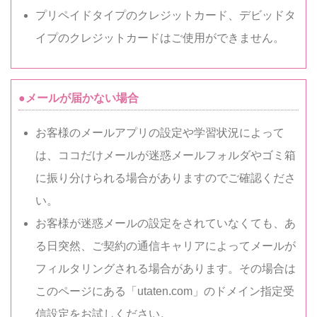
プリペイドタイプのクレジットカード、デビッドタ
イプのクレジットカードはご使用ができません。
●メールが届かない場合
お客様のメールアプリの設定や学習状況によって
は、ココだけメールが迷惑メールフォルダやゴミ箱
に振り分けられる場合がありますのでご確認くださ
い。
お客様が迷惑メールの設定をされていなくても、あ
る日突然、ご契約の通信キャリアによってメールが
フィルタリングされる場合があります。その場合は
このページにある「utaten.com」のドメイン指定受
信設定をお試しください。