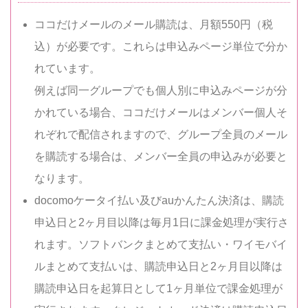
ココだけメールのメール購読は、月額550円（税
込）が必要です。これらは申込みページ単位で分か
れています。
例えば同一グループでも個人別に申込みページが分
かれている場合、ココだけメールはメンバー個人そ
れぞれで配信されますので、グループ全員のメール
を購読する場合は、メンバー全員の申込みが必要と
なります。
docomoケータイ払い及びauかんたん決済は、購読
申込日と2ヶ月目以降は毎月1日に課金処理が実行さ
れます。ソフトバンクまとめて支払い・ワイモバイ
ルまとめて支払いは、購読申込日と2ヶ月目以降は
購読申込日を起算日として1ヶ月単位で課金処理が