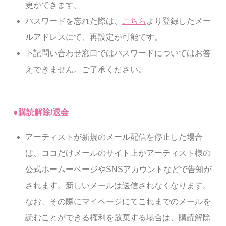
更ができます。
パスワードを忘れた際は、
こちら
より登録したメー
ルアドレスにて、再設定が可能です。
下記問い合わせ窓口ではパスワードについてはお答
えできません。ご了承ください。
●購読解除/退会
アーティストが新規のメール配信を停止した場合
は、ココだけメールのサイト上かアーティスト様の
公式ホームーページやSNSアカウントなどで告知が
されます。新しいメールは送信されなくなります。
なお、その際にマイページにてこれまでのメールを
読むことができる権利を放棄する場合は、購読解除