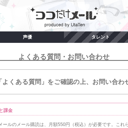
声優
タレント
よくある質問・お問い合わせ
「よくある質問」をご確認の上、お問い合わ
と課金
メールのメール購読は、月額550円（税込）が必要です。これ