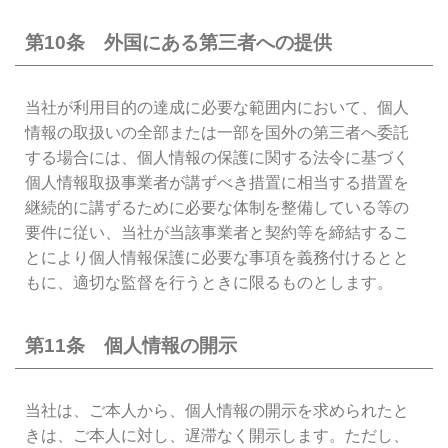
第10条 外国にある第三者への提供
当社が利用目的の達成に必要な範囲内において、個人
情報の取扱いの全部または一部を国外の第三者へ委託
する場合には、個人情報の保護に関する法令に基づく
個人情報取扱事業者が講ずべき措置に相当する措置を
継続的に講ずるために必要な体制を整備している等の
要件に従い、当社が当該事業者と契約等を締結するこ
とにより個人情報保護に必要な事項を義務付けるとと
もに、適切な監督を行うときに限るものとします。
第11条 個人情報の開示
当社は、ご本人から、個人情報の開示を求められたと
きは、ご本人に対し、遅滞なく開示します。ただし、