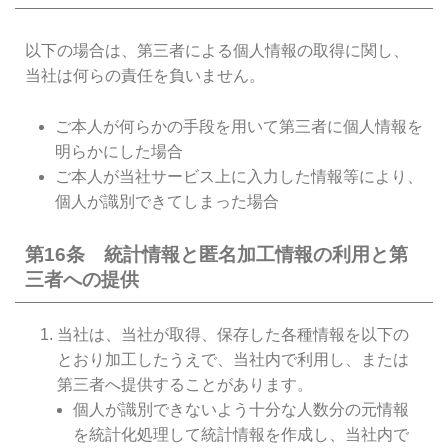
以下の場合は、第三者による個人情報の取得に関し、
当社は何らの責任を負いません。
ご本人が何らかの手段を用いて第三者に個人情報を
明らかにした場合
ご本人が当社サービス上に入力した情報等により、
個人が識別できてしまった場合
第16条 統計情報と匿名加工情報の利用と第
三者への提供
当社は、当社が取得、保存した各種情報を以下の
とおり加工したうえで、当社内で利用し、または
第三者へ提供することがあります。
個人が識別できないよう十分な人数分の元情報
を統計化処理して統計情報を作成し、当社内で