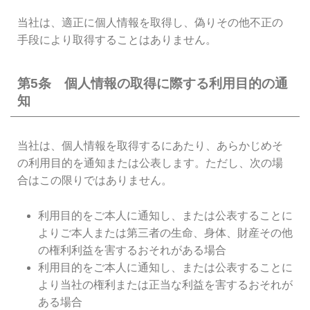
当社は、適正に個人情報を取得し、偽りその他不正の
手段により取得することはありません。
第5条 個人情報の取得に際する利用目的の通
知
当社は、個人情報を取得するにあたり、あらかじめそ
の利用目的を通知または公表します。ただし、次の場
合はこの限りではありません。
利用目的をご本人に通知し、または公表することに
よりご本人または第三者の生命、身体、財産その他
の権利利益を害するおそれがある場合
利用目的をご本人に通知し、または公表することに
より当社の権利または正当な利益を害するおそれが
ある場合