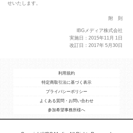
せいたします。
附 則
IBGメディア株式会社
実施日：2015年11月 1日
改訂日：2017年 5月30日
利用規約
特定商取引法に基づく表示
プライバシーポリシー
よくある質問・お問い合わせ
参加希望事務所様へ