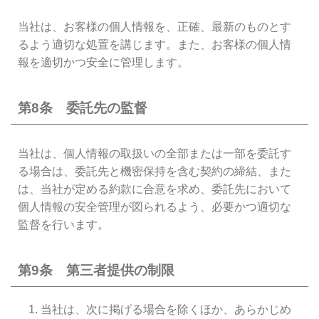
当社は、お客様の個人情報を、正確、最新のものとす
るよう適切な処置を講じます。また、お客様の個人情
報を適切かつ安全に管理します。
第8条 委託先の監督
当社は、個人情報の取扱いの全部または一部を委託す
る場合は、委託先と機密保持を含む契約の締結、また
は、当社が定める約款に合意を求め、委託先において
個人情報の安全管理が図られるよう、必要かつ適切な
監督を行います。
第9条 第三者提供の制限
当社は、次に掲げる場合を除くほか、あらかじめ