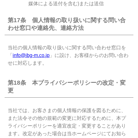
媒体による送付を含む)または送信
第17条 個人情報の取り扱いに関する問い合
わせ窓口や連絡先、連絡方法
当社の個人情報の取り扱いに関する問い合わせ窓口を
「
info@ibg-m.co.jp
」に設け、お客様からのお問い合わ
せに対応します。
第18条 本プライバシーポリシーの改定・変
更
当社では、お客さまの個人情報の保護を図るために、
また法令その他の規範の変更に対応するために、本プ
ライバシーポリシーを適宜改定・変更することがあり
ます。改定があった場合は当ホームページにてお知ら