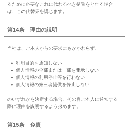
るために必要なこれに代わるべき措置をとれる場合
は、この代替策を講じます。
第14条 理由の説明
当社は、ご本人からの要求にもかかわらず、
利用目的を通知しない
個人情報の全部または一部を開示しない
個人情報の利用停止等を行わない
個人情報の第三者提供を停止しない
のいずれかを決定する場合、その旨ご本人に通知する
際に理由を説明するよう努めます。
第15条 免責