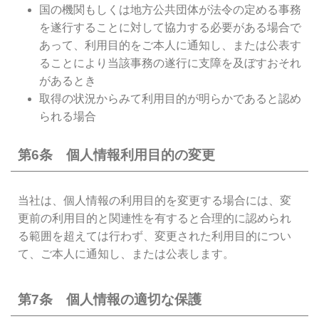
国の機関もしくは地方公共団体が法令の定める事務
を遂行することに対して協力する必要がある場合で
あって、利用目的をご本人に通知し、または公表す
ることにより当該事務の遂行に支障を及ぼすおそれ
があるとき
取得の状況からみて利用目的が明らかであると認め
られる場合
第6条 個人情報利用目的の変更
当社は、個人情報の利用目的を変更する場合には、変
更前の利用目的と関連性を有すると合理的に認められ
る範囲を超えては行わず、変更された利用目的につい
て、ご本人に通知し、または公表します。
第7条 個人情報の適切な保護