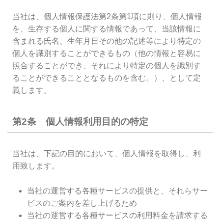
当社は、個人情報保護法第2条第1項に則り、個人情報
を、生存する個人に関する情報であって、当該情報に
含まれる氏名、生年月日その他の記述等により特定の
個人を識別することができるもの（他の情報と容易に
照合することができ、それにより特定の個人を識別す
ることができることとなるものを含む。）、として定
義します。
第2条 個人情報利用目的の特定
当社は、下記の目的において、個人情報を取得し、利
用致します。
当社の運営する各種サービスの提供と、それらサー
ビスのご案内を差し上げるため
当社の運営する各種サービスの利用料金を請求する