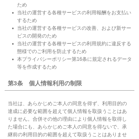
ため
当社の運営する各種サービスの利用報酬をお支払い
するため
当社の運営する各種サービスの改善、および新サー
ビスの開発のため
当社の運営する各種サービスの利用規約に違反する
態様でのご利用を防止するため
本プライバシーポリシー第16条に規定されるデータ
等を作成するため
第3条 個人情報利用の制限
当社は、あらかじめご本人の同意を得ず、利用目的の
達成に必要な範囲を超えて個人情報を取扱うことはあ
りません。合併その他の理由により個人情報を取得し
た場合にも、あらかじめご本人の同意を得ないで、承
継前の利用目的の範囲を超えて取扱うことはありませ