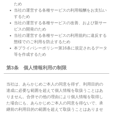
ため
当社の運営する各種サービスの利用報酬をお支払い
するため
当社の運営する各種サービスの改善、および新サー
ビスの開発のため
当社の運営する各種サービスの利用規約に違反する
態様でのご利用を防止するため
本プライバシーポリシー第16条に規定されるデータ
等を作成するため
第3条 個人情報利用の制限
当社は、あらかじめご本人の同意を得ず、利用目的の
達成に必要な範囲を超えて個人情報を取扱うことはあ
りません。合併その他の理由により個人情報を取得し
た場合にも、あらかじめご本人の同意を得ないで、承
継前の利用目的の範囲を超えて取扱うことはありませ