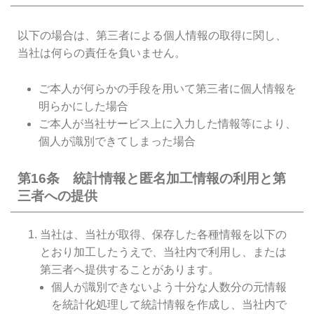
以下の場合は、第三者による個人情報の取得に関し、
当社は何らの責任を負いません。
ご本人が何らかの手段を用いて第三者に個人情報を
明らかにした場合
ご本人が当社サービス上に入力した情報等により、
個人が識別できてしまった場合
第16条 統計情報と匿名加工情報の利用と第
三者への提供
当社は、当社が取得、保存した各種情報を以下の
とおり加工したうえで、当社内で利用し、または
第三者へ提供することがあります。
個人が識別できないよう十分な人数分の元情報
を統計化処理して統計情報を作成し、当社内で