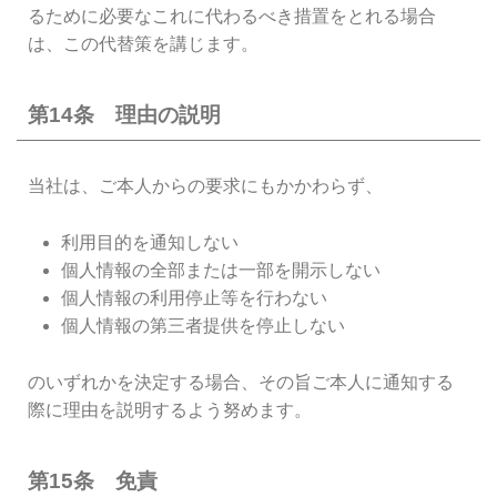
るために必要なこれに代わるべき措置をとれる場合
は、この代替策を講じます。
第14条 理由の説明
当社は、ご本人からの要求にもかかわらず、
利用目的を通知しない
個人情報の全部または一部を開示しない
個人情報の利用停止等を行わない
個人情報の第三者提供を停止しない
のいずれかを決定する場合、その旨ご本人に通知する
際に理由を説明するよう努めます。
第15条 免責