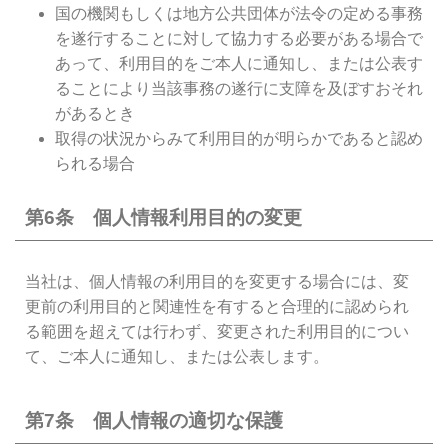
国の機関もしくは地方公共団体が法令の定める事務
を遂行することに対して協力する必要がある場合で
あって、利用目的をご本人に通知し、または公表す
ることにより当該事務の遂行に支障を及ぼすおそれ
があるとき
取得の状況からみて利用目的が明らかであると認め
られる場合
第6条 個人情報利用目的の変更
当社は、個人情報の利用目的を変更する場合には、変
更前の利用目的と関連性を有すると合理的に認められ
る範囲を超えては行わず、変更された利用目的につい
て、ご本人に通知し、または公表します。
第7条 個人情報の適切な保護