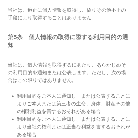
当社は、適正に個人情報を取得し、偽りその他不正の
手段により取得することはありません。
第5条 個人情報の取得に際する利用目的の通
知
当社は、個人情報を取得するにあたり、あらかじめそ
の利用目的を通知または公表します。ただし、次の場
合はこの限りではありません。
利用目的をご本人に通知し、または公表することに
よりご本人または第三者の生命、身体、財産その他
の権利利益を害するおそれがある場合
利用目的をご本人に通知し、または公表することに
より当社の権利または正当な利益を害するおそれが
ある場合