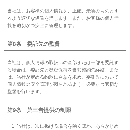
当社は、お客様の個人情報を、正確、最新のものとす
るよう適切な処置を講じます。また、お客様の個人情
報を適切かつ安全に管理します。
第8条 委託先の監督
当社は、個人情報の取扱いの全部または一部を委託す
る場合は、委託先と機密保持を含む契約の締結、また
は、当社が定める約款に合意を求め、委託先において
個人情報の安全管理が図られるよう、必要かつ適切な
監督を行います。
第9条 第三者提供の制限
当社は、次に掲げる場合を除くほか、あらかじめ