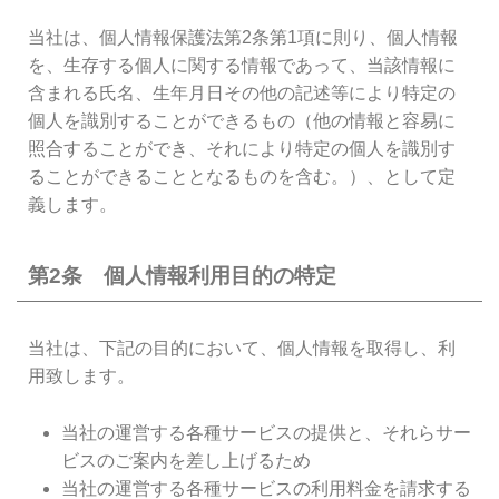
当社は、個人情報保護法第2条第1項に則り、個人情報
を、生存する個人に関する情報であって、当該情報に
含まれる氏名、生年月日その他の記述等により特定の
個人を識別することができるもの（他の情報と容易に
照合することができ、それにより特定の個人を識別す
ることができることとなるものを含む。）、として定
義します。
第2条 個人情報利用目的の特定
当社は、下記の目的において、個人情報を取得し、利
用致します。
当社の運営する各種サービスの提供と、それらサー
ビスのご案内を差し上げるため
当社の運営する各種サービスの利用料金を請求する