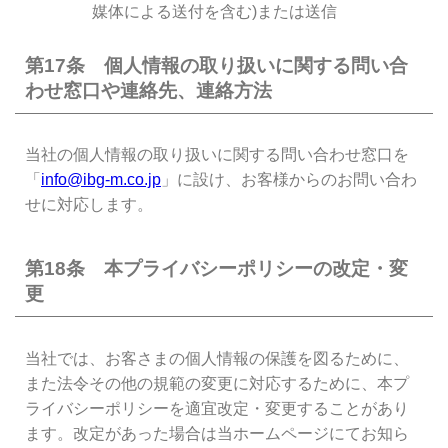
媒体による送付を含む)または送信
第17条 個人情報の取り扱いに関する問い合
わせ窓口や連絡先、連絡方法
当社の個人情報の取り扱いに関する問い合わせ窓口を
「
info@ibg-m.co.jp
」に設け、お客様からのお問い合わ
せに対応します。
第18条 本プライバシーポリシーの改定・変
更
当社では、お客さまの個人情報の保護を図るために、
また法令その他の規範の変更に対応するために、本プ
ライバシーポリシーを適宜改定・変更することがあり
ます。改定があった場合は当ホームページにてお知ら