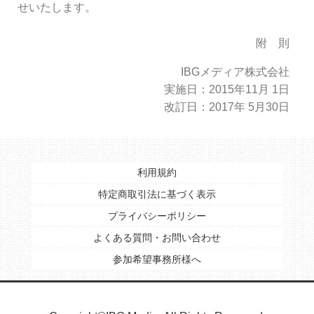
せいたします。
附 則
IBGメディア株式会社
実施日：2015年11月 1日
改訂日：2017年 5月30日
利用規約
特定商取引法に基づく表示
プライバシーポリシー
よくある質問・お問い合わせ
参加希望事務所様へ