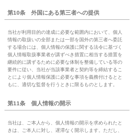
第10条 外国にある第三者への提供
当社が利用目的の達成に必要な範囲内において、個人
情報の取扱いの全部または一部を国外の第三者へ委託
する場合には、個人情報の保護に関する法令に基づく
個人情報取扱事業者が講ずべき措置に相当する措置を
継続的に講ずるために必要な体制を整備している等の
要件に従い、当社が当該事業者と契約等を締結するこ
とにより個人情報保護に必要な事項を義務付けるとと
もに、適切な監督を行うときに限るものとします。
第11条 個人情報の開示
当社は、ご本人から、個人情報の開示を求められたと
きは、ご本人に対し、遅滞なく開示します。ただし、