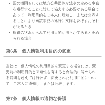
国の機関もしくは地方公共団体が法令の定める事務
を遂行することに対して協力する必要がある場合で
あって、利用目的をご本人に通知し、または公表す
ることにより当該事務の遂行に支障を及ぼすおそれ
があるとき
取得の状況からみて利用目的が明らかであると認め
られる場合
第6条 個人情報利用目的の変更
当社は、個人情報の利用目的を変更する場合には、変
更前の利用目的と関連性を有すると合理的に認められ
る範囲を超えては行わず、変更された利用目的につい
て、ご本人に通知し、または公表します。
第7条 個人情報の適切な保護