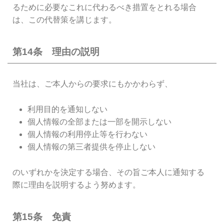
るために必要なこれに代わるべき措置をとれる場合
は、この代替策を講じます。
第14条 理由の説明
当社は、ご本人からの要求にもかかわらず、
利用目的を通知しない
個人情報の全部または一部を開示しない
個人情報の利用停止等を行わない
個人情報の第三者提供を停止しない
のいずれかを決定する場合、その旨ご本人に通知する
際に理由を説明するよう努めます。
第15条 免責