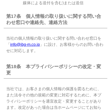
媒体による送付を含む)または送信
第17条 個人情報の取り扱いに関する問い合
わせ窓口や連絡先、連絡方法
当社の個人情報の取り扱いに関する問い合わせ窓口を
「
info@ibg-m.co.jp
」に設け、お客様からのお問い合わ
せに対応します。
第18条 本プライバシーポリシーの改定・変
更
当社では、お客さまの個人情報の保護を図るために、
また法令その他の規範の変更に対応するために、本プ
ライバシーポリシーを適宜改定・変更することがあり
ます。改定があった場合は当ホームページにてお知ら