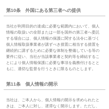
第10条 外国にある第三者への提供
当社が利用目的の達成に必要な範囲内において、個人
情報の取扱いの全部または一部を国外の第三者へ委託
する場合には、個人情報の保護に関する法令に基づく
個人情報取扱事業者が講ずべき措置に相当する措置を
継続的に講ずるために必要な体制を整備している等の
要件に従い、当社が当該事業者と契約等を締結するこ
とにより個人情報保護に必要な事項を義務付けるとと
もに、適切な監督を行うときに限るものとします。
第11条 個人情報の開示
当社は、ご本人から、個人情報の開示を求められたと
きは、ご本人に対し、遅滞なく開示します。ただし、