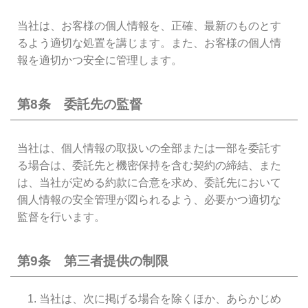
当社は、お客様の個人情報を、正確、最新のものとす
るよう適切な処置を講じます。また、お客様の個人情
報を適切かつ安全に管理します。
第8条 委託先の監督
当社は、個人情報の取扱いの全部または一部を委託す
る場合は、委託先と機密保持を含む契約の締結、また
は、当社が定める約款に合意を求め、委託先において
個人情報の安全管理が図られるよう、必要かつ適切な
監督を行います。
第9条 第三者提供の制限
当社は、次に掲げる場合を除くほか、あらかじめ