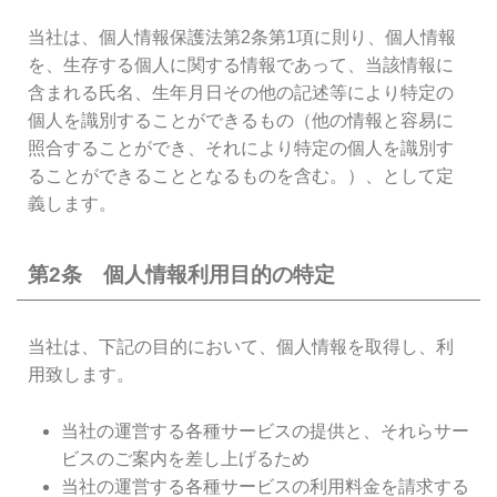
当社は、個人情報保護法第2条第1項に則り、個人情報
を、生存する個人に関する情報であって、当該情報に
含まれる氏名、生年月日その他の記述等により特定の
個人を識別することができるもの（他の情報と容易に
照合することができ、それにより特定の個人を識別す
ることができることとなるものを含む。）、として定
義します。
第2条 個人情報利用目的の特定
当社は、下記の目的において、個人情報を取得し、利
用致します。
当社の運営する各種サービスの提供と、それらサー
ビスのご案内を差し上げるため
当社の運営する各種サービスの利用料金を請求する