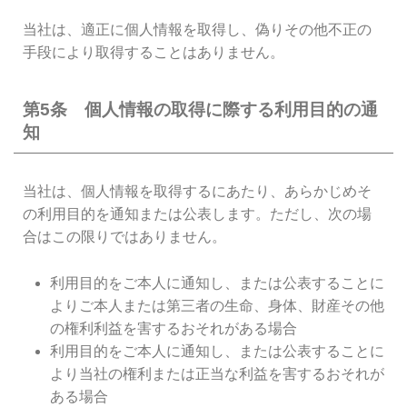
当社は、適正に個人情報を取得し、偽りその他不正の
手段により取得することはありません。
第5条 個人情報の取得に際する利用目的の通
知
当社は、個人情報を取得するにあたり、あらかじめそ
の利用目的を通知または公表します。ただし、次の場
合はこの限りではありません。
利用目的をご本人に通知し、または公表することに
よりご本人または第三者の生命、身体、財産その他
の権利利益を害するおそれがある場合
利用目的をご本人に通知し、または公表することに
より当社の権利または正当な利益を害するおそれが
ある場合