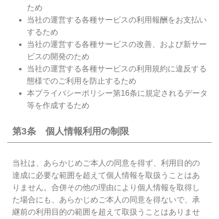
ため
当社の運営する各種サービスの利用報酬をお支払い
するため
当社の運営する各種サービスの改善、および新サー
ビスの開発のため
当社の運営する各種サービスの利用規約に違反する
態様でのご利用を防止するため
本プライバシーポリシー第16条に規定されるデータ
等を作成するため
第3条 個人情報利用の制限
当社は、あらかじめご本人の同意を得ず、利用目的の
達成に必要な範囲を超えて個人情報を取扱うことはあ
りません。合併その他の理由により個人情報を取得し
た場合にも、あらかじめご本人の同意を得ないで、承
継前の利用目的の範囲を超えて取扱うことはありませ