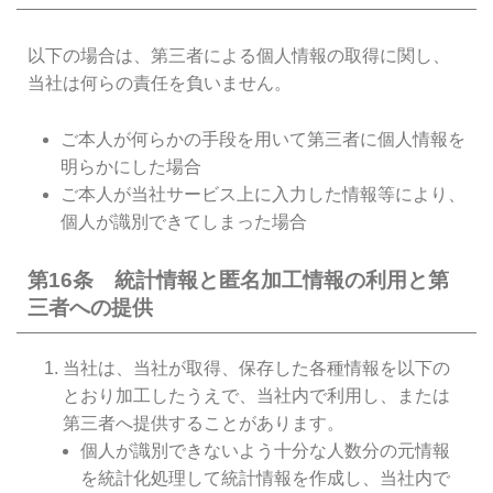
以下の場合は、第三者による個人情報の取得に関し、
当社は何らの責任を負いません。
ご本人が何らかの手段を用いて第三者に個人情報を
明らかにした場合
ご本人が当社サービス上に入力した情報等により、
個人が識別できてしまった場合
第16条 統計情報と匿名加工情報の利用と第
三者への提供
当社は、当社が取得、保存した各種情報を以下の
とおり加工したうえで、当社内で利用し、または
第三者へ提供することがあります。
個人が識別できないよう十分な人数分の元情報
を統計化処理して統計情報を作成し、当社内で