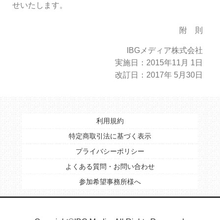
せいたします。
附 則
IBGメディア株式会社
実施日：2015年11月 1日
改訂日：2017年 5月30日
利用規約
特定商取引法に基づく表示
プライバシーポリシー
よくある質問・お問い合わせ
参加希望事務所様へ