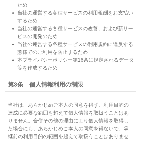
ため
当社の運営する各種サービスの利用報酬をお支払い
するため
当社の運営する各種サービスの改善、および新サー
ビスの開発のため
当社の運営する各種サービスの利用規約に違反する
態様でのご利用を防止するため
本プライバシーポリシー第16条に規定されるデータ
等を作成するため
第3条 個人情報利用の制限
当社は、あらかじめご本人の同意を得ず、利用目的の
達成に必要な範囲を超えて個人情報を取扱うことはあ
りません。合併その他の理由により個人情報を取得し
た場合にも、あらかじめご本人の同意を得ないで、承
継前の利用目的の範囲を超えて取扱うことはありませ