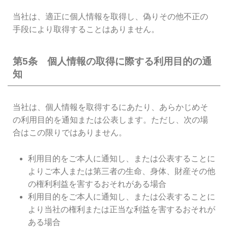
当社は、適正に個人情報を取得し、偽りその他不正の
手段により取得することはありません。
第5条 個人情報の取得に際する利用目的の通
知
当社は、個人情報を取得するにあたり、あらかじめそ
の利用目的を通知または公表します。ただし、次の場
合はこの限りではありません。
利用目的をご本人に通知し、または公表することに
よりご本人または第三者の生命、身体、財産その他
の権利利益を害するおそれがある場合
利用目的をご本人に通知し、または公表することに
より当社の権利または正当な利益を害するおそれが
ある場合