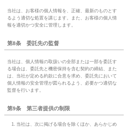
当社は、お客様の個人情報を、正確、最新のものとす
るよう適切な処置を講じます。また、お客様の個人情
報を適切かつ安全に管理します。
第8条 委託先の監督
当社は、個人情報の取扱いの全部または一部を委託す
る場合は、委託先と機密保持を含む契約の締結、また
は、当社が定める約款に合意を求め、委託先において
個人情報の安全管理が図られるよう、必要かつ適切な
監督を行います。
第9条 第三者提供の制限
当社は、次に掲げる場合を除くほか、あらかじめ