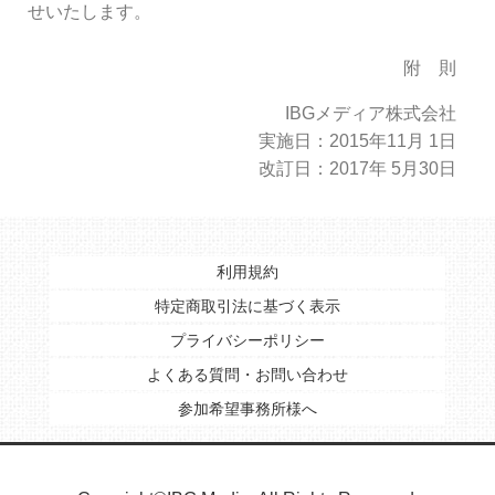
せいたします。
附 則
IBGメディア株式会社
実施日：2015年11月 1日
改訂日：2017年 5月30日
利用規約
特定商取引法に基づく表示
プライバシーポリシー
よくある質問・お問い合わせ
参加希望事務所様へ