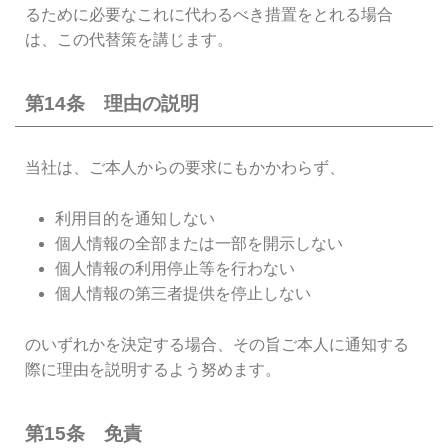
るために必要なこれに代わるべき措置をとれる場合
は、この代替策を講じます。
第14条 理由の説明
当社は、ご本人からの要求にもかかわらず、
利用目的を通知しない
個人情報の全部または一部を開示しない
個人情報の利用停止等を行わない
個人情報の第三者提供を停止しない
のいずれかを決定する場合、その旨ご本人に通知する
際に理由を説明するよう努めます。
第15条 免責