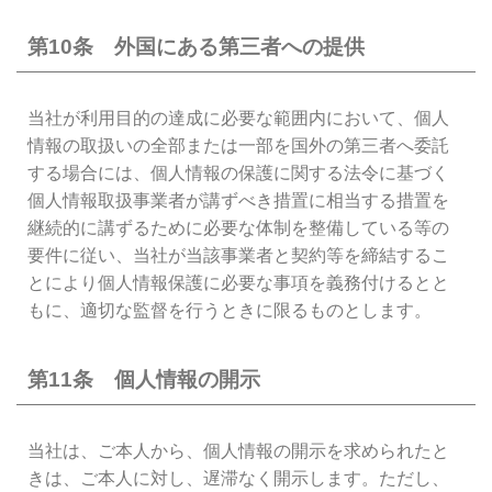
第10条 外国にある第三者への提供
当社が利用目的の達成に必要な範囲内において、個人
情報の取扱いの全部または一部を国外の第三者へ委託
する場合には、個人情報の保護に関する法令に基づく
個人情報取扱事業者が講ずべき措置に相当する措置を
継続的に講ずるために必要な体制を整備している等の
要件に従い、当社が当該事業者と契約等を締結するこ
とにより個人情報保護に必要な事項を義務付けるとと
もに、適切な監督を行うときに限るものとします。
第11条 個人情報の開示
当社は、ご本人から、個人情報の開示を求められたと
きは、ご本人に対し、遅滞なく開示します。ただし、