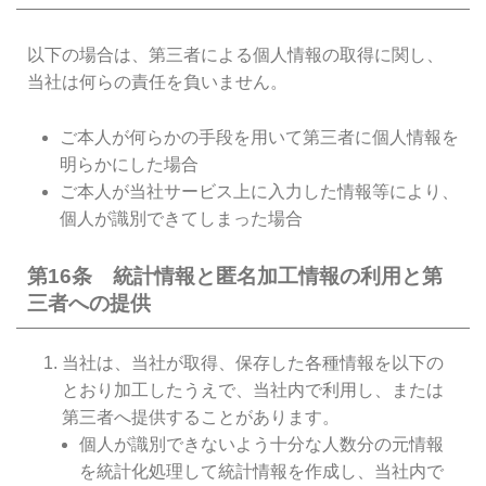
以下の場合は、第三者による個人情報の取得に関し、
当社は何らの責任を負いません。
ご本人が何らかの手段を用いて第三者に個人情報を
明らかにした場合
ご本人が当社サービス上に入力した情報等により、
個人が識別できてしまった場合
第16条 統計情報と匿名加工情報の利用と第
三者への提供
当社は、当社が取得、保存した各種情報を以下の
とおり加工したうえで、当社内で利用し、または
第三者へ提供することがあります。
個人が識別できないよう十分な人数分の元情報
を統計化処理して統計情報を作成し、当社内で