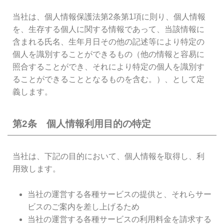
当社は、個人情報保護法第2条第1項に則り、個人情報
を、生存する個人に関する情報であって、当該情報に
含まれる氏名、生年月日その他の記述等により特定の
個人を識別することができるもの（他の情報と容易に
照合することができ、それにより特定の個人を識別す
ることができることとなるものを含む。）、として定
義します。
第2条 個人情報利用目的の特定
当社は、下記の目的において、個人情報を取得し、利
用致します。
当社の運営する各種サービスの提供と、それらサー
ビスのご案内を差し上げるため
当社の運営する各種サービスの利用料金を請求する