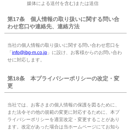
媒体による送付を含む)または送信
第17条 個人情報の取り扱いに関する問い合
わせ窓口や連絡先、連絡方法
当社の個人情報の取り扱いに関する問い合わせ窓口を
「
info@ibg-m.co.jp
」に設け、お客様からのお問い合わ
せに対応します。
第18条 本プライバシーポリシーの改定・変
更
当社では、お客さまの個人情報の保護を図るために、
また法令その他の規範の変更に対応するために、本プ
ライバシーポリシーを適宜改定・変更することがあり
ます。改定があった場合は当ホームページにてお知ら