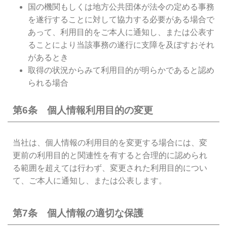
国の機関もしくは地方公共団体が法令の定める事務
を遂行することに対して協力する必要がある場合で
あって、利用目的をご本人に通知し、または公表す
ることにより当該事務の遂行に支障を及ぼすおそれ
があるとき
取得の状況からみて利用目的が明らかであると認め
られる場合
第6条 個人情報利用目的の変更
当社は、個人情報の利用目的を変更する場合には、変
更前の利用目的と関連性を有すると合理的に認められ
る範囲を超えては行わず、変更された利用目的につい
て、ご本人に通知し、または公表します。
第7条 個人情報の適切な保護