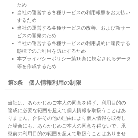
ため
当社の運営する各種サービスの利用報酬をお支払い
するため
当社の運営する各種サービスの改善、および新サー
ビスの開発のため
当社の運営する各種サービスの利用規約に違反する
態様でのご利用を防止するため
本プライバシーポリシー第16条に規定されるデータ
等を作成するため
第3条 個人情報利用の制限
当社は、あらかじめご本人の同意を得ず、利用目的の
達成に必要な範囲を超えて個人情報を取扱うことはあ
りません。合併その他の理由により個人情報を取得し
た場合にも、あらかじめご本人の同意を得ないで、承
継前の利用目的の範囲を超えて取扱うことはありませ