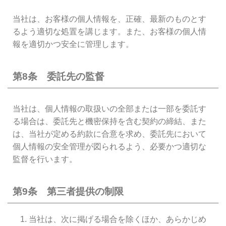
当社は、お客様の個人情報を、正確、最新のものとす
るよう適切な処置を講じます。また、お客様の個人情
報を適切かつ安全に管理します。
第8条 委託先の監督
当社は、個人情報の取扱いの全部または一部を委託す
る場合は、委託先と機密保持を含む契約の締結、また
は、当社が定める約款に合意を求め、委託先において
個人情報の安全管理が図られるよう、必要かつ適切な
監督を行います。
第9条 第三者提供の制限
当社は、次に掲げる場合を除くほか、あらかじめ