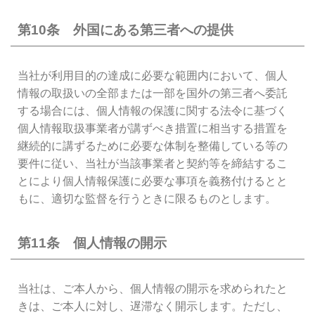
第10条 外国にある第三者への提供
当社が利用目的の達成に必要な範囲内において、個人
情報の取扱いの全部または一部を国外の第三者へ委託
する場合には、個人情報の保護に関する法令に基づく
個人情報取扱事業者が講ずべき措置に相当する措置を
継続的に講ずるために必要な体制を整備している等の
要件に従い、当社が当該事業者と契約等を締結するこ
とにより個人情報保護に必要な事項を義務付けるとと
もに、適切な監督を行うときに限るものとします。
第11条 個人情報の開示
当社は、ご本人から、個人情報の開示を求められたと
きは、ご本人に対し、遅滞なく開示します。ただし、