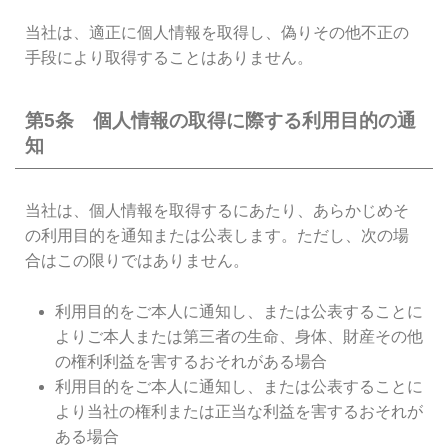
当社は、適正に個人情報を取得し、偽りその他不正の
手段により取得することはありません。
第5条 個人情報の取得に際する利用目的の通
知
当社は、個人情報を取得するにあたり、あらかじめそ
の利用目的を通知または公表します。ただし、次の場
合はこの限りではありません。
利用目的をご本人に通知し、または公表することに
よりご本人または第三者の生命、身体、財産その他
の権利利益を害するおそれがある場合
利用目的をご本人に通知し、または公表することに
より当社の権利または正当な利益を害するおそれが
ある場合