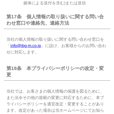
媒体による送付を含む)または送信
第17条 個人情報の取り扱いに関する問い合
わせ窓口や連絡先、連絡方法
当社の個人情報の取り扱いに関する問い合わせ窓口を
「
info@ibg-m.co.jp
」に設け、お客様からのお問い合わ
せに対応します。
第18条 本プライバシーポリシーの改定・変
更
当社では、お客さまの個人情報の保護を図るために、
また法令その他の規範の変更に対応するために、本プ
ライバシーポリシーを適宜改定・変更することがあり
ます。改定があった場合は当ホームページにてお知ら