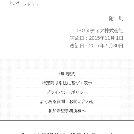
せいたします。
附 則
IBGメディア株式会社
実施日：2015年11月 1日
改訂日：2017年 5月30日
利用規約
特定商取引法に基づく表示
プライバシーポリシー
よくある質問・お問い合わせ
参加希望事務所様へ