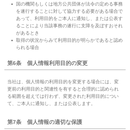
国の機関もしくは地方公共団体が法令の定める事務
を遂行することに対して協力する必要がある場合で
あって、利用目的をご本人に通知し、または公表す
ることにより当該事務の遂行に支障を及ぼすおそれ
があるとき
取得の状況からみて利用目的が明らかであると認め
られる場合
第6条 個人情報利用目的の変更
当社は、個人情報の利用目的を変更する場合には、変
更前の利用目的と関連性を有すると合理的に認められ
る範囲を超えては行わず、変更された利用目的につい
て、ご本人に通知し、または公表します。
第7条 個人情報の適切な保護