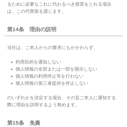
るために必要なこれに代わるべき措置をとれる場合
は、この代替策を講じます。
第14条 理由の説明
当社は、ご本人からの要求にもかかわらず、
利用目的を通知しない
個人情報の全部または一部を開示しない
個人情報の利用停止等を行わない
個人情報の第三者提供を停止しない
のいずれかを決定する場合、その旨ご本人に通知する
際に理由を説明するよう努めます。
第15条 免責