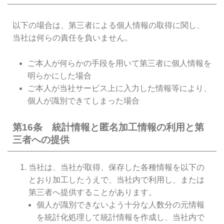
以下の場合は、第三者による個人情報の取得に関し、
当社は何らの責任を負いません。
ご本人が何らかの手段を用いて第三者に個人情報を
明らかにした場合
ご本人が当社サービス上に入力した情報等により、
個人が識別できてしまった場合
第16条 統計情報と匿名加工情報の利用と第
三者への提供
当社は、当社が取得、保存した各種情報を以下の
とおり加工したうえで、当社内で利用し、または
第三者へ提供することがあります。
個人が識別できないよう十分な人数分の元情報
を統計化処理して統計情報を作成し、当社内で