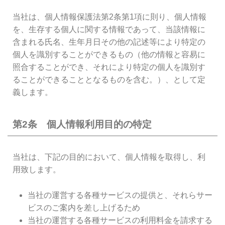
当社は、個人情報保護法第2条第1項に則り、個人情報
を、生存する個人に関する情報であって、当該情報に
含まれる氏名、生年月日その他の記述等により特定の
個人を識別することができるもの（他の情報と容易に
照合することができ、それにより特定の個人を識別す
ることができることとなるものを含む。）、として定
義します。
第2条 個人情報利用目的の特定
当社は、下記の目的において、個人情報を取得し、利
用致します。
当社の運営する各種サービスの提供と、それらサー
ビスのご案内を差し上げるため
当社の運営する各種サービスの利用料金を請求する