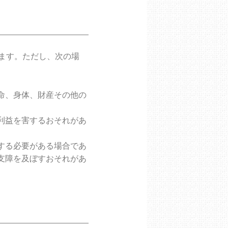
ます。ただし、次の場
命、身体、財産その他の
利益を害するおそれがあ
する必要がある場合であ
支障を及ぼすおそれがあ