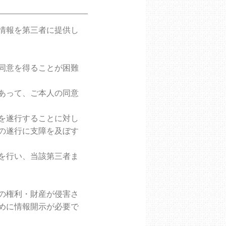
情報を第三者に提供し
同意を得ることが困難
あって、ご本人の同意
を遂行することに対し
の遂行に支障を及ぼす
を行い、当該第三者ま
の権利・財産が侵害さ
めに情報開示が必要で