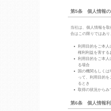
第5条 個人情報
当社は、個人情報を取
合はこの限りではあり
利用目的をご本人
権利利益を害する
利用目的をご本人
る場合
国の機関もしくは
って、利用目的を
るとき
取得の状況からみ
第6条 個人情報