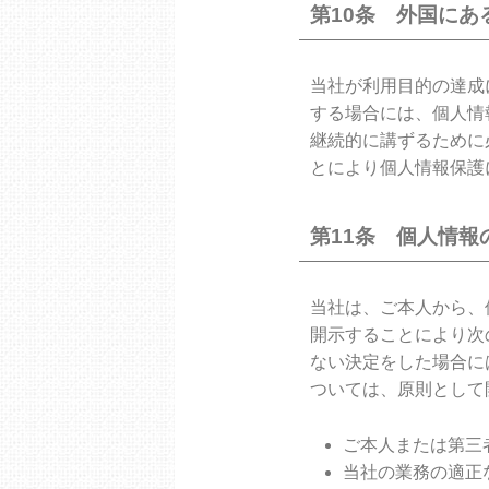
第10条 外国にあ
当社が利用目的の達成
する場合には、個人情
継続的に講ずるために
とにより個人情報保護
第11条 個人情報
当社は、ご本人から、
開示することにより次
ない決定をした場合に
ついては、原則として
ご本人または第三
当社の業務の適正