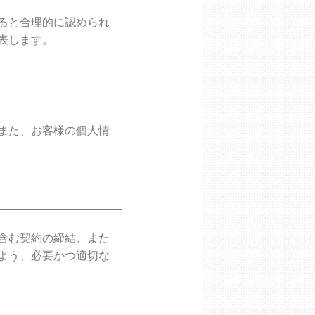
ると合理的に認められ
表します。
また、お客様の個人情
含む契約の締結、また
よう、必要かつ適切な