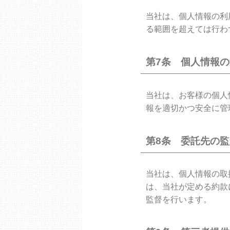
当社は、個人情報の利
る範囲を超えては行わ
第7条 個人情報
当社は、お客様の個人
報を適切かつ安全に管
第8条 委託先の
当社は、個人情報の取
は、当社が定める約款
監督を行います。