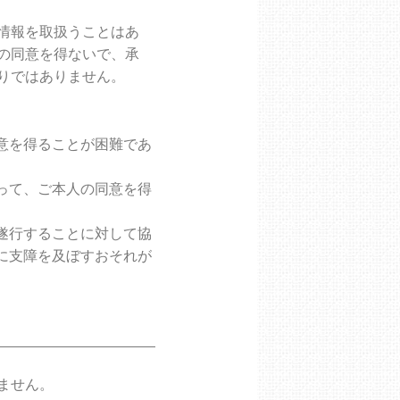
情報を取扱うことはあ
の同意を得ないで、承
りではありません。
意を得ることが困難であ
って、ご本人の同意を得
遂行することに対して協
に支障を及ぼすおそれが
ません。