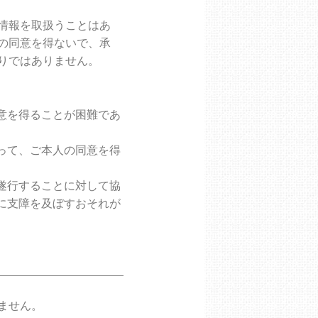
情報を取扱うことはあ
の同意を得ないで、承
りではありません。
意を得ることが困難であ
って、ご本人の同意を得
遂行することに対して協
に支障を及ぼすおそれが
ません。