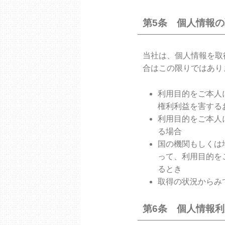
第5条 個人情報
当社は、個人情報を取
合はこの限りではあり
利用目的をご本人
権利利益を害する
利用目的をご本人
る場合
国の機関もしくは
って、利用目的を
るとき
取得の状況からみ
第6条 個人情報