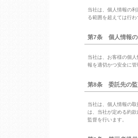
当社は、個人情報の利
る範囲を超えては行わ
第7条 個人情報
当社は、お客様の個人
報を適切かつ安全に管
第8条 委託先の
当社は、個人情報の取
は、当社が定める約款
監督を行います。