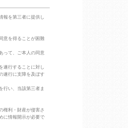
情報を第三者に提供し
同意を得ることが困難
あって、ご本人の同意
を遂行することに対し
の遂行に支障を及ぼす
を行い、当該第三者ま
の権利・財産が侵害さ
めに情報開示が必要で