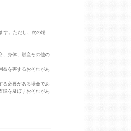
ます。ただし、次の場
命、身体、財産その他の
利益を害するおそれがあ
する必要がある場合であ
支障を及ぼすおそれがあ