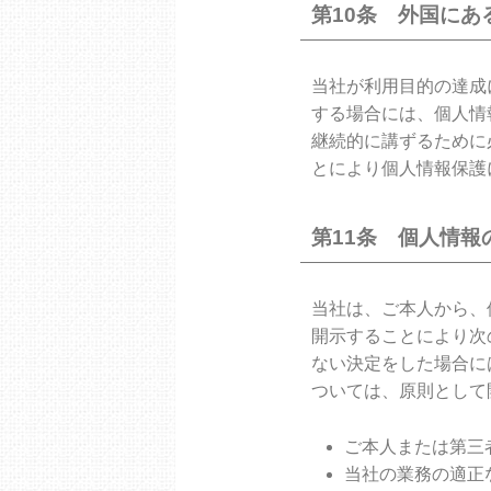
第10条 外国にあ
当社が利用目的の達成
する場合には、個人情
継続的に講ずるために
とにより個人情報保護
第11条 個人情報
当社は、ご本人から、
開示することにより次
ない決定をした場合に
ついては、原則として
ご本人または第三
当社の業務の適正