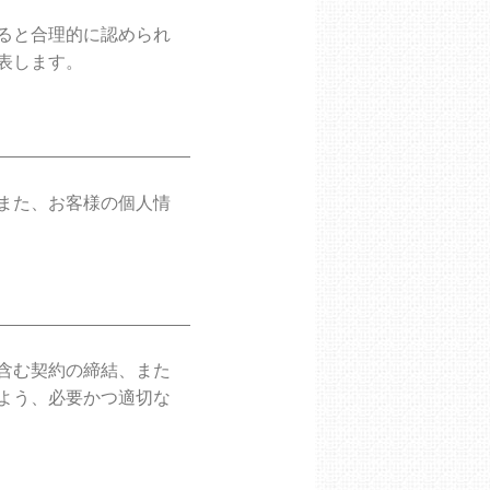
ると合理的に認められ
表します。
また、お客様の個人情
含む契約の締結、また
よう、必要かつ適切な