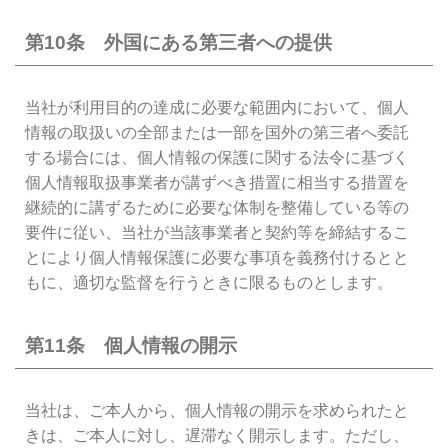
第10条 外国にある第三者への提供
当社が利用目的の達成に必要な範囲内において、個人
情報の取扱いの全部または一部を国外の第三者へ委託
する場合には、個人情報の保護に関する法令に基づく
個人情報取扱事業者が講ずべき措置に相当する措置を
継続的に講ずるために必要な体制を整備している等の
要件に従い、当社が当該事業者と契約等を締結するこ
とにより個人情報保護に必要な事項を義務付けるとと
もに、適切な監督を行うときに限るものとします。
第11条 個人情報の開示
当社は、ご本人から、個人情報の開示を求められたと
きは、ご本人に対し、遅滞なく開示します。ただし、