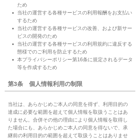
ため
当社の運営する各種サービスの利用報酬をお支払い
するため
当社の運営する各種サービスの改善、および新サー
ビスの開発のため
当社の運営する各種サービスの利用規約に違反する
態様でのご利用を防止するため
本プライバシーポリシー第16条に規定されるデータ
等を作成するため
第3条 個人情報利用の制限
当社は、あらかじめご本人の同意を得ず、利用目的の
達成に必要な範囲を超えて個人情報を取扱うことはあ
りません。合併その他の理由により個人情報を取得し
た場合にも、あらかじめご本人の同意を得ないで、承
継前の利用目的の範囲を超えて取扱うことはありませ