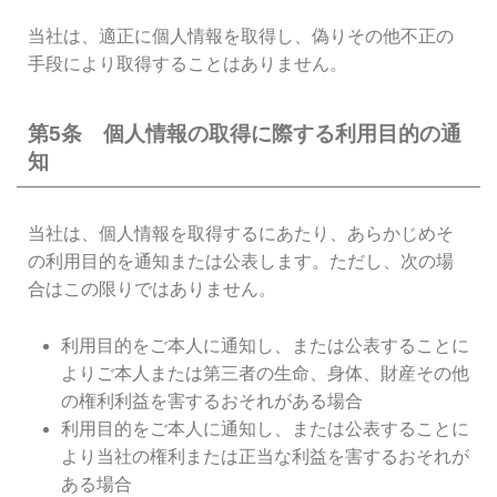
当社は、適正に個人情報を取得し、偽りその他不正の
手段により取得することはありません。
第5条 個人情報の取得に際する利用目的の通
知
当社は、個人情報を取得するにあたり、あらかじめそ
の利用目的を通知または公表します。ただし、次の場
合はこの限りではありません。
利用目的をご本人に通知し、または公表することに
よりご本人または第三者の生命、身体、財産その他
の権利利益を害するおそれがある場合
利用目的をご本人に通知し、または公表することに
より当社の権利または正当な利益を害するおそれが
ある場合