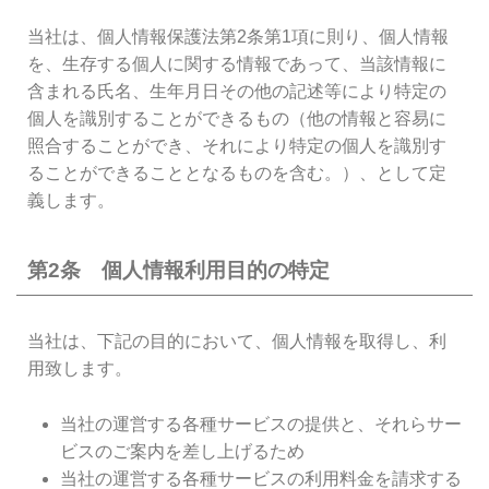
当社は、個人情報保護法第2条第1項に則り、個人情報
を、生存する個人に関する情報であって、当該情報に
含まれる氏名、生年月日その他の記述等により特定の
個人を識別することができるもの（他の情報と容易に
照合することができ、それにより特定の個人を識別す
ることができることとなるものを含む。）、として定
義します。
第2条 個人情報利用目的の特定
当社は、下記の目的において、個人情報を取得し、利
用致します。
当社の運営する各種サービスの提供と、それらサー
ビスのご案内を差し上げるため
当社の運営する各種サービスの利用料金を請求する