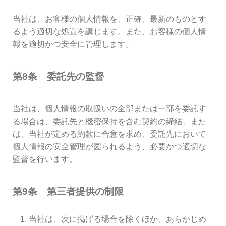
当社は、お客様の個人情報を、正確、最新のものとす
るよう適切な処置を講じます。また、お客様の個人情
報を適切かつ安全に管理します。
第8条 委託先の監督
当社は、個人情報の取扱いの全部または一部を委託す
る場合は、委託先と機密保持を含む契約の締結、また
は、当社が定める約款に合意を求め、委託先において
個人情報の安全管理が図られるよう、必要かつ適切な
監督を行います。
第9条 第三者提供の制限
当社は、次に掲げる場合を除くほか、あらかじめ