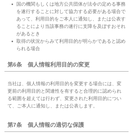
国の機関もしくは地方公共団体が法令の定める事務
を遂行することに対して協力する必要がある場合で
あって、利用目的をご本人に通知し、または公表す
ることにより当該事務の遂行に支障を及ぼすおそれ
があるとき
取得の状況からみて利用目的が明らかであると認め
られる場合
第6条 個人情報利用目的の変更
当社は、個人情報の利用目的を変更する場合には、変
更前の利用目的と関連性を有すると合理的に認められ
る範囲を超えては行わず、変更された利用目的につい
て、ご本人に通知し、または公表します。
第7条 個人情報の適切な保護