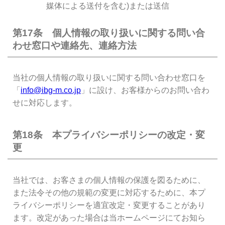
媒体による送付を含む)または送信
第17条 個人情報の取り扱いに関する問い合
わせ窓口や連絡先、連絡方法
当社の個人情報の取り扱いに関する問い合わせ窓口を
「
info@ibg-m.co.jp
」に設け、お客様からのお問い合わ
せに対応します。
第18条 本プライバシーポリシーの改定・変
更
当社では、お客さまの個人情報の保護を図るために、
また法令その他の規範の変更に対応するために、本プ
ライバシーポリシーを適宜改定・変更することがあり
ます。改定があった場合は当ホームページにてお知ら