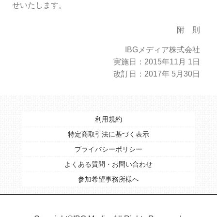
せいたします。
附 則
IBGメディア株式会社
実施日：2015年11月 1日
改訂日：2017年 5月30日
利用規約
特定商取引法に基づく表示
プライバシーポリシー
よくある質問・お問い合わせ
参加希望事務所様へ