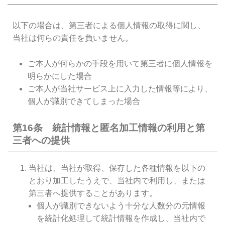
以下の場合は、第三者による個人情報の取得に関し、
当社は何らの責任を負いません。
ご本人が何らかの手段を用いて第三者に個人情報を
明らかにした場合
ご本人が当社サービス上に入力した情報等により、
個人が識別できてしまった場合
第16条 統計情報と匿名加工情報の利用と第
三者への提供
当社は、当社が取得、保存した各種情報を以下の
とおり加工したうえで、当社内で利用し、または
第三者へ提供することがあります。
個人が識別できないよう十分な人数分の元情報
を統計化処理して統計情報を作成し、当社内で