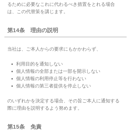
るために必要なこれに代わるべき措置をとれる場合
は、この代替策を講じます。
第14条 理由の説明
当社は、ご本人からの要求にもかかわらず、
利用目的を通知しない
個人情報の全部または一部を開示しない
個人情報の利用停止等を行わない
個人情報の第三者提供を停止しない
のいずれかを決定する場合、その旨ご本人に通知する
際に理由を説明するよう努めます。
第15条 免責