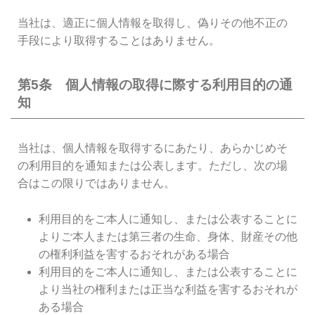
当社は、適正に個人情報を取得し、偽りその他不正の
手段により取得することはありません。
第5条 個人情報の取得に際する利用目的の通
知
当社は、個人情報を取得するにあたり、あらかじめそ
の利用目的を通知または公表します。ただし、次の場
合はこの限りではありません。
利用目的をご本人に通知し、または公表することに
よりご本人または第三者の生命、身体、財産その他
の権利利益を害するおそれがある場合
利用目的をご本人に通知し、または公表することに
より当社の権利または正当な利益を害するおそれが
ある場合