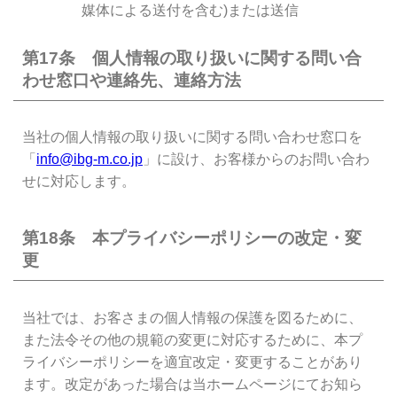
媒体による送付を含む)または送信
第17条 個人情報の取り扱いに関する問い合
わせ窓口や連絡先、連絡方法
当社の個人情報の取り扱いに関する問い合わせ窓口を
「
info@ibg-m.co.jp
」に設け、お客様からのお問い合わ
せに対応します。
第18条 本プライバシーポリシーの改定・変
更
当社では、お客さまの個人情報の保護を図るために、
また法令その他の規範の変更に対応するために、本プ
ライバシーポリシーを適宜改定・変更することがあり
ます。改定があった場合は当ホームページにてお知ら