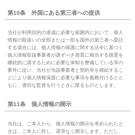
第10条 外国にある第三者への提供
当社が利用目的の達成に必要な範囲内において、個人
情報の取扱いの全部または一部を国外の第三者へ委託
する場合には、個人情報の保護に関する法令に基づく
個人情報取扱事業者が講ずべき措置に相当する措置を
継続的に講ずるために必要な体制を整備している等の
要件に従い、当社が当該事業者と契約等を締結するこ
とにより個人情報保護に必要な事項を義務付けるとと
もに、適切な監督を行うときに限るものとします。
第11条 個人情報の開示
当社は、ご本人から、個人情報の開示を求められたと
きは、ご本人に対し、遅滞なく開示します。ただし、