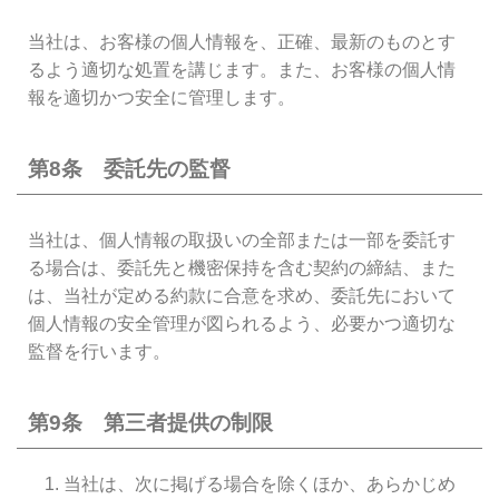
当社は、お客様の個人情報を、正確、最新のものとす
るよう適切な処置を講じます。また、お客様の個人情
報を適切かつ安全に管理します。
第8条 委託先の監督
当社は、個人情報の取扱いの全部または一部を委託す
る場合は、委託先と機密保持を含む契約の締結、また
は、当社が定める約款に合意を求め、委託先において
個人情報の安全管理が図られるよう、必要かつ適切な
監督を行います。
第9条 第三者提供の制限
当社は、次に掲げる場合を除くほか、あらかじめ