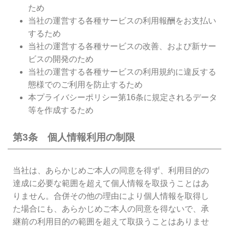
ため
当社の運営する各種サービスの利用報酬をお支払い
するため
当社の運営する各種サービスの改善、および新サー
ビスの開発のため
当社の運営する各種サービスの利用規約に違反する
態様でのご利用を防止するため
本プライバシーポリシー第16条に規定されるデータ
等を作成するため
第3条 個人情報利用の制限
当社は、あらかじめご本人の同意を得ず、利用目的の
達成に必要な範囲を超えて個人情報を取扱うことはあ
りません。合併その他の理由により個人情報を取得し
た場合にも、あらかじめご本人の同意を得ないで、承
継前の利用目的の範囲を超えて取扱うことはありませ