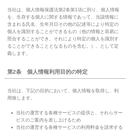
当社は、個人情報保護法第2条第1項に則り、個人情報
を、生存する個人に関する情報であって、当該情報に
含まれる氏名、生年月日その他の記述等により特定の
個人を識別することができるもの（他の情報と容易に
照合することができ、それにより特定の個人を識別す
ることができることとなるものを含む。）、として定
義します。
第2条 個人情報利用目的の特定
当社は、下記の目的において、個人情報を取得し、利
用致します。
当社の運営する各種サービスの提供と、それらサー
ビスのご案内を差し上げるため
当社の運営する各種サービスの利用料金を請求する