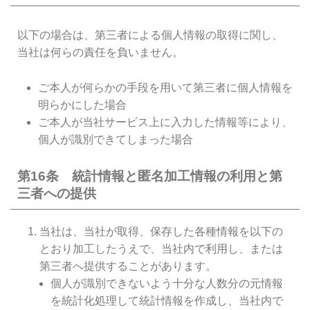
以下の場合は、第三者による個人情報の取得に関し、
当社は何らの責任を負いません。
ご本人が何らかの手段を用いて第三者に個人情報を
明らかにした場合
ご本人が当社サービス上に入力した情報等により、
個人が識別できてしまった場合
第16条 統計情報と匿名加工情報の利用と第
三者への提供
当社は、当社が取得、保存した各種情報を以下の
とおり加工したうえで、当社内で利用し、または
第三者へ提供することがあります。
個人が識別できないよう十分な人数分の元情報
を統計化処理して統計情報を作成し、当社内で