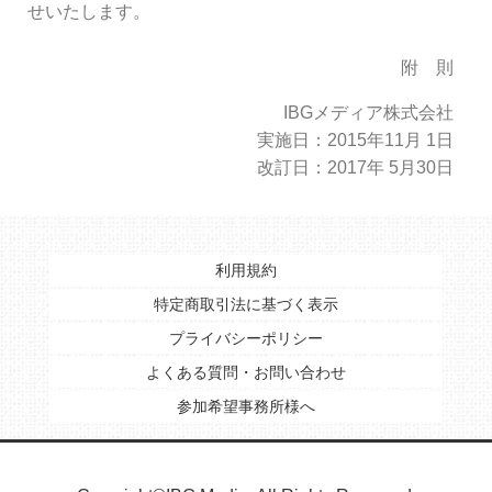
せいたします。
附 則
IBGメディア株式会社
実施日：2015年11月 1日
改訂日：2017年 5月30日
利用規約
特定商取引法に基づく表示
プライバシーポリシー
よくある質問・お問い合わせ
参加希望事務所様へ