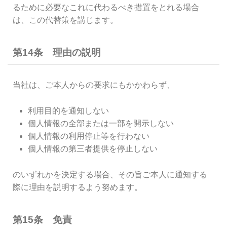
るために必要なこれに代わるべき措置をとれる場合
は、この代替策を講じます。
第14条 理由の説明
当社は、ご本人からの要求にもかかわらず、
利用目的を通知しない
個人情報の全部または一部を開示しない
個人情報の利用停止等を行わない
個人情報の第三者提供を停止しない
のいずれかを決定する場合、その旨ご本人に通知する
際に理由を説明するよう努めます。
第15条 免責