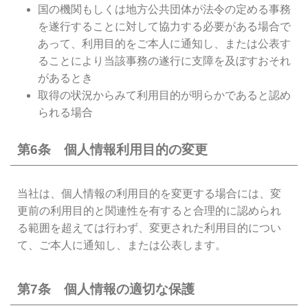
国の機関もしくは地方公共団体が法令の定める事務
を遂行することに対して協力する必要がある場合で
あって、利用目的をご本人に通知し、または公表す
ることにより当該事務の遂行に支障を及ぼすおそれ
があるとき
取得の状況からみて利用目的が明らかであると認め
られる場合
第6条 個人情報利用目的の変更
当社は、個人情報の利用目的を変更する場合には、変
更前の利用目的と関連性を有すると合理的に認められ
る範囲を超えては行わず、変更された利用目的につい
て、ご本人に通知し、または公表します。
第7条 個人情報の適切な保護