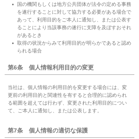
国の機関もしくは地方公共団体が法令の定める事務
を遂行することに対して協力する必要がある場合で
あって、利用目的をご本人に通知し、または公表す
ることにより当該事務の遂行に支障を及ぼすおそれ
があるとき
取得の状況からみて利用目的が明らかであると認め
られる場合
第6条 個人情報利用目的の変更
当社は、個人情報の利用目的を変更する場合には、変
更前の利用目的と関連性を有すると合理的に認められ
る範囲を超えては行わず、変更された利用目的につい
て、ご本人に通知し、または公表します。
第7条 個人情報の適切な保護