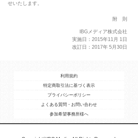
せいたします。
附 則
IBGメディア株式会社
実施日：2015年11月 1日
改訂日：2017年 5月30日
利用規約
特定商取引法に基づく表示
プライバシーポリシー
よくある質問・お問い合わせ
参加希望事務所様へ