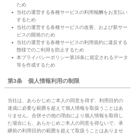
ため
当社の運営する各種サービスの利用報酬をお支払い
するため
当社の運営する各種サービスの改善、および新サー
ビスの開発のため
当社の運営する各種サービスの利用規約に違反する
態様でのご利用を防止するため
本プライバシーポリシー第16条に規定されるデータ
等を作成するため
第3条 個人情報利用の制限
当社は、あらかじめご本人の同意を得ず、利用目的の
達成に必要な範囲を超えて個人情報を取扱うことはあ
りません。合併その他の理由により個人情報を取得し
た場合にも、あらかじめご本人の同意を得ないで、承
継前の利用目的の範囲を超えて取扱うことはありませ