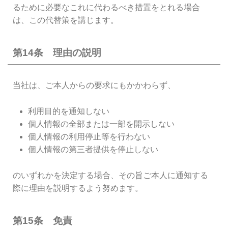
るために必要なこれに代わるべき措置をとれる場合
は、この代替策を講じます。
第14条 理由の説明
当社は、ご本人からの要求にもかかわらず、
利用目的を通知しない
個人情報の全部または一部を開示しない
個人情報の利用停止等を行わない
個人情報の第三者提供を停止しない
のいずれかを決定する場合、その旨ご本人に通知する
際に理由を説明するよう努めます。
第15条 免責