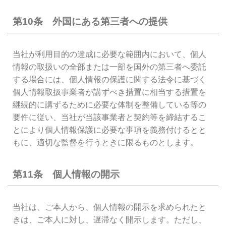
第10条 外国にある第三者への提供
当社が利用目的の達成に必要な範囲内において、個人
情報の取扱いの全部または一部を国外の第三者へ委託
する場合には、個人情報の保護に関する法令に基づく
個人情報取扱事業者が講ずべき措置に相当する措置を
継続的に講ずるために必要な体制を整備している等の
要件に従い、当社が当該事業者と契約等を締結するこ
とにより個人情報保護に必要な事項を義務付けるとと
もに、適切な監督を行うときに限るものとします。
第11条 個人情報の開示
当社は、ご本人から、個人情報の開示を求められたと
きは、ご本人に対し、遅滞なく開示します。ただし、