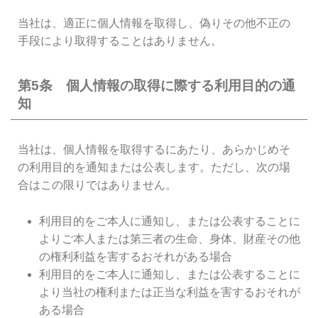
当社は、適正に個人情報を取得し、偽りその他不正の
手段により取得することはありません。
第5条 個人情報の取得に際する利用目的の通
知
当社は、個人情報を取得するにあたり、あらかじめそ
の利用目的を通知または公表します。ただし、次の場
合はこの限りではありません。
利用目的をご本人に通知し、または公表することに
よりご本人または第三者の生命、身体、財産その他
の権利利益を害するおそれがある場合
利用目的をご本人に通知し、または公表することに
より当社の権利または正当な利益を害するおそれが
ある場合