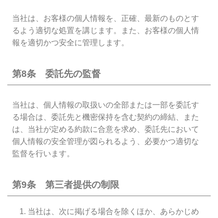
当社は、お客様の個人情報を、正確、最新のものとす
るよう適切な処置を講じます。また、お客様の個人情
報を適切かつ安全に管理します。
第8条 委託先の監督
当社は、個人情報の取扱いの全部または一部を委託す
る場合は、委託先と機密保持を含む契約の締結、また
は、当社が定める約款に合意を求め、委託先において
個人情報の安全管理が図られるよう、必要かつ適切な
監督を行います。
第9条 第三者提供の制限
当社は、次に掲げる場合を除くほか、あらかじめ