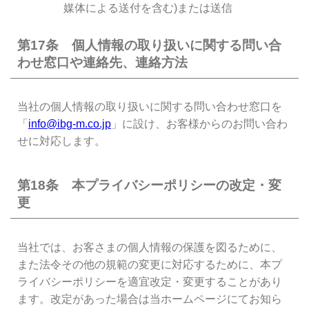
媒体による送付を含む)または送信
第17条 個人情報の取り扱いに関する問い合
わせ窓口や連絡先、連絡方法
当社の個人情報の取り扱いに関する問い合わせ窓口を
「
info@ibg-m.co.jp
」に設け、お客様からのお問い合わ
せに対応します。
第18条 本プライバシーポリシーの改定・変
更
当社では、お客さまの個人情報の保護を図るために、
また法令その他の規範の変更に対応するために、本プ
ライバシーポリシーを適宜改定・変更することがあり
ます。改定があった場合は当ホームページにてお知ら