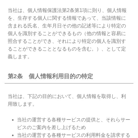
当社は、個人情報保護法第2条第1項に則り、個人情報
を、生存する個人に関する情報であって、当該情報に
含まれる氏名、生年月日その他の記述等により特定の
個人を識別することができるもの（他の情報と容易に
照合することができ、それにより特定の個人を識別す
ることができることとなるものを含む。）、として定
義します。
第2条 個人情報利用目的の特定
当社は、下記の目的において、個人情報を取得し、利
用致します。
当社の運営する各種サービスの提供と、それらサー
ビスのご案内を差し上げるため
当社の運営する各種サービスの利用料金を請求する