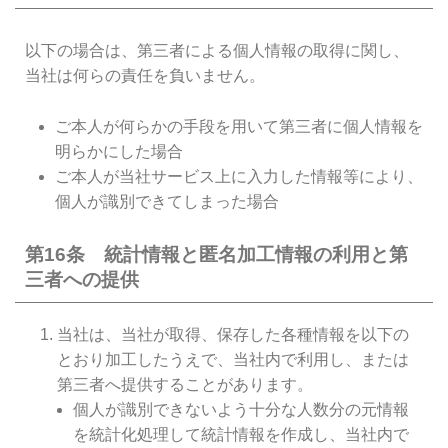
以下の場合は、第三者による個人情報の取得に関し、
当社は何らの責任を負いません。
ご本人が何らかの手段を用いて第三者に個人情報を
明らかにした場合
ご本人が当社サービス上に入力した情報等により、
個人が識別できてしまった場合
第16条 統計情報と匿名加工情報の利用と第
三者への提供
当社は、当社が取得、保存した各種情報を以下の
とおり加工したうえで、当社内で利用し、または
第三者へ提供することがあります。
個人が識別できないよう十分な人数分の元情報
を統計化処理して統計情報を作成し、当社内で