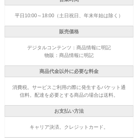
平日10:00～18:00（土日祝日、年末年始は除く）
販売価格
デジタルコンテンツ：商品情報に明記
物販：商品情報に明記
商品代金以外に必要な料金
消費税。サービスご利用の際に発生するパケット通
信料。配達を必要とする商品の場合は送料。
お支払い方法
キャリア決済。クレジットカード。