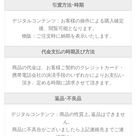
引渡方法･時期
デジタルコンテンツ：お客様の操作による購入確定
後、閲覧可能となります。
物販：ご注文時に納期を表示いたします。
代金支払の時期及び方法
商品の代金は、お客様ご契約のクレジットカード・
携帯電話会社の決済手段のいずれかによりお支払い
頂き、定める時期に請求させて頂きます。
返品･不良品
デジタルコンテンツ：商品の性質上､返品はできませ
ん。
商品に不具合がございましたら上記連絡先までご連