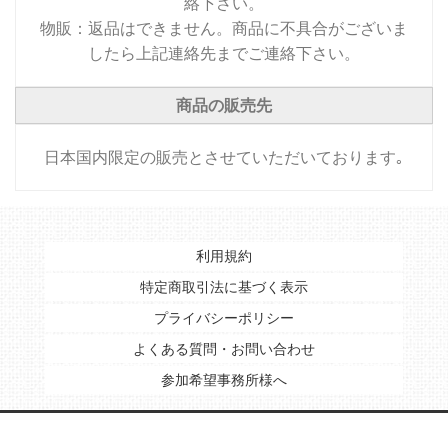
絡下さい。
物販：返品はできません。商品に不具合がございま
したら上記連絡先までご連絡下さい。
商品の販売先
日本国内限定の販売とさせていただいております｡
利用規約
特定商取引法に基づく表示
プライバシーポリシー
よくある質問・お問い合わせ
参加希望事務所様へ