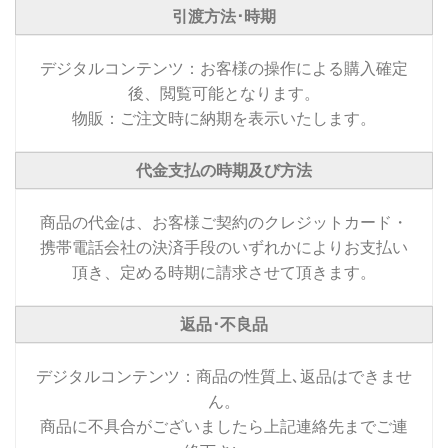
引渡方法･時期
デジタルコンテンツ：お客様の操作による購入確定
後、閲覧可能となります。
物販：ご注文時に納期を表示いたします。
代金支払の時期及び方法
商品の代金は、お客様ご契約のクレジットカード・
携帯電話会社の決済手段のいずれかによりお支払い
頂き、定める時期に請求させて頂きます。
返品･不良品
デジタルコンテンツ：商品の性質上､返品はできませ
ん。
商品に不具合がございましたら上記連絡先までご連