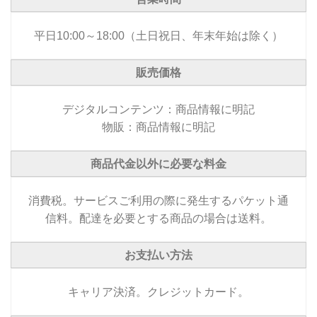
平日10:00～18:00（土日祝日、年末年始は除く）
販売価格
デジタルコンテンツ：商品情報に明記
物販：商品情報に明記
商品代金以外に必要な料金
消費税。サービスご利用の際に発生するパケット通
信料。配達を必要とする商品の場合は送料。
お支払い方法
キャリア決済。クレジットカード。