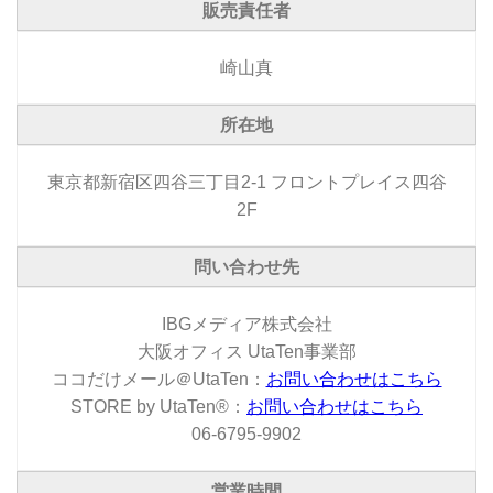
販売責任者
崎山真
所在地
東京都新宿区四谷三丁目2-1 フロントプレイス四谷
2F
問い合わせ先
IBGメディア株式会社
大阪オフィス UtaTen事業部
ココだけメール＠UtaTen：
お問い合わせはこちら
STORE by UtaTen®：
お問い合わせはこちら
06-6795-9902
営業時間