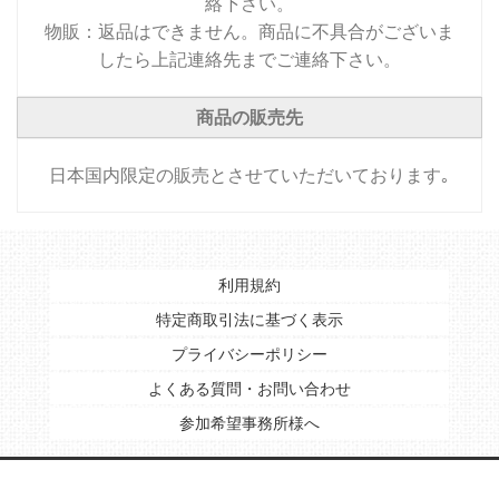
絡下さい。
物販：返品はできません。商品に不具合がございま
したら上記連絡先までご連絡下さい。
商品の販売先
日本国内限定の販売とさせていただいております｡
利用規約
特定商取引法に基づく表示
プライバシーポリシー
よくある質問・お問い合わせ
参加希望事務所様へ