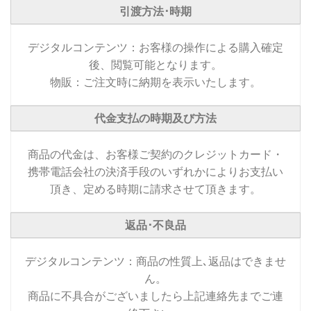
引渡方法･時期
デジタルコンテンツ：お客様の操作による購入確定
後、閲覧可能となります。
物販：ご注文時に納期を表示いたします。
代金支払の時期及び方法
商品の代金は、お客様ご契約のクレジットカード・
携帯電話会社の決済手段のいずれかによりお支払い
頂き、定める時期に請求させて頂きます。
返品･不良品
デジタルコンテンツ：商品の性質上､返品はできませ
ん。
商品に不具合がございましたら上記連絡先までご連