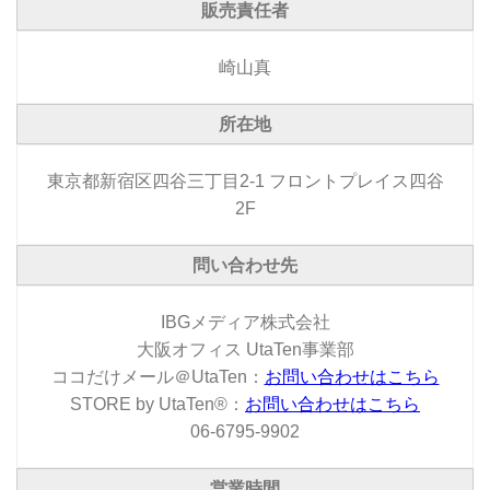
販売責任者
崎山真
所在地
東京都新宿区四谷三丁目2-1 フロントプレイス四谷
2F
問い合わせ先
IBGメディア株式会社
大阪オフィス UtaTen事業部
ココだけメール＠UtaTen：
お問い合わせはこちら
STORE by UtaTen®：
お問い合わせはこちら
06-6795-9902
営業時間