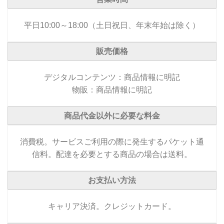
平日10:00～18:00（土日祝日、年末年始は除く）
販売価格
デジタルコンテンツ：商品情報に明記
物販：商品情報に明記
商品代金以外に必要な料金
消費税。サービスご利用の際に発生するパケット通
信料。配達を必要とする商品の場合は送料。
お支払い方法
キャリア決済。クレジットカード。