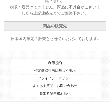
絡下さい。
物販：返品はできません。商品に不具合がございま
したら上記連絡先までご連絡下さい。
商品の販売先
日本国内限定の販売とさせていただいております｡
利用規約
特定商取引法に基づく表示
プライバシーポリシー
よくある質問・お問い合わせ
参加希望事務所様へ