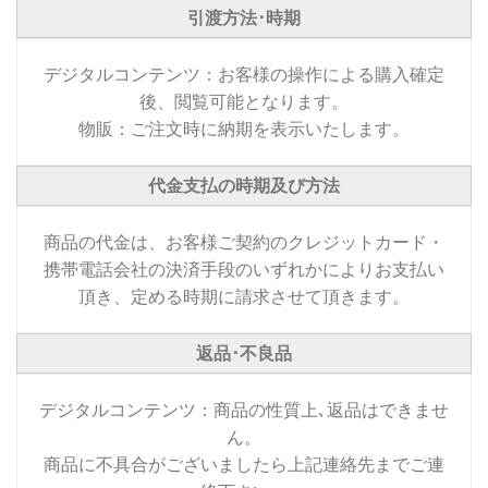
引渡方法･時期
デジタルコンテンツ：お客様の操作による購入確定
後、閲覧可能となります。
物販：ご注文時に納期を表示いたします。
代金支払の時期及び方法
商品の代金は、お客様ご契約のクレジットカード・
携帯電話会社の決済手段のいずれかによりお支払い
頂き、定める時期に請求させて頂きます。
返品･不良品
デジタルコンテンツ：商品の性質上､返品はできませ
ん。
商品に不具合がございましたら上記連絡先までご連