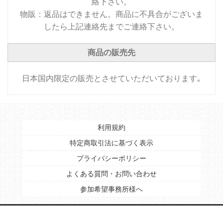
絡下さい。
物販：返品はできません。商品に不具合がございま
したら上記連絡先までご連絡下さい。
商品の販売先
日本国内限定の販売とさせていただいております｡
利用規約
特定商取引法に基づく表示
プライバシーポリシー
よくある質問・お問い合わせ
参加希望事務所様へ