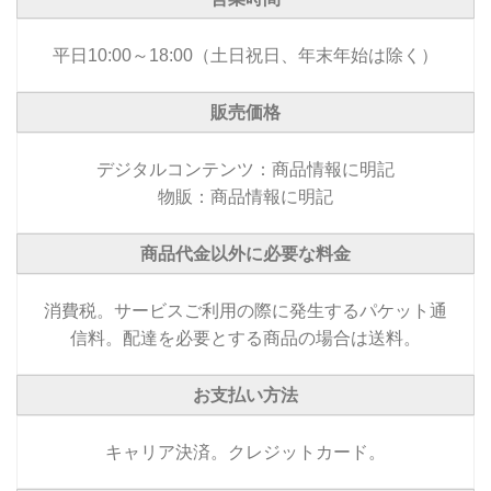
平日10:00～18:00（土日祝日、年末年始は除く）
販売価格
デジタルコンテンツ：商品情報に明記
物販：商品情報に明記
商品代金以外に必要な料金
消費税。サービスご利用の際に発生するパケット通
信料。配達を必要とする商品の場合は送料。
お支払い方法
キャリア決済。クレジットカード。