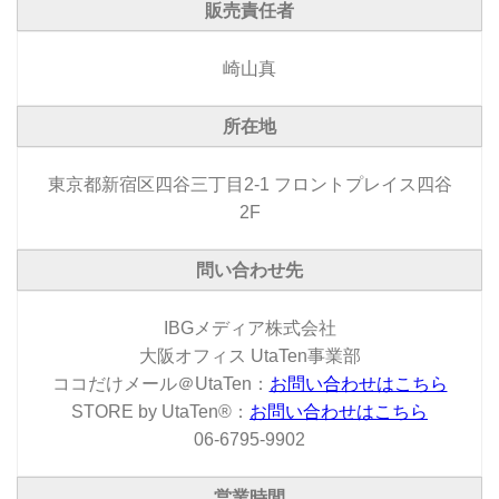
販売責任者
崎山真
所在地
東京都新宿区四谷三丁目2-1 フロントプレイス四谷
2F
問い合わせ先
IBGメディア株式会社
大阪オフィス UtaTen事業部
ココだけメール＠UtaTen：
お問い合わせはこちら
STORE by UtaTen®：
お問い合わせはこちら
06-6795-9902
営業時間