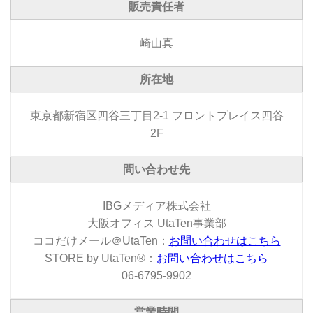
販売責任者
崎山真
所在地
東京都新宿区四谷三丁目2-1 フロントプレイス四谷
2F
問い合わせ先
IBGメディア株式会社
大阪オフィス UtaTen事業部
ココだけメール＠UtaTen：
お問い合わせはこちら
STORE by UtaTen®：
お問い合わせはこちら
06-6795-9902
営業時間