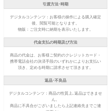
引渡方法･時期
デジタルコンテンツ：お客様の操作による購入確定
後、閲覧可能となります。
物販：ご注文時に納期を表示いたします。
代金支払の時期及び方法
商品の代金は、お客様ご契約のクレジットカード・
携帯電話会社の決済手段のいずれかによりお支払い
頂き、定める時期に請求させて頂きます。
返品･不良品
デジタルコンテンツ：商品の性質上､返品はできませ
ん。
商品に不具合がございましたら上記連絡先までご連