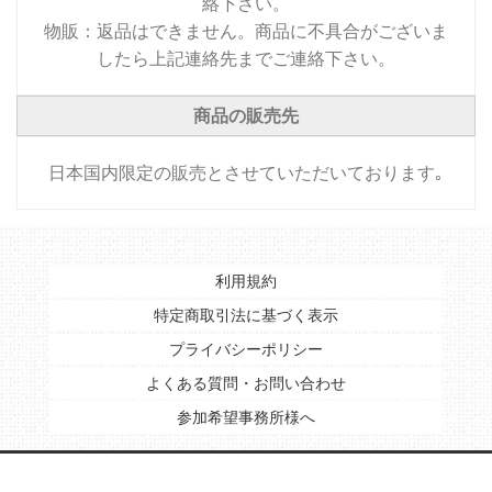
絡下さい。
物販：返品はできません。商品に不具合がございま
したら上記連絡先までご連絡下さい。
商品の販売先
日本国内限定の販売とさせていただいております｡
利用規約
特定商取引法に基づく表示
プライバシーポリシー
よくある質問・お問い合わせ
参加希望事務所様へ