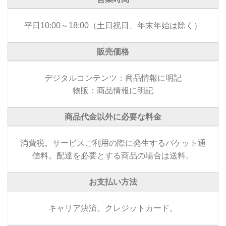
平日10:00～18:00（土日祝日、年末年始は除く）
販売価格
デジタルコンテンツ：商品情報に明記
物販：商品情報に明記
商品代金以外に必要な料金
消費税。サービスご利用の際に発生するパケット通
信料。配達を必要とする商品の場合は送料。
お支払い方法
キャリア決済。クレジットカード。