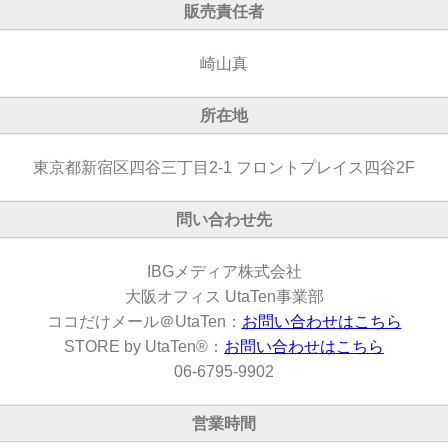
販売責任者
崎山真
所在地
東京都新宿区四谷三丁目2-1 フロントプレイス四谷2F
問い合わせ先
IBGメディア株式会社
大阪オフィス UtaTen事業部
ココだけメール＠UtaTen：
お問い合わせはこちら
STORE by UtaTen®：
お問い合わせはこちら
06-6795-9902
営業時間