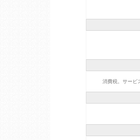
消費税。サービ