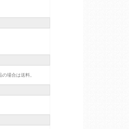
品の場合は送料。