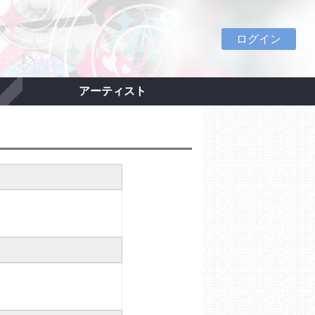
ログイン
アーティスト