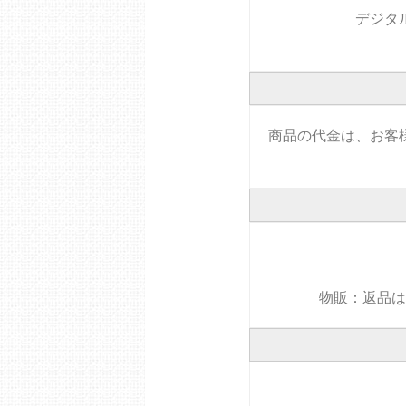
デジタ
商品の代金は、お客
物販：返品は