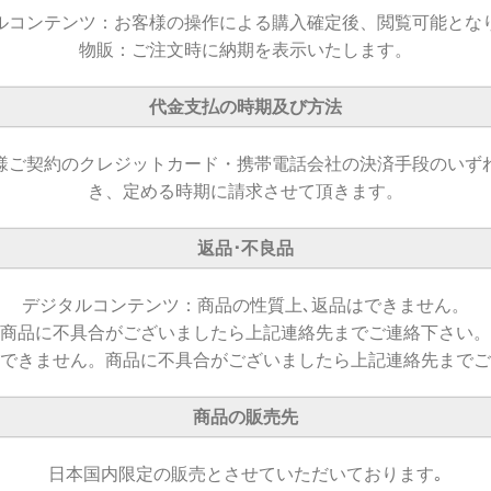
ルコンテンツ：お客様の操作による購入確定後、閲覧可能とな
物販：ご注文時に納期を表示いたします。
代金支払の時期及び方法
様ご契約のクレジットカード・携帯電話会社の決済手段のいず
き、定める時期に請求させて頂きます。
返品･不良品
デジタルコンテンツ：商品の性質上､返品はできません。
商品に不具合がございましたら上記連絡先までご連絡下さい。
できません。商品に不具合がございましたら上記連絡先までご
商品の販売先
日本国内限定の販売とさせていただいております｡