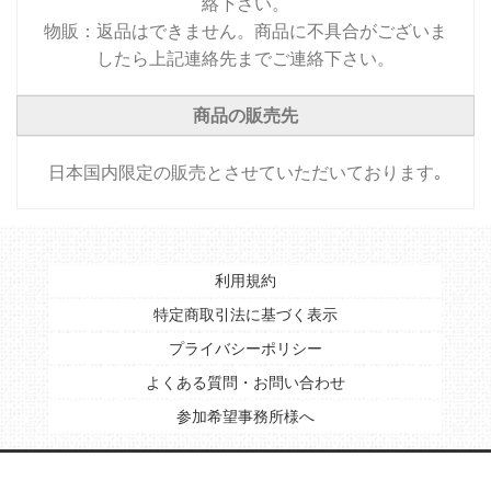
絡下さい。
物販：返品はできません。商品に不具合がございま
したら上記連絡先までご連絡下さい。
商品の販売先
日本国内限定の販売とさせていただいております｡
利用規約
特定商取引法に基づく表示
プライバシーポリシー
よくある質問・お問い合わせ
参加希望事務所様へ