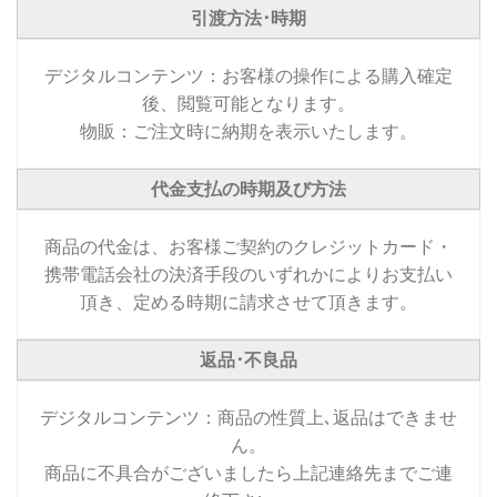
引渡方法･時期
デジタルコンテンツ：お客様の操作による購入確定
後、閲覧可能となります。
物販：ご注文時に納期を表示いたします。
代金支払の時期及び方法
商品の代金は、お客様ご契約のクレジットカード・
携帯電話会社の決済手段のいずれかによりお支払い
頂き、定める時期に請求させて頂きます。
返品･不良品
デジタルコンテンツ：商品の性質上､返品はできませ
ん。
商品に不具合がございましたら上記連絡先までご連