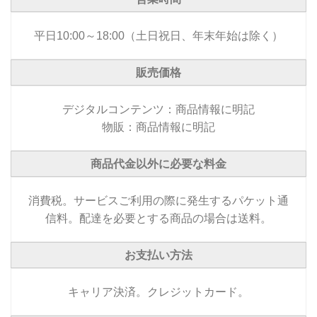
平日10:00～18:00（土日祝日、年末年始は除く）
販売価格
デジタルコンテンツ：商品情報に明記
物販：商品情報に明記
商品代金以外に必要な料金
消費税。サービスご利用の際に発生するパケット通
信料。配達を必要とする商品の場合は送料。
お支払い方法
キャリア決済。クレジットカード。