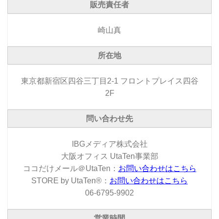
販売責任者
崎山真
所在地
東京都新宿区四谷三丁目2-1 フロントプレイス四谷
2F
問い合わせ先
IBGメディア株式会社
大阪オフィス UtaTen事業部
ココだけメール＠UtaTen：
お問い合わせはこちら
STORE by UtaTen®：
お問い合わせはこちら
06-6795-9902
営業時間