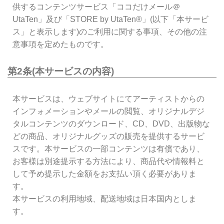
供するコンテンツサービス「ココだけメール＠
UtaTen」及び「STORE by UtaTen®」(以下「本サービ
ス」と表示します)のご利用に関する事項、その他の注
意事項を定めたものです。
第2条(本サービスの内容)
本サービスは、ウェブサイトにてアーティストからの
インフォメーションやメールの閲覧、オリジナルデジ
タルコンテンツのダウンロード、CD、DVD、出版物な
どの商品、オリジナルグッズの販売を提供するサービ
スです。本サービスの一部コンテンツは有償であり、
お客様は別途提示する方法により、商品代や情報料と
して予め提示した金額をお支払い頂く必要がありま
す。
本サービスの利用地域、配送地域は日本国内としま
す。