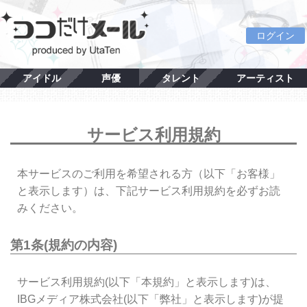
ログイン
アイドル
声優
タレント
アーティスト
サービス利用規約
本サービスのご利用を希望される方（以下「お客様」
と表示します）は、下記サービス利用規約を必ずお読
みください。
第1条(規約の内容)
サービス利用規約(以下「本規約」と表示します)は、
IBGメディア株式会社(以下「弊社」と表示します)が提