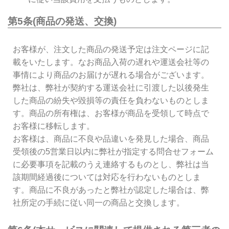
第5条(商品の発送、交換)
お客様が、注文した商品の発送予定は注文ページに記
載をいたします。なお商品入荷の遅れや運送会社等の
事情により商品のお届けが遅れる場合がございます。
弊社は、弊社が契約する運送会社に引渡した以後発生
した商品の紛失や毀損等の責任を負わないものとしま
す。商品の所有権は、お客様が商品を受領して時点で
お客様に移転します。
お客様は、商品に不良や品違いを発見した場合、商品
受領後の5営業日以内に弊社が指定する問合せフォーム
に必要事項を記載のうえ連絡するものとし、弊社は当
該期間経過後については対応を行わないものとしま
す。商品に不良があったと弊社が認定した場合は、弊
社所定の手続に従い同一の商品と交換します。