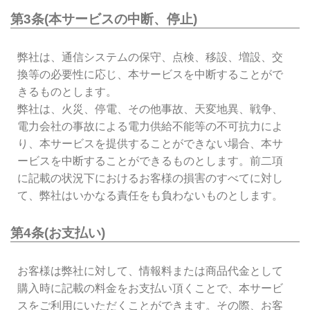
第3条(本サービスの中断、停止)
弊社は、通信システムの保守、点検、移設、増設、交
換等の必要性に応じ、本サービスを中断することがで
きるものとします。
弊社は、火災、停電、その他事故、天変地異、戦争、
電力会社の事故による電力供給不能等の不可抗力によ
り、本サービスを提供することができない場合、本サ
ービスを中断することができるものとします。前二項
に記載の状況下におけるお客様の損害のすべてに対し
て、弊社はいかなる責任をも負わないものとします。
第4条(お支払い)
お客様は弊社に対して、情報料または商品代金として
購入時に記載の料金をお支払い頂くことで、本サービ
スをご利用にいただくことができます。その際、お客