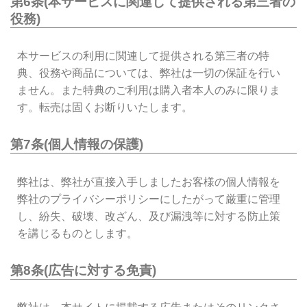
第6条(本サービスに関連して提供される第三者の
役務)
本サービスの利用に関連して提供される第三者の特
典、役務や商品については、弊社は一切の保証を行い
ません。また特典のご利用は購入者本人のみに限りま
す。転売は固くお断りいたします。
第7条(個人情報の保護)
弊社は、弊社が直接入手しましたお客様の個人情報を
弊社のプライバシーポリシーにしたがって厳重に管理
し、紛失、破壊、改ざん、及び漏洩等に対する防止策
を講じるものとします。
第8条(広告に対する免責)