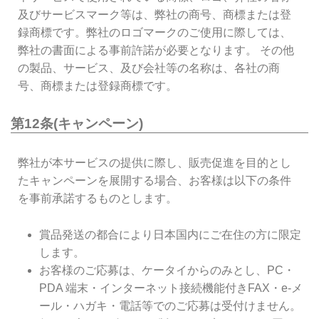
及びサービスマーク等は、弊社の商号、商標または登
録商標です。弊社のロゴマークのご使用に際しては、
弊社の書面による事前許諾が必要となります。 その他
の製品、サービス、及び会社等の名称は、各社の商
号、商標または登録商標です。
第12条(キャンペーン)
弊社が本サービスの提供に際し、販売促進を目的とし
たキャンペーンを展開する場合、お客様は以下の条件
を事前承諾するものとします。
賞品発送の都合により日本国内にご在住の方に限定
します。
お客様のご応募は、ケータイからのみとし、PC・
PDA 端末・インターネット接続機能付きFAX・e-メ
ール・ハガキ・電話等でのご応募は受付けません。