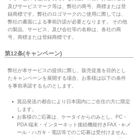
及びサービスマーク等は、弊社の商号、商標または登
録商標です。弊社のロゴマークのご使用に際しては、
弊社の書面による事前許諾が必要となります。 その他
の製品、サービス、及び会社等の名称は、各社の商
号、商標または登録商標です。
第12条(キャンペーン)
弊社が本サービスの提供に際し、販売促進を目的とし
たキャンペーンを展開する場合、お客様は以下の条件
を事前承諾するものとします。
賞品発送の都合により日本国内にご在住の方に限定
します。
お客様のご応募は、ケータイからのみとし、PC・
PDA 端末・インターネット接続機能付きFAX・e-メ
ール・ハガキ・電話等でのご応募は受付けません。