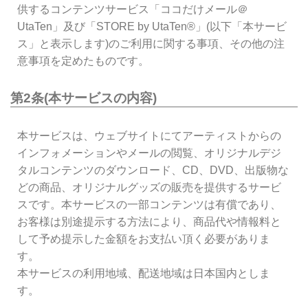
供するコンテンツサービス「ココだけメール＠
UtaTen」及び「STORE by UtaTen®」(以下「本サービ
ス」と表示します)のご利用に関する事項、その他の注
意事項を定めたものです。
第2条(本サービスの内容)
本サービスは、ウェブサイトにてアーティストからの
インフォメーションやメールの閲覧、オリジナルデジ
タルコンテンツのダウンロード、CD、DVD、出版物な
どの商品、オリジナルグッズの販売を提供するサービ
スです。本サービスの一部コンテンツは有償であり、
お客様は別途提示する方法により、商品代や情報料と
して予め提示した金額をお支払い頂く必要がありま
す。
本サービスの利用地域、配送地域は日本国内としま
す。