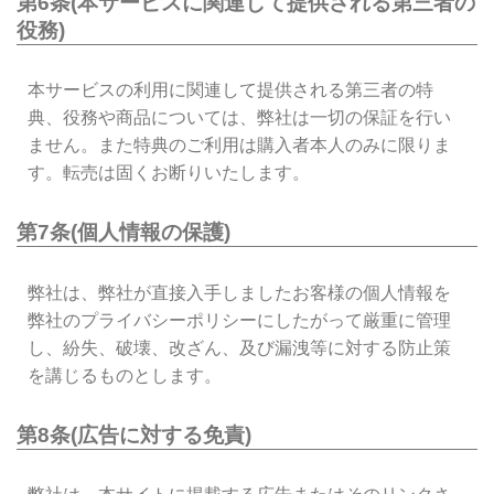
第6条(本サービスに関連して提供される第三者の
役務)
本サービスの利用に関連して提供される第三者の特
典、役務や商品については、弊社は一切の保証を行い
ません。また特典のご利用は購入者本人のみに限りま
す。転売は固くお断りいたします。
第7条(個人情報の保護)
弊社は、弊社が直接入手しましたお客様の個人情報を
弊社のプライバシーポリシーにしたがって厳重に管理
し、紛失、破壊、改ざん、及び漏洩等に対する防止策
を講じるものとします。
第8条(広告に対する免責)