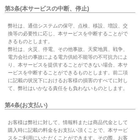
第3条(本サービスの中断、停止)
弊社は、通信システムの保守、点検、移設、増設、交
換等の必要性に応じ、本サービスを中断することがで
きるものとします。
弊社は、火災、停電、その他事故、天変地異、戦争、
電力会社の事故による電力供給不能等の不可抗力によ
り、本サービスを提供することができない場合、本サ
ービスを中断することができるものとします。前二項
に記載の状況下におけるお客様の損害のすべてに対し
て、弊社はいかなる責任をも負わないものとします。
第4条(お支払い)
お客様は弊社に対して、情報料または商品代金として
購入時に記載の料金をお支払い頂くことで、本サービ
スをご利用にいただくことができます。その際、お客