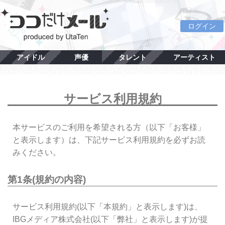
ログイン
アイドル
声優
タレント
アーティスト
サービス利用規約
本サービスのご利用を希望される方（以下「お客様」
と表示します）は、下記サービス利用規約を必ずお読
みください。
第1条(規約の内容)
サービス利用規約(以下「本規約」と表示します)は、
IBGメディア株式会社(以下「弊社」と表示します)が提