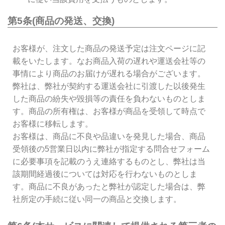
第5条(商品の発送、交換)
お客様が、注文した商品の発送予定は注文ページに記
載をいたします。なお商品入荷の遅れや運送会社等の
事情により商品のお届けが遅れる場合がございます。
弊社は、弊社が契約する運送会社に引渡した以後発生
した商品の紛失や毀損等の責任を負わないものとしま
す。商品の所有権は、お客様が商品を受領して時点で
お客様に移転します。
お客様は、商品に不良や品違いを発見した場合、商品
受領後の5営業日以内に弊社が指定する問合せフォーム
に必要事項を記載のうえ連絡するものとし、弊社は当
該期間経過後については対応を行わないものとしま
す。商品に不良があったと弊社が認定した場合は、弊
社所定の手続に従い同一の商品と交換します。