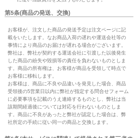
第5条(商品の発送、交換)
お客様が、注文した商品の発送予定は注文ページに記
載をいたします。なお商品入荷の遅れや運送会社等の
事情により商品のお届けが遅れる場合がございます。
弊社は、弊社が契約する運送会社に引渡した以後発生
した商品の紛失や毀損等の責任を負わないものとしま
す。商品の所有権は、お客様が商品を受領して時点で
お客様に移転します。
お客様は、商品に不良や品違いを発見した場合、商品
受領後の5営業日以内に弊社が指定する問合せフォーム
に必要事項を記載のうえ連絡するものとし、弊社は当
該期間経過後については対応を行わないものとしま
す。商品に不良があったと弊社が認定した場合は、弊
社所定の手続に従い同一の商品と交換します。