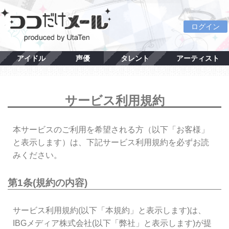
ログイン
アイドル
声優
タレント
アーティスト
サービス利用規約
本サービスのご利用を希望される方（以下「お客様」
と表示します）は、下記サービス利用規約を必ずお読
みください。
第1条(規約の内容)
サービス利用規約(以下「本規約」と表示します)は、
IBGメディア株式会社(以下「弊社」と表示します)が提