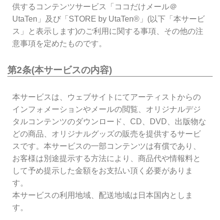
供するコンテンツサービス「ココだけメール＠
UtaTen」及び「STORE by UtaTen®」(以下「本サービ
ス」と表示します)のご利用に関する事項、その他の注
意事項を定めたものです。
第2条(本サービスの内容)
本サービスは、ウェブサイトにてアーティストからの
インフォメーションやメールの閲覧、オリジナルデジ
タルコンテンツのダウンロード、CD、DVD、出版物な
どの商品、オリジナルグッズの販売を提供するサービ
スです。本サービスの一部コンテンツは有償であり、
お客様は別途提示する方法により、商品代や情報料と
して予め提示した金額をお支払い頂く必要がありま
す。
本サービスの利用地域、配送地域は日本国内としま
す。