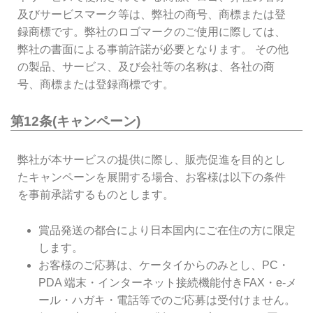
及びサービスマーク等は、弊社の商号、商標または登
録商標です。弊社のロゴマークのご使用に際しては、
弊社の書面による事前許諾が必要となります。 その他
の製品、サービス、及び会社等の名称は、各社の商
号、商標または登録商標です。
第12条(キャンペーン)
弊社が本サービスの提供に際し、販売促進を目的とし
たキャンペーンを展開する場合、お客様は以下の条件
を事前承諾するものとします。
賞品発送の都合により日本国内にご在住の方に限定
します。
お客様のご応募は、ケータイからのみとし、PC・
PDA 端末・インターネット接続機能付きFAX・e-メ
ール・ハガキ・電話等でのご応募は受付けません。