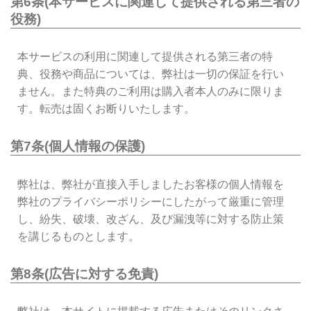
第6条(本サービスに関連して提供される第三者の
役務)
本サービスの利用に関連して提供される第三者の特
典、役務や商品については、弊社は一切の保証を行い
ません。また特典のご利用は購入者本人のみに限りま
す。転売は固くお断りいたします。
第7条(個人情報の保護)
弊社は、弊社が直接入手しましたお客様の個人情報を
弊社のプライバシーポリシーにしたがって厳重に管理
し、紛失、破壊、改ざん、及び漏洩等に対する防止策
を講じるものとします。
第8条(広告に対する免責)