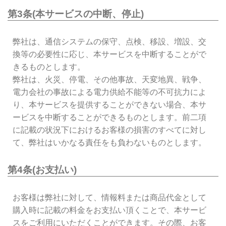
第3条(本サービスの中断、停止)
弊社は、通信システムの保守、点検、移設、増設、交
換等の必要性に応じ、本サービスを中断することがで
きるものとします。
弊社は、火災、停電、その他事故、天変地異、戦争、
電力会社の事故による電力供給不能等の不可抗力によ
り、本サービスを提供することができない場合、本サ
ービスを中断することができるものとします。前二項
に記載の状況下におけるお客様の損害のすべてに対し
て、弊社はいかなる責任をも負わないものとします。
第4条(お支払い)
お客様は弊社に対して、情報料または商品代金として
購入時に記載の料金をお支払い頂くことで、本サービ
スをご利用にいただくことができます。その際、お客