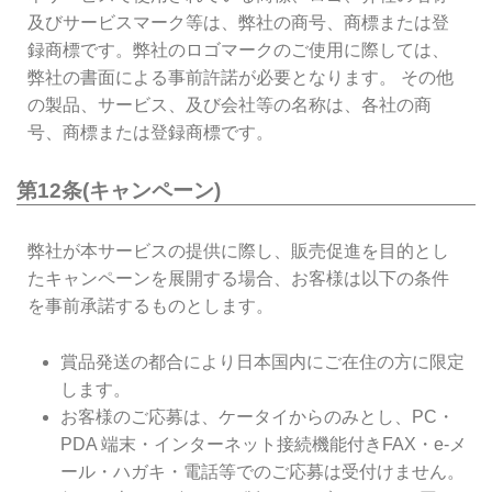
及びサービスマーク等は、弊社の商号、商標または登
録商標です。弊社のロゴマークのご使用に際しては、
弊社の書面による事前許諾が必要となります。 その他
の製品、サービス、及び会社等の名称は、各社の商
号、商標または登録商標です。
第12条(キャンペーン)
弊社が本サービスの提供に際し、販売促進を目的とし
たキャンペーンを展開する場合、お客様は以下の条件
を事前承諾するものとします。
賞品発送の都合により日本国内にご在住の方に限定
します。
お客様のご応募は、ケータイからのみとし、PC・
PDA 端末・インターネット接続機能付きFAX・e-メ
ール・ハガキ・電話等でのご応募は受付けません。