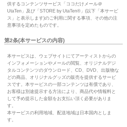
供するコンテンツサービス「ココだけメール＠
UtaTen」及び「STORE by UtaTen®」(以下「本サービ
ス」と表示します)のご利用に関する事項、その他の注
意事項を定めたものです。
第2条(本サービスの内容)
本サービスは、ウェブサイトにてアーティストからの
インフォメーションやメールの閲覧、オリジナルデジ
タルコンテンツのダウンロード、CD、DVD、出版物な
どの商品、オリジナルグッズの販売を提供するサービ
スです。本サービスの一部コンテンツは有償であり、
お客様は別途提示する方法により、商品代や情報料と
して予め提示した金額をお支払い頂く必要がありま
す。
本サービスの利用地域、配送地域は日本国内としま
す。