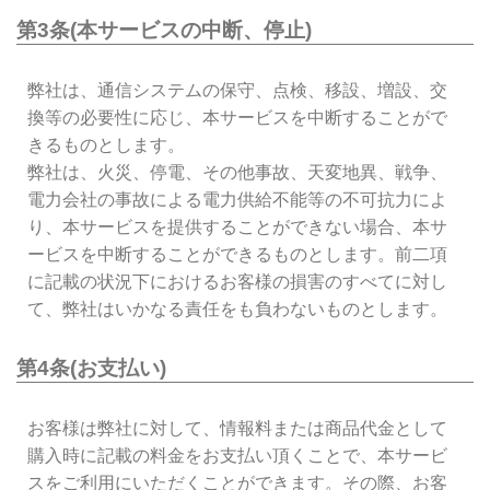
第3条(本サービスの中断、停止)
弊社は、通信システムの保守、点検、移設、増設、交
換等の必要性に応じ、本サービスを中断することがで
きるものとします。
弊社は、火災、停電、その他事故、天変地異、戦争、
電力会社の事故による電力供給不能等の不可抗力によ
り、本サービスを提供することができない場合、本サ
ービスを中断することができるものとします。前二項
に記載の状況下におけるお客様の損害のすべてに対し
て、弊社はいかなる責任をも負わないものとします。
第4条(お支払い)
お客様は弊社に対して、情報料または商品代金として
購入時に記載の料金をお支払い頂くことで、本サービ
スをご利用にいただくことができます。その際、お客