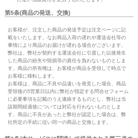
第5条(商品の発送、交換)
お客様が、注文した商品の発送予定は注文ページに記
載をいたします。なお商品入荷の遅れや運送会社等の
事情により商品のお届けが遅れる場合がございます。
弊社は、弊社が契約する運送会社に引渡した以後発生
した商品の紛失や毀損等の責任を負わないものとしま
す。商品の所有権は、お客様が商品を受領して時点で
お客様に移転します。
お客様は、商品に不良や品違いを発見した場合、商品
受領後の5営業日以内に弊社が指定する問合せフォーム
に必要事項を記載のうえ連絡するものとし、弊社は当
該期間経過後については対応を行わないものとしま
す。商品に不良があったと弊社が認定した場合は、弊
社所定の手続に従い同一の商品と交換します。