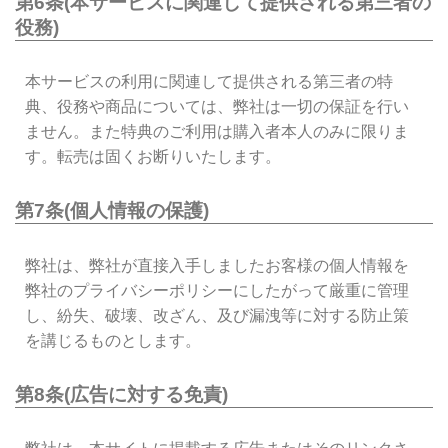
第6条(本サービスに関連して提供される第三者の
役務)
本サービスの利用に関連して提供される第三者の特
典、役務や商品については、弊社は一切の保証を行い
ません。また特典のご利用は購入者本人のみに限りま
す。転売は固くお断りいたします。
第7条(個人情報の保護)
弊社は、弊社が直接入手しましたお客様の個人情報を
弊社のプライバシーポリシーにしたがって厳重に管理
し、紛失、破壊、改ざん、及び漏洩等に対する防止策
を講じるものとします。
第8条(広告に対する免責)