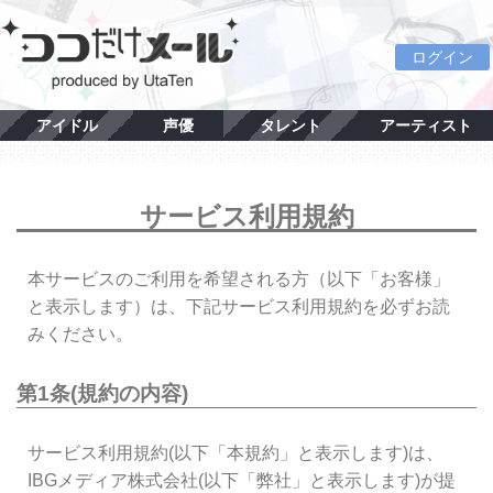
ログイン
アイドル
声優
タレント
アーティスト
サービス利用規約
本サービスのご利用を希望される方（以下「お客様」
と表示します）は、下記サービス利用規約を必ずお読
みください。
第1条(規約の内容)
サービス利用規約(以下「本規約」と表示します)は、
IBGメディア株式会社(以下「弊社」と表示します)が提