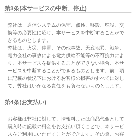
第3条(本サービスの中断、停止)
弊社は、通信システムの保守、点検、移設、増設、交
換等の必要性に応じ、本サービスを中断することがで
きるものとします。
弊社は、火災、停電、その他事故、天変地異、戦争、
電力会社の事故による電力供給不能等の不可抗力によ
り、本サービスを提供することができない場合、本サ
ービスを中断することができるものとします。前二項
に記載の状況下におけるお客様の損害のすべてに対し
て、弊社はいかなる責任をも負わないものとします。
第4条(お支払い)
お客様は弊社に対して、情報料または商品代金として
購入時に記載の料金をお支払い頂くことで、本サービ
スをご利用にいただくことができます。その際、お客