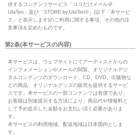
供するコンテンツサービス「ココだけメール＠
UtaTen」及び「STORE by UtaTen®」(以下「本サービ
ス」と表示します)のご利用に関する事項、その他の注
意事項を定めたものです。
第2条(本サービスの内容)
本サービスは、ウェブサイトにてアーティストからの
インフォメーションやメールの閲覧、オリジナルデジ
タルコンテンツのダウンロード、CD、DVD、出版物な
どの商品、オリジナルグッズの販売を提供するサービ
スです。本サービスの一部コンテンツは有償であり、
お客様は別途提示する方法により、商品代や情報料と
して予め提示した金額をお支払い頂く必要がありま
す。
本サービスの利用地域、配送地域は日本国内としま
す。