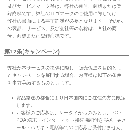
及びサービスマーク等は、弊社の商号、商標または登
録商標です。弊社のロゴマークのご使用に際しては、
弊社の書面による事前許諾が必要となります。 その他
の製品、サービス、及び会社等の名称は、各社の商
号、商標または登録商標です。
第12条(キャンペーン)
弊社が本サービスの提供に際し、販売促進を目的とし
たキャンペーンを展開する場合、お客様は以下の条件
を事前承諾するものとします。
賞品発送の都合により日本国内にご在住の方に限定
します。
お客様のご応募は、ケータイからのみとし、PC・
PDA 端末・インターネット接続機能付きFAX・e-メ
ール・ハガキ・電話等でのご応募は受付けません。