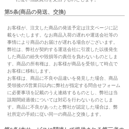
第5条(商品の発送、交換)
お客様が、注文した商品の発送予定は注文ページに記
載をいたします。なお商品入荷の遅れや運送会社等の
事情により商品のお届けが遅れる場合がございます。
弊社は、弊社が契約する運送会社に引渡した以後発生
した商品の紛失や毀損等の責任を負わないものとしま
す。商品の所有権は、お客様が商品を受領して時点で
お客様に移転します。
お客様は、商品に不良や品違いを発見した場合、商品
受領後の5営業日以内に弊社が指定する問合せフォーム
に必要事項を記載のうえ連絡するものとし、弊社は当
該期間経過後については対応を行わないものとしま
す。商品に不良があったと弊社が認定した場合は、弊
社所定の手続に従い同一の商品と交換します。