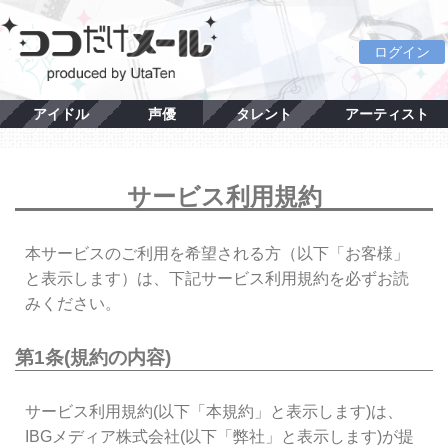
ログイン
アイドル
声優
タレント
アーティスト
サービス利用規約
本サービスのご利用を希望される方（以下「お客様」
と表示します）は、下記サービス利用規約を必ずお読
みください。
第1条(規約の内容)
サービス利用規約(以下「本規約」と表示します)は、
IBGメディア株式会社(以下「弊社」と表示します)が提