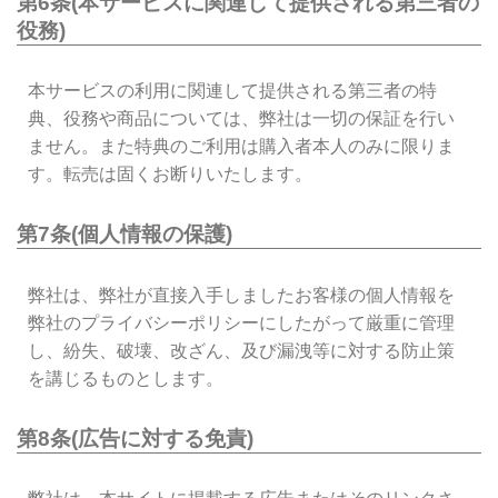
第6条(本サービスに関連して提供される第三者の
役務)
本サービスの利用に関連して提供される第三者の特
典、役務や商品については、弊社は一切の保証を行い
ません。また特典のご利用は購入者本人のみに限りま
す。転売は固くお断りいたします。
第7条(個人情報の保護)
弊社は、弊社が直接入手しましたお客様の個人情報を
弊社のプライバシーポリシーにしたがって厳重に管理
し、紛失、破壊、改ざん、及び漏洩等に対する防止策
を講じるものとします。
第8条(広告に対する免責)