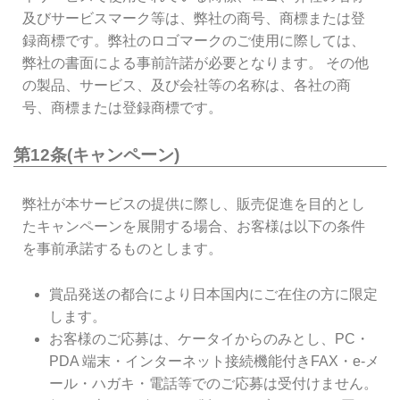
及びサービスマーク等は、弊社の商号、商標または登
録商標です。弊社のロゴマークのご使用に際しては、
弊社の書面による事前許諾が必要となります。 その他
の製品、サービス、及び会社等の名称は、各社の商
号、商標または登録商標です。
第12条(キャンペーン)
弊社が本サービスの提供に際し、販売促進を目的とし
たキャンペーンを展開する場合、お客様は以下の条件
を事前承諾するものとします。
賞品発送の都合により日本国内にご在住の方に限定
します。
お客様のご応募は、ケータイからのみとし、PC・
PDA 端末・インターネット接続機能付きFAX・e-メ
ール・ハガキ・電話等でのご応募は受付けません。