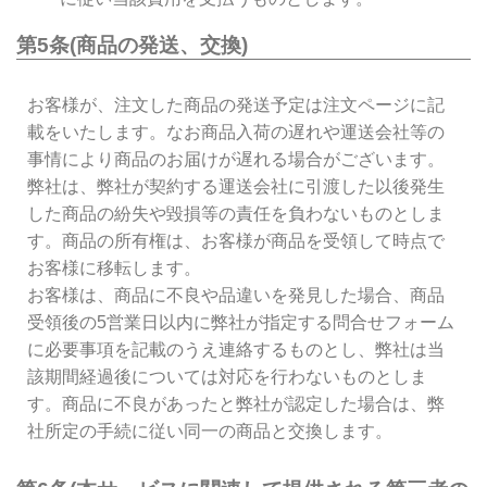
第5条(商品の発送、交換)
お客様が、注文した商品の発送予定は注文ページに記
載をいたします。なお商品入荷の遅れや運送会社等の
事情により商品のお届けが遅れる場合がございます。
弊社は、弊社が契約する運送会社に引渡した以後発生
した商品の紛失や毀損等の責任を負わないものとしま
す。商品の所有権は、お客様が商品を受領して時点で
お客様に移転します。
お客様は、商品に不良や品違いを発見した場合、商品
受領後の5営業日以内に弊社が指定する問合せフォーム
に必要事項を記載のうえ連絡するものとし、弊社は当
該期間経過後については対応を行わないものとしま
す。商品に不良があったと弊社が認定した場合は、弊
社所定の手続に従い同一の商品と交換します。