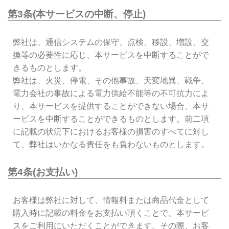
第3条(本サービスの中断、停止)
弊社は、通信システムの保守、点検、移設、増設、交
換等の必要性に応じ、本サービスを中断することがで
きるものとします。
弊社は、火災、停電、その他事故、天変地異、戦争、
電力会社の事故による電力供給不能等の不可抗力によ
り、本サービスを提供することができない場合、本サ
ービスを中断することができるものとします。前二項
に記載の状況下におけるお客様の損害のすべてに対し
て、弊社はいかなる責任をも負わないものとします。
第4条(お支払い)
お客様は弊社に対して、情報料または商品代金として
購入時に記載の料金をお支払い頂くことで、本サービ
スをご利用にいただくことができます。その際、お客