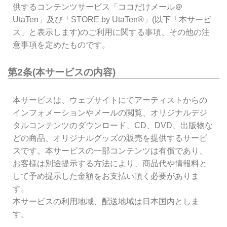
供するコンテンツサービス「ココだけメール＠
UtaTen」及び「STORE by UtaTen®」(以下「本サービ
ス」と表示します)のご利用に関する事項、その他の注
意事項を定めたものです。
第2条(本サービスの内容)
本サービスは、ウェブサイトにてアーティストからの
インフォメーションやメールの閲覧、オリジナルデジ
タルコンテンツのダウンロード、CD、DVD、出版物な
どの商品、オリジナルグッズの販売を提供するサービ
スです。本サービスの一部コンテンツは有償であり、
お客様は別途提示する方法により、商品代や情報料と
して予め提示した金額をお支払い頂く必要がありま
す。
本サービスの利用地域、配送地域は日本国内としま
す。