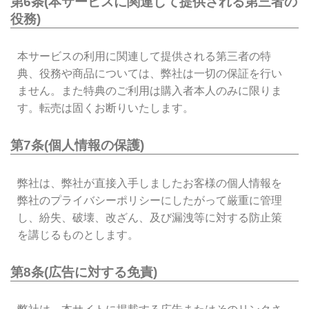
第6条(本サービスに関連して提供される第三者の
役務)
本サービスの利用に関連して提供される第三者の特
典、役務や商品については、弊社は一切の保証を行い
ません。また特典のご利用は購入者本人のみに限りま
す。転売は固くお断りいたします。
第7条(個人情報の保護)
弊社は、弊社が直接入手しましたお客様の個人情報を
弊社のプライバシーポリシーにしたがって厳重に管理
し、紛失、破壊、改ざん、及び漏洩等に対する防止策
を講じるものとします。
第8条(広告に対する免責)