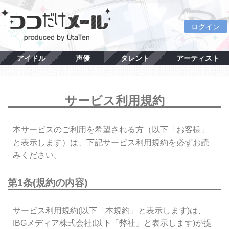
ログイン
アイドル
声優
タレント
アーティスト
サービス利用規約
本サービスのご利用を希望される方（以下「お客様」
と表示します）は、下記サービス利用規約を必ずお読
みください。
第1条(規約の内容)
サービス利用規約(以下「本規約」と表示します)は、
IBGメディア株式会社(以下「弊社」と表示します)が提