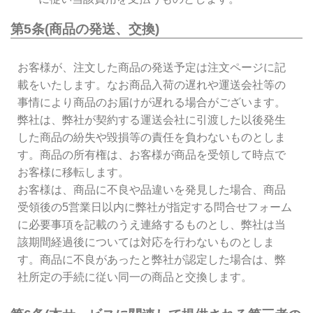
第5条(商品の発送、交換)
お客様が、注文した商品の発送予定は注文ページに記
載をいたします。なお商品入荷の遅れや運送会社等の
事情により商品のお届けが遅れる場合がございます。
弊社は、弊社が契約する運送会社に引渡した以後発生
した商品の紛失や毀損等の責任を負わないものとしま
す。商品の所有権は、お客様が商品を受領して時点で
お客様に移転します。
お客様は、商品に不良や品違いを発見した場合、商品
受領後の5営業日以内に弊社が指定する問合せフォーム
に必要事項を記載のうえ連絡するものとし、弊社は当
該期間経過後については対応を行わないものとしま
す。商品に不良があったと弊社が認定した場合は、弊
社所定の手続に従い同一の商品と交換します。