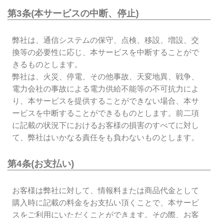
第3条(本サービスの中断、停止)
弊社は、通信システムの保守、点検、移設、増設、交
換等の必要性に応じ、本サービスを中断することがで
きるものとします。
弊社は、火災、停電、その他事故、天変地異、戦争、
電力会社の事故による電力供給不能等の不可抗力によ
り、本サービスを提供することができない場合、本サ
ービスを中断することができるものとします。前二項
に記載の状況下におけるお客様の損害のすべてに対し
て、弊社はいかなる責任をも負わないものとします。
第4条(お支払い)
お客様は弊社に対して、情報料または商品代金として
購入時に記載の料金をお支払い頂くことで、本サービ
スをご利用にいただくことができます。その際、お客