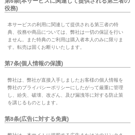
第6条(本サービスに関連して提供される第三者の
役務)
本サービスの利用に関連して提供される第三者の特
典、役務や商品については、弊社は一切の保証を行い
ません。また特典のご利用は購入者本人のみに限りま
す。転売は固くお断りいたします。
第7条(個人情報の保護)
弊社は、弊社が直接入手しましたお客様の個人情報を
弊社のプライバシーポリシーにしたがって厳重に管理
し、紛失、破壊、改ざん、及び漏洩等に対する防止策
を講じるものとします。
第8条(広告に対する免責)