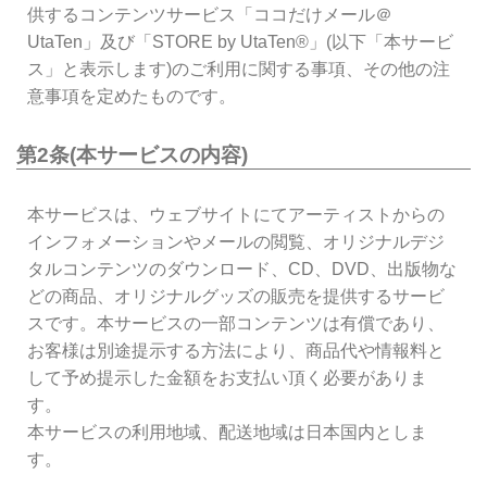
供するコンテンツサービス「ココだけメール＠
UtaTen」及び「STORE by UtaTen®」(以下「本サービ
ス」と表示します)のご利用に関する事項、その他の注
意事項を定めたものです。
第2条(本サービスの内容)
本サービスは、ウェブサイトにてアーティストからの
インフォメーションやメールの閲覧、オリジナルデジ
タルコンテンツのダウンロード、CD、DVD、出版物な
どの商品、オリジナルグッズの販売を提供するサービ
スです。本サービスの一部コンテンツは有償であり、
お客様は別途提示する方法により、商品代や情報料と
して予め提示した金額をお支払い頂く必要がありま
す。
本サービスの利用地域、配送地域は日本国内としま
す。