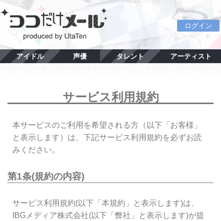
ログイン
アイドル
声優
タレント
アーティスト
サービス利用規約
本サービスのご利用を希望される方（以下「お客様」
と表示します）は、下記サービス利用規約を必ずお読
みください。
第1条(規約の内容)
サービス利用規約(以下「本規約」と表示します)は、
IBGメディア株式会社(以下「弊社」と表示します)が提