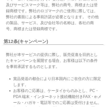
及びサービスマーク等は、弊社の商号、商標または登
録商標です。弊社のロゴマークのご使用に際しては、
弊社の書面による事前許諾が必要となります。 その他
の製品、サービス、及び会社等の名称は、各社の商
号、商標または登録商標です。
第12条(キャンペーン)
弊社が本サービスの提供に際し、販売促進を目的とし
たキャンペーンを展開する場合、お客様は以下の条件
を事前承諾するものとします。
賞品発送の都合により日本国内にご在住の方に限定
します。
お客様のご応募は、ケータイからのみとし、PC・
PDA 端末・インターネット接続機能付きFAX・e-メ
ール・ハガキ・電話等でのご応募は受付けません。