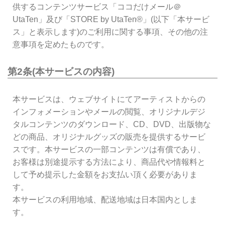
供するコンテンツサービス「ココだけメール＠
UtaTen」及び「STORE by UtaTen®」(以下「本サービ
ス」と表示します)のご利用に関する事項、その他の注
意事項を定めたものです。
第2条(本サービスの内容)
本サービスは、ウェブサイトにてアーティストからの
インフォメーションやメールの閲覧、オリジナルデジ
タルコンテンツのダウンロード、CD、DVD、出版物な
どの商品、オリジナルグッズの販売を提供するサービ
スです。本サービスの一部コンテンツは有償であり、
お客様は別途提示する方法により、商品代や情報料と
して予め提示した金額をお支払い頂く必要がありま
す。
本サービスの利用地域、配送地域は日本国内としま
す。