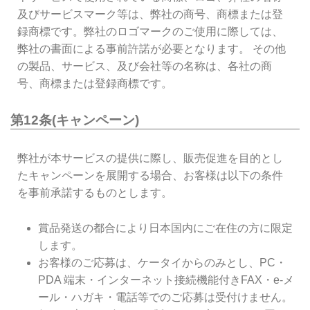
及びサービスマーク等は、弊社の商号、商標または登
録商標です。弊社のロゴマークのご使用に際しては、
弊社の書面による事前許諾が必要となります。 その他
の製品、サービス、及び会社等の名称は、各社の商
号、商標または登録商標です。
第12条(キャンペーン)
弊社が本サービスの提供に際し、販売促進を目的とし
たキャンペーンを展開する場合、お客様は以下の条件
を事前承諾するものとします。
賞品発送の都合により日本国内にご在住の方に限定
します。
お客様のご応募は、ケータイからのみとし、PC・
PDA 端末・インターネット接続機能付きFAX・e-メ
ール・ハガキ・電話等でのご応募は受付けません。