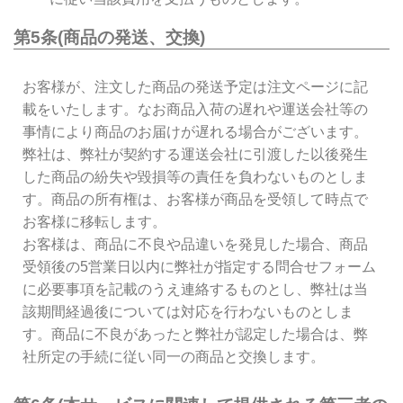
第5条(商品の発送、交換)
お客様が、注文した商品の発送予定は注文ページに記
載をいたします。なお商品入荷の遅れや運送会社等の
事情により商品のお届けが遅れる場合がございます。
弊社は、弊社が契約する運送会社に引渡した以後発生
した商品の紛失や毀損等の責任を負わないものとしま
す。商品の所有権は、お客様が商品を受領して時点で
お客様に移転します。
お客様は、商品に不良や品違いを発見した場合、商品
受領後の5営業日以内に弊社が指定する問合せフォーム
に必要事項を記載のうえ連絡するものとし、弊社は当
該期間経過後については対応を行わないものとしま
す。商品に不良があったと弊社が認定した場合は、弊
社所定の手続に従い同一の商品と交換します。