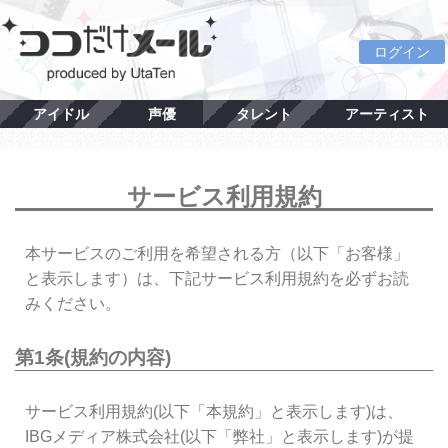
ログイン
アイドル
声優
タレント
アーティスト
サービス利用規約
本サービスのご利用を希望される方（以下「お客様」
と表示します）は、下記サービス利用規約を必ずお読
みください。
第1条(規約の内容)
サービス利用規約(以下「本規約」と表示します)は、
IBGメディア株式会社(以下「弊社」と表示します)が提