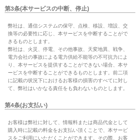
第3条(本サービスの中断、停止)
弊社は、通信システムの保守、点検、移設、増設、交
換等の必要性に応じ、本サービスを中断することがで
きるものとします。
弊社は、火災、停電、その他事故、天変地異、戦争、
電力会社の事故による電力供給不能等の不可抗力によ
り、本サービスを提供することができない場合、本サ
ービスを中断することができるものとします。前二項
に記載の状況下におけるお客様の損害のすべてに対し
て、弊社はいかなる責任をも負わないものとします。
第4条(お支払い)
お客様は弊社に対して、情報料または商品代金として
購入時に記載の料金をお支払い頂くことで、本サービ
スをご利用にいただくことができます。その際、お客