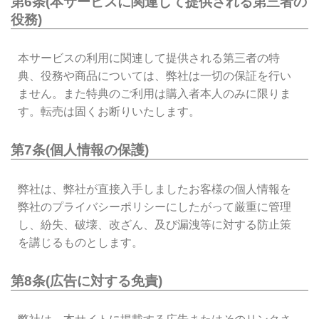
第6条(本サービスに関連して提供される第三者の
役務)
本サービスの利用に関連して提供される第三者の特
典、役務や商品については、弊社は一切の保証を行い
ません。また特典のご利用は購入者本人のみに限りま
す。転売は固くお断りいたします。
第7条(個人情報の保護)
弊社は、弊社が直接入手しましたお客様の個人情報を
弊社のプライバシーポリシーにしたがって厳重に管理
し、紛失、破壊、改ざん、及び漏洩等に対する防止策
を講じるものとします。
第8条(広告に対する免責)