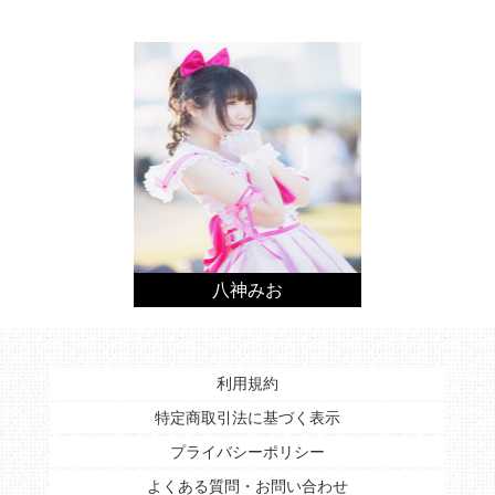
八神みお
利用規約
特定商取引法に基づく表示
プライバシーポリシー
よくある質問・お問い合わせ