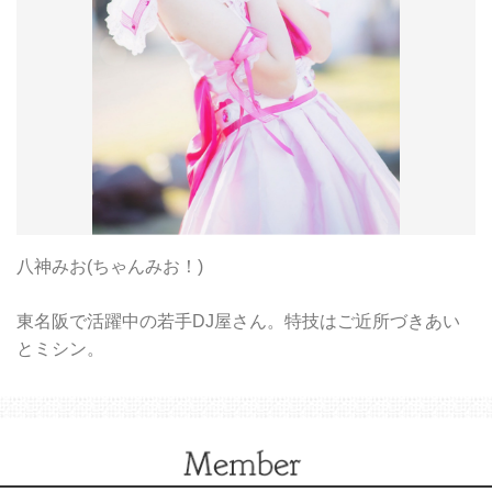
八神みお(ちゃんみお！)
東名阪で活躍中の若手DJ屋さん。特技はご近所づきあい
とミシン。