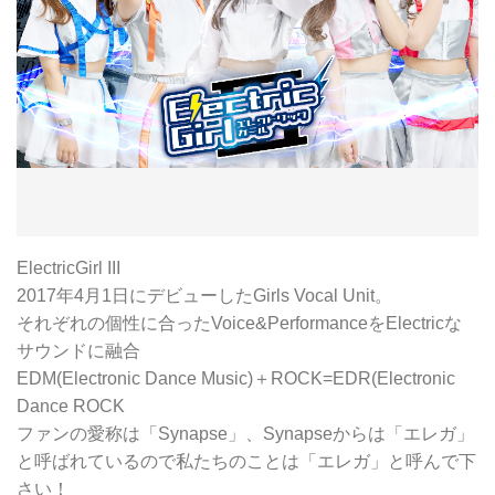
ElectricGirl III
2017年4月1日にデビューしたGirls Vocal Unit。
それぞれの個性に合ったVoice&PerformanceをElectricな
サウンドに融合
EDM(Electronic Dance Music)＋ROCK=EDR(Electronic
Dance ROCK
ファンの愛称は「Synapse」、Synapseからは「エレガ」
と呼ばれているので私たちのことは「エレガ」と呼んで下
さい！