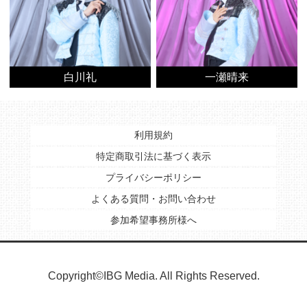
白川礼
一瀬晴来
利用規約
特定商取引法に基づく表示
プライバシーポリシー
よくある質問・お問い合わせ
参加希望事務所様へ
Copyright©IBG Media. All Rights Reserved.