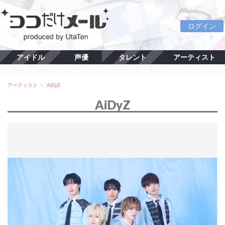
ログイン
アイドル
声優
タレント
アーティスト
アーティスト
AiDyZ
AiDyZ