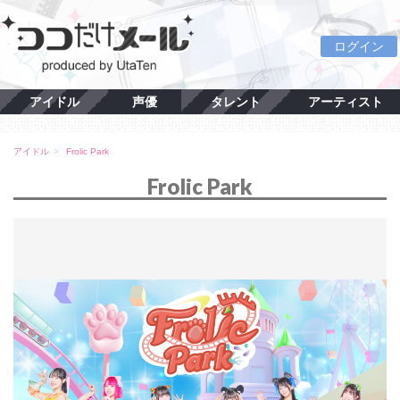
ログイン
アイドル
声優
タレント
アーティスト
アイドル
Frolic Park
Frolic Park