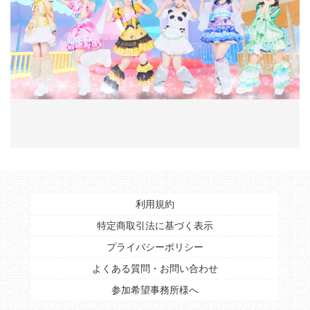
利用規約
特定商取引法に基づく表示
プライバシーポリシー
よくある質問・お問い合わせ
参加希望事務所様へ